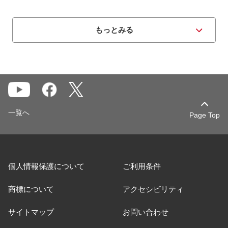
もっとみる
一覧へ
Page Top
個人情報保護について
ご利用条件
商標について
アクセシビリティ
サイトマップ
お問い合わせ