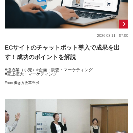
2026.03.11 07:00
ECサイトのチャットボット導入で成果を出
す！成功のポイントを解説
#流通業（小売）
#企画・調査・マーケティング
#売上拡大・マーケティング
From
働き方改革ラボ