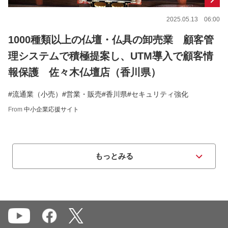
2025.05.13 06:00
1000種類以上の仏壇・仏具の卸売業 顧客管
理システムで積極提案し、UTM導入で顧客情
報保護 佐々木仏壇店（香川県）
#流通業（小売）
#営業・販売
#香川県
#セキュリティ強化
From
中小企業応援サイト
もっとみる