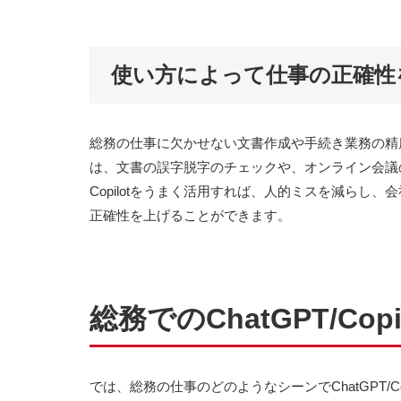
使い方によって仕事の正確性
総務の仕事に欠かせない文書作成や手続き業務の精度を高
は、文書の誤字脱字のチェックや、オンライン会議の
Copilotをうまく活用すれば、人的ミスを減らし
正確性を上げることができます。
総務でのChatGPT/Cop
では、総務の仕事のどのようなシーンでChatGPT/