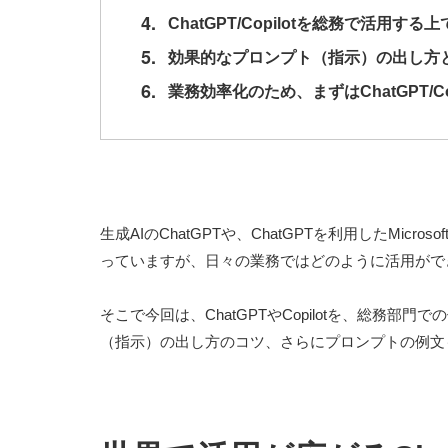
4.
ChatGPT/Copilotを総務で活用する
5.
効果的なプロンプト（指示）の出し方
6.
業務効率化のため、まずはChatGPT/Co
生成AIのChatGPTや、ChatGPTを利用したMicr
っていますが、日々の業務ではどのように活用がで
そこで今回は、ChatGPTやCopilotを、総務
（指示）の出し方のコツ、さらにプロンプトの例文