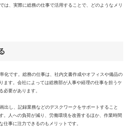
lot。では、実際に総務の仕事で活用することで、どのようなメリ
る
、業務効率化です。総務の仕事は、社内文書作成やオフィスや備品の
ります。会社によっては総務部が人事や経理の仕事を担うケ
る必要があります。
作りや企画出し、記録業務などのデスクワークをサポートすること
す。人への負荷が減り、労働環境を改善するほか、作業時間
な仕事に注力できるのもメリットです。