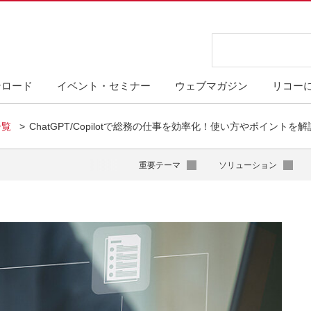
ンロード
イベント・セミナー
ウェブマガジン
リコー
一覧
ChatGPT/Copilotで総務の仕事を効率化！使い方やポイントを解
重要テーマ
ソリューション