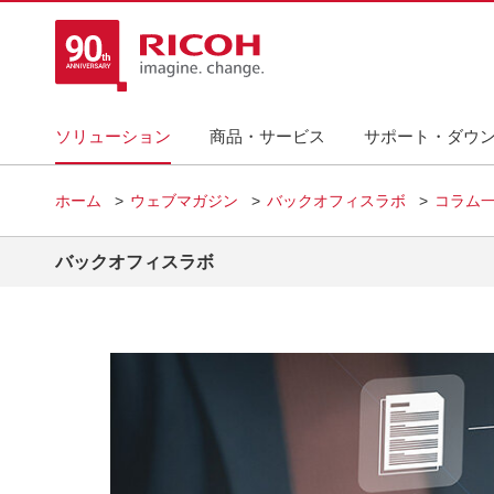
ソリューション
商品・サービス
サポート・ダウ
ホーム
ウェブマガジン
バックオフィスラボ
コラム
バックオフィスラボ