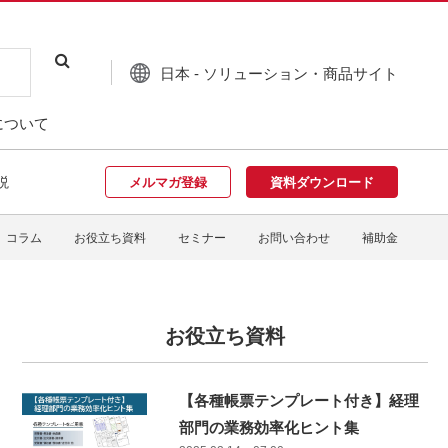
日本 - ソリューション・商品サイト
について
説
メルマガ登録
資料ダウンロード
コラム
お役立ち資料
セミナー
お問い合わせ
補助金
お役立ち資料
【各種帳票テンプレート付き】経理
部門の業務効率化ヒント集