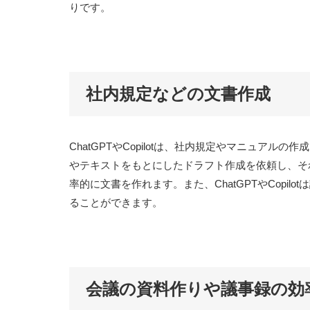
りです。
社内規定などの文書作成
ChatGPTやCopilotは、社内規定やマニュアルの作
やテキストをもとにしたドラフト作成を依頼し、そ
率的に文書を作れます。また、ChatGPTやCopi
ることができます。
会議の資料作りや議事録の効