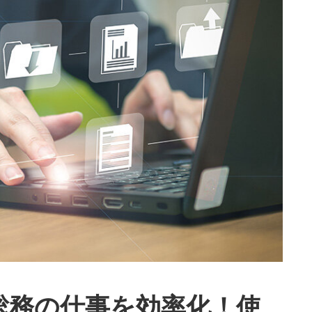
lotで総務の仕事を効率化！使