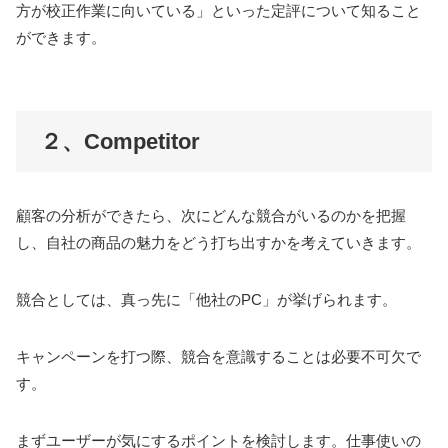
方が校正作業に向いている」といった定評について知ること
ができます。
２、Competitor
顧客の分析ができたら、次にどんな競合がいるのかを把握
し、自社の商品の魅力をどう打ち出すかを考えていきます。
競合としては、真っ先に「他社のPC」が挙げられます。
キャンペーンを打つ際、競合を意識することは必要不可欠で
す。
まずユーザーが気にするポイントを検討します。仕事使いの