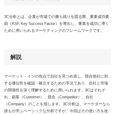
3C分析とは、企業が市場での勝ち残りを図る際、重要成功要
因（KSF, Key Success Factor）を導出し、事業を成功に導く
ために用いられるマーケティングのフレームワークです。
解説
マーケット・インの視点で自社を見つめ直し、競合他社に対
する優位性を確認・確立するための手法であり、自社と市場
の関係性を深く理解するために用いられます。3Cはそれぞ
れ、顧客（Customer）、競合（Competitor）、自社
（Company）のことを指します。3C分析は、マーケターなら
誰もが学ぶベーシックな分析ですが、今回はその使い方を改