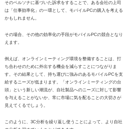
そのペルソナに基づいた訴求をすることで、ある会社の上司
は「仕事効率化」の一環として、モバイルPCの購入を考える
かもしれません。
その場合、その他の効率化の手段がモバイルPCの競合となり
えます。
例えば、オンラインミーティング環境を整備することは、打
ち合わせのために外出する機会を減らすことにつながりま
す。その結果として、持ち運びに強みのあるモバイルPCを支
給するニーズが低まります。「オンラインミーティングの台
頭」という新しい潮流が、自社製品へのニーズに対して影響
を与えることがないか、常に市場に気を配ることの大切さが
見えてくるでしょう。
このように、3C分析を繰り返し使うことによって、より自社