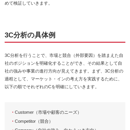
めて検証していきます。
3C分析の具体例
3C分析を行うことで、市場と競合（外部要因）を踏まえた自
社のポジションを明確化することができ、その結果として自
社の強みや事業の進行方向が見えてきます。まず、3C分析の
過程として、マーケット・インの考え方を実践するために、
以下の順でそれぞれのCを明確にしていきます。
・
Customer（市場や顧客のニーズ）
・
Competitor（競合）