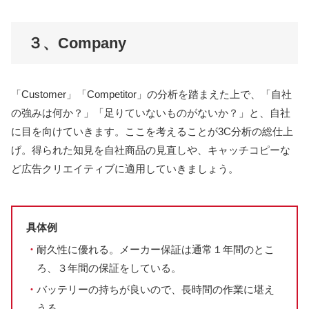
３、Company
「Customer」「Competitor」の分析を踏まえた上で、「自社
の強みは何か？」「足りていないものがないか？」と、自社
に目を向けていきます。ここを考えることが3C分析の総仕上
げ。得られた知見を自社商品の見直しや、キャッチコピーな
ど広告クリエイティブに適用していきましょう。
具体例
・
耐久性に優れる。メーカー保証は通常１年間のとこ
ろ、３年間の保証をしている。
・
バッテリーの持ちが良いので、長時間の作業に堪え
うる。