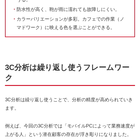
・
防水性が高く、鞄が雨に濡れても故障しにくい。
・
カラーバリエーションが多彩。カフェでの作業（ノ
マドワーク）に映える色を選ぶことができる。
3C分析は繰り返し使うフレームワー
ク
3C分析は繰り返し使うことで、分析の精度が高められていき
ます。
例えば、今回の3C分析では「
モバイルPCによって業務速度が
上がる人
」という潜在顧客の存在が浮き彫りになりました。