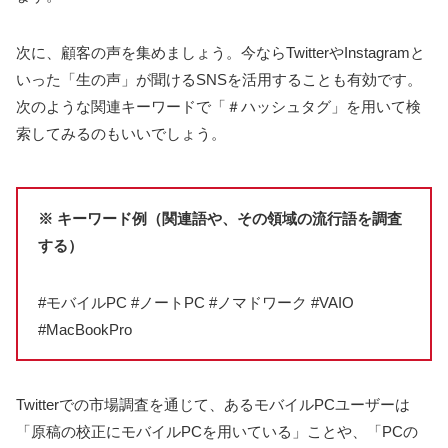
次に、顧客の声を集めましょう。今ならTwitterやInstagramと
いった「生の声」が聞けるSNSを活用することも有効です。
次のような関連キーワードで「＃ハッシュタグ」を用いて検
索してみるのもいいでしょう。
※ キーワード例（関連語や、その領域の流行語を調査
する）
#モバイルPC #ノートPC #ノマドワーク #VAIO
#MacBookPro
Twitterでの市場調査を通じて、あるモバイルPCユーザーは
「原稿の校正にモバイルPCを用いている」ことや、「PCの