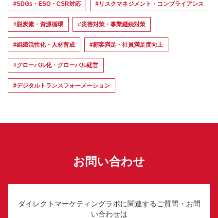
#SDGs・ESG・CSR対応
#リスクマネジメント・コンプライアンス
#脱炭素・資源循環
#災害対策・事業継続対策
#組織活性化・人材育成
#顧客満足・社員満足度向上
#グローバル化・グローバル経営
#デジタルトランスフォーメーション
お問い合わせ
ダイレクトマーケティングラボに関連するご質問・お問
い合わせは