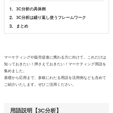
1.
3C分析の具体例
2.
3C分析は繰り返し使うフレームワーク
3.
まとめ
マーケティングや販売促進に携わる方に向けて、これだけは
知っておきたい！押さえておきたい！マーケティング用語を
集めました。
基礎から応用まで、多岐にわたる用語を活用例なども含めて
ご紹介いたします。ぜひご活用ください。
用語説明【3C分析】