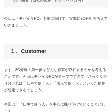
・
Company（自社の強み、向かうべき方向）
今回は「モバイルPC」を例に挙げて、実際に3C分析を考えて
いきましょう。
１、Customer
まず、3C分析の第一歩はどんな顧客が存在するのかを考える
ことです。今回はモバイルPCがテーマですので、ざっくり切
り分ければ「仕事で使う人」「個人で使う人」といった顧客
が想定できるでしょう。
今回は、「仕事で使う人」を中心に掘り下げていくこととし
ます。