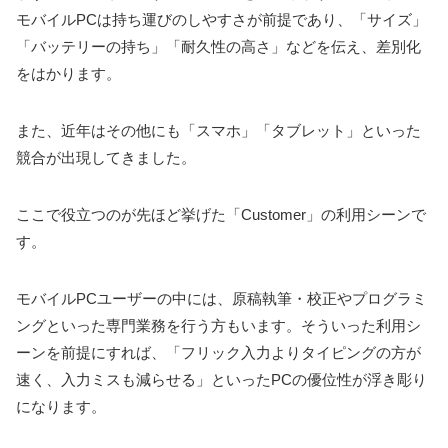
モバイルPCは持ち運びのしやすさが前提であり、「サイズ」
「バッテリーの持ち」「耐久性の高さ」などを伝え、差別化
をはかります。
また、近年はその他にも「スマホ」「タブレット」といった
競合が出現してきました。
ここで役立つのが先ほど挙げた「Customer」の利用シーンで
す。
モバイルPCユーザーの中には、原稿執筆・校正やプログラミ
ングといった専門業務を行う方もいます。そういった利用シ
ーンを前提にすれば、「フリック入力よりタイピングの方が
速く、入力ミスも減らせる」といったPCの優位性が浮き彫り
になります。