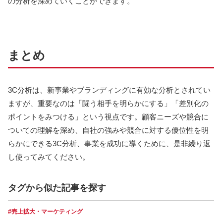
の分析を深めていくことができます。
まとめ
3C分析は、新事業やブランディングに有効な分析とされてい
ますが、重要なのは「闘う相手を明らかにする」「差別化の
ポイントをみつける」という視点です。顧客ニーズや競合に
ついての理解を深め、自社の強みや競合に対する優位性を明
らかにできる3C分析、事業を成功に導くために、是非繰り返
し使ってみてください。
タグから似た記事を探す
#売上拡大・マーケティング