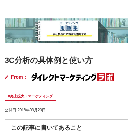
3C分析の具体例と使い方
From：
#売上拡大・マーケティング
公開日:2018年03月20日
この記事に書いてあること