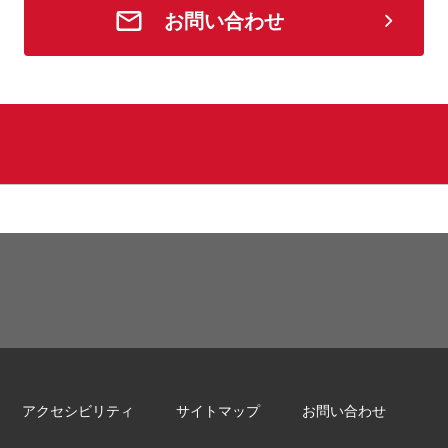
お問い合わせ
アクセシビリティ
サイトマップ
お問い合わせ