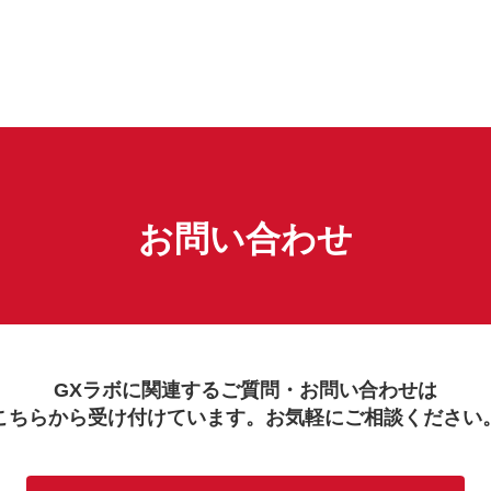
お問い合わせ
GXラボに関連するご質問・お問い合わせは
こちらから受け付けています。お気軽にご相談ください