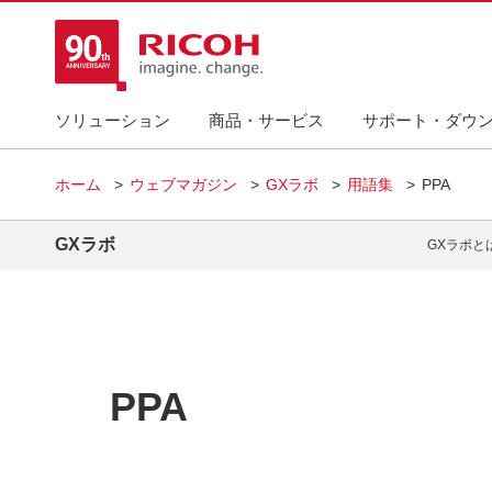
ソリューション
商品・サービス
サポート・ダウ
ホーム
ウェブマガジン
GXラボ
用語集
PPA
GXラボ
GXラボと
PPA