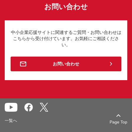
お問い合わせ
中小企業応援サイトに関連するご質問・お問い合わせは
こちらから受け付けています。お気軽にご相談くださ
い。
お問い合わせ
一覧へ
Page Top