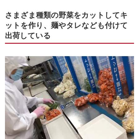
さまざま種類の野菜をカットしてキ
ットを作り、麺やタレなども付けて
出荷している