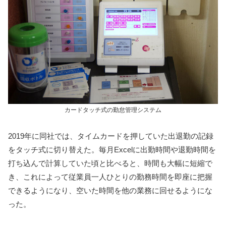
カードタッチ式の勤怠管理システム
2019年に同社では、タイムカードを押していた出退勤の記録
をタッチ式に切り替えた。毎月Excelに出勤時間や退勤時間を
打ち込んで計算していた頃と比べると、時間も大幅に短縮で
き、これによって従業員一人ひとりの勤務時間を即座に把握
できるようになり、空いた時間を他の業務に回せるようにな
った。