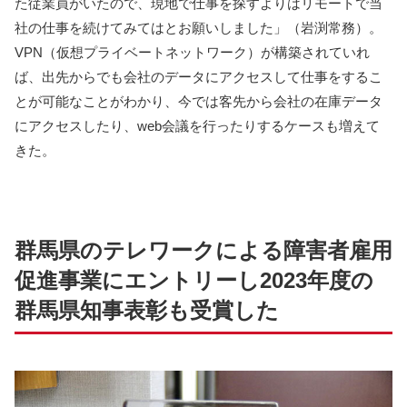
た従業員がいたので、現地で仕事を探すよりはリモートで当
社の仕事を続けてみてはとお願いしました」（岩渕常務）。
VPN（仮想プライベートネットワーク）が構築されていれ
ば、出先からでも会社のデータにアクセスして仕事をするこ
とが可能なことがわかり、今では客先から会社の在庫データ
にアクセスしたり、web会議を行ったりするケースも増えて
きた。
群馬県のテレワークによる障害者雇用
促進事業にエントリーし2023年度の
群馬県知事表彰も受賞した