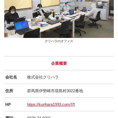
クリハラのオフィス
企業概要
会社名
株式会社クリハラ
住所
群馬県伊勢崎市境島村3022番地
HP
https://kurihara1993.com/