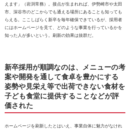
えます」（岩渕常務）。接点が生まれれば、伊勢崎市や太田
市、深谷市のどこからでも通える場所にあることも知っても
らえる。ここしばらく新卒を毎年確保できているが、採用者
にはホームページを見て、どのような事業を行っているかを
知った人が多いという。刷新の効果は抜群だ。
新卒採用が順調なのは、メニューの考
案や開発を通して食卓を豊かにする
姿勢や見栄え等で出荷できない食材を
子ども食堂に提供することなどが評
価された
ホームページを刷新したとはいえ、事業自体に魅力がなけれ