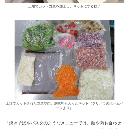
工場でカット野菜を加工し、キットにする様子
工場でカットされた野菜や肉、調味料も入ったキット（クリハラのホームペ
ージより）
「焼きそばやパスタのようなメニューでは、麺や肉も合わせ