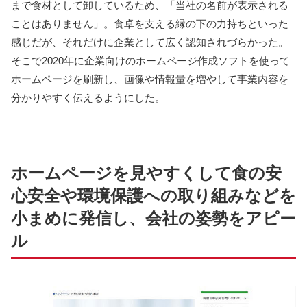
まで食材として卸しているため、「当社の名前が表示される
ことはありません」。食卓を支える縁の下の力持ちといった
感じだが、それだけに企業として広く認知されづらかった。
そこで2020年に企業向けのホームページ作成ソフトを使って
ホームページを刷新し、画像や情報量を増やして事業内容を
分かりやすく伝えるようにした。
ホームページを見やすくして食の安
心安全や環境保護への取り組みなどを
小まめに発信し、会社の姿勢をアピー
ル