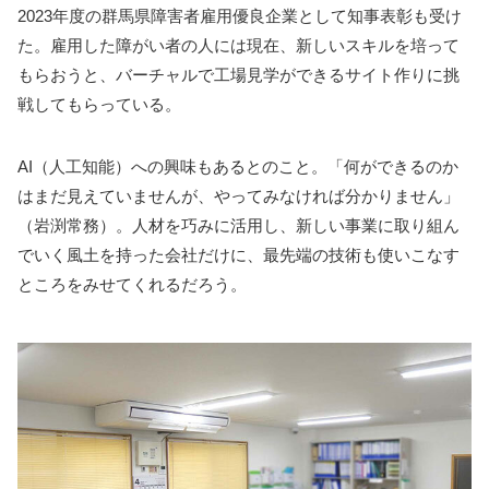
2023年度の群馬県障害者雇用優良企業として知事表彰も受け
た。雇用した障がい者の人には現在、新しいスキルを培って
もらおうと、バーチャルで工場見学ができるサイト作りに挑
戦してもらっている。
AI（人工知能）への興味もあるとのこと。「何ができるのか
はまだ見えていませんが、やってみなければ分かりません」
（岩渕常務）。人材を巧みに活用し、新しい事業に取り組ん
でいく風土を持った会社だけに、最先端の技術も使いこなす
ところをみせてくれるだろう。