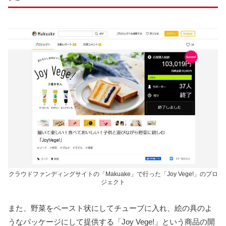
クラウドファンディングサイトの「Makuake」で行った「Joy Vege!」のプロ
ジェクト
また、野菜をペースト状にしてチューブに入れ、絵の具のよ
うなパッケージにして提供する「Joy Vege!」という商品の開