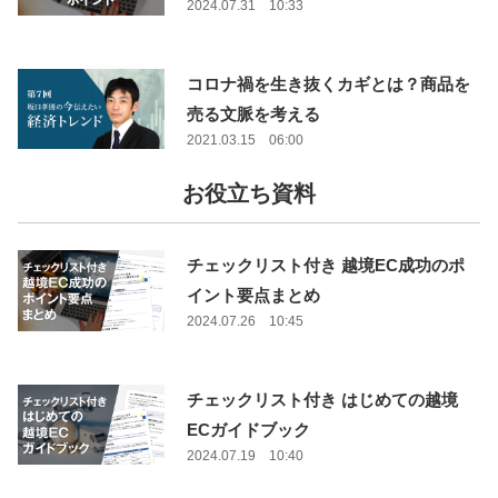
2024.07.31 10:33
コロナ禍を生き抜くカギとは？商品を
売る文脈を考える
2021.03.15 06:00
お役立ち資料
チェックリスト付き 越境EC成功のポ
イント要点まとめ
2024.07.26 10:45
チェックリスト付き はじめての越境
ECガイドブック
2024.07.19 10:40