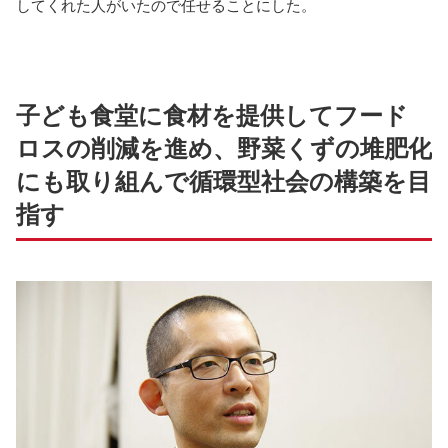
してくれた人がいたので任せることにした。
子ども食堂に食材を提供してフード
ロスの削減を進め、野菜くずの堆肥化
にも取り組んで循環型社会の構築を目
指す