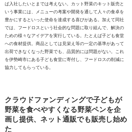
ば入社したいとまでは考えない。カット野菜のキット販売と
いう事業には、メニューの考案や開発を通して人々の食卓を
豊かにするといった使命を達成する喜びがある。加えて同社
では、フードロスという社会的な問題に取り組んで、解決の
ための様々なアイデアを実行している。たとえば子ども食堂
への食材提供。商品としては見栄え等の一定の基準があって
出荷できなくなった野菜でも、品質的には問題がない。これ
を伊勢崎市にある子ども食堂に寄付し、フードロスの削減に
協力してもらっている。
クラウドファンディングで子どもが
野菜を食べやすくなる野菜ペンを企
画し提供、ネット通販でも販売し始め
た