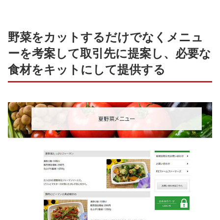
野菜をカットするだけでなくメニュ
ーを考案して取引先に提案し、必要な
食材をキットにして提供する