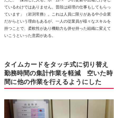
ているわけではありません。普段は経理の仕事もしてもらっ
ています」（岩渕常務）。これは人員に限りがある中小企業
だからという理由もあるが、一人の従業員が様々なスキルを
持つことで、柔軟性があり機動力も併せ持った組織に変えて
いこうといった意図がある。
タイムカードをタッチ式に切り替え
勤務時間の集計作業を軽減 空いた時
間に他の作業を行えるようにした