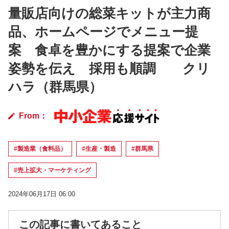
量販店向けの総菜キットが主力商
品、ホームページでメニュー提
案 食卓を豊かにする提案で企業
姿勢を伝え 採用も順調 クリ
ハラ（群馬県）
From：
#製造業（食料品）
#生産・製造
#群馬県
#売上拡大・マーケティング
2024年06月17日 06:00
この記事に書いてあること