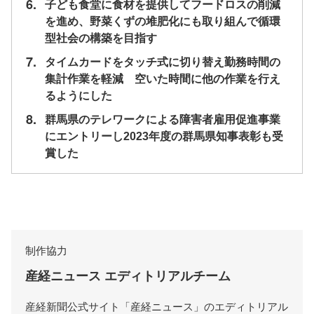
6.
子ども食堂に食材を提供してフードロスの削減
を進め、野菜くずの堆肥化にも取り組んで循環
型社会の構築を目指す
7.
タイムカードをタッチ式に切り替え勤務時間の
集計作業を軽減 空いた時間に他の作業を行え
るようにした
8.
群馬県のテレワークによる障害者雇用促進事業
にエントリーし2023年度の群馬県知事表彰も受
賞した
制作協力
産経ニュース エディトリアルチーム
産経新聞公式サイト「産経ニュース」のエディトリアル