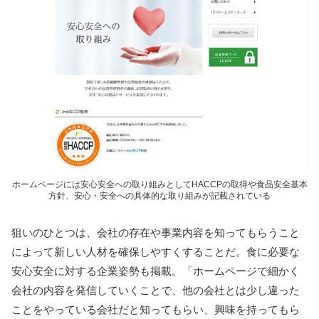
ホームページには安心安全への取り組みとしてHACCPの取得や食品安全基本
方針、安心・安全への具体的な取り組みが記載されている
狙いのひとつは、会社の存在や事業内容を知ってもらうこと
によって新しい人材を確保しやすくすることだ。食に必要な
安心安全に対する企業姿勢も掲載。「ホームページで細かく
会社の内容を発信していくことで、他の会社とは少し違った
ことをやっている会社だと知ってもらい、興味を持ってもら