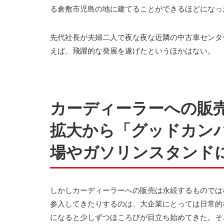
る倉敷市児島の地に建てることができるほどになっ
先代社長が夫婦二人で夜な夜な近隣の中古車センタ
えば、飛躍的な発展を遂げたというほかはない。
カーディーラーへの販
拡大から「グッドカン
場やガソリンスタンド
しかしカーディーラーへの販売は永続するものでは
参入してきたりするのは、大企業にとっては日常的な
になると少しずつほころびが目立ち始めてきた。そ