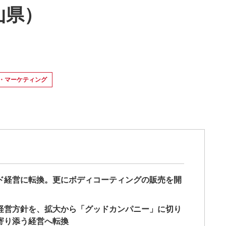
山県）
大・マーケティング
ド経営に転換。更にボディコーティングの販売を開
経営方針を、拡大から「グッドカンパニー」に切り
寄り添う経営へ転換