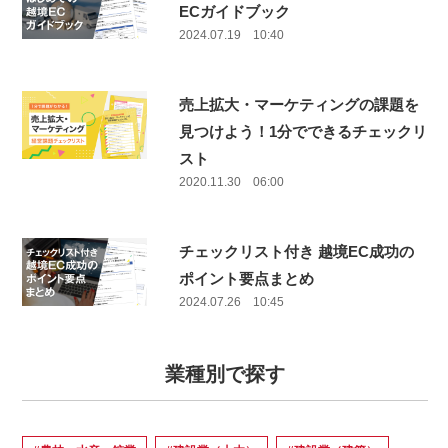
ECガイドブック
2024.07.19 10:40
売上拡大・マーケティングの課題を
見つけよう！1分でできるチェックリ
スト
2020.11.30 06:00
チェックリスト付き 越境EC成功の
ポイント要点まとめ
2024.07.26 10:45
業種別で探す