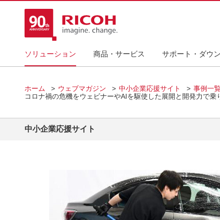
ソリューション
商品・サービス
サポート・ダウ
ホーム
ウェブマガジン
中小企業応援サイト
事例一
コロナ禍の危機をウェビナーやAIを駆使した展開と開発力で乗
中小企業応援サイト