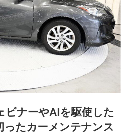
ェビナーやAIを駆使した
切ったカーメンテナンス