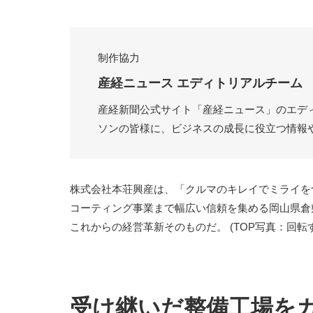
制作協力
産経ニュース エディトリアルチーム
産経新聞公式サイト「産経ニュース」のエデ
ソンの皆様に、ビジネスの成長に役立つ情報
株式会社本荘興産は、「クルマのキレイでミライを
コーティング事業まで幅広い信頼を集める岡山県倉
これからの経営革新そのものだ。 (TOP写真：回
受け継いだ整備工場を