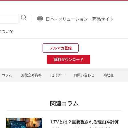
日本 - ソリューション・商品サイト
について
メルマガ登録
資料ダウンロード
コラム
お役立ち資料
セミナー
お問い合わせ
補助金
関連コラム
LTVとは？重要視される理由や計算