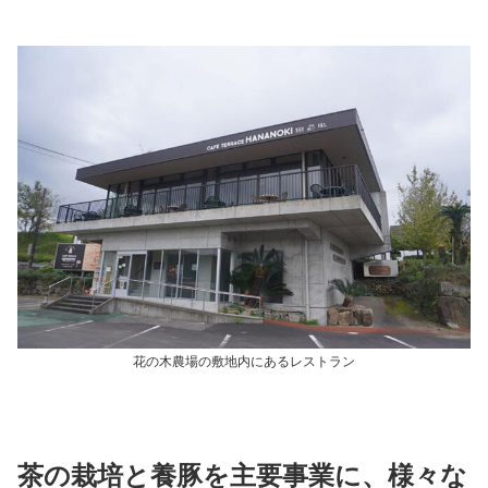
花の木農場の敷地内にあるレストラン
茶の栽培と養豚を主要事業に、様々な