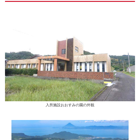
入所施設おおすみの園の外観