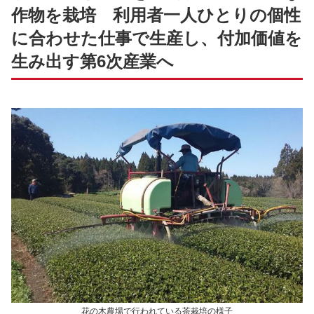
作物を栽培 利用者一人ひとりの個性
に合わせた仕事で生産し、付加価値を
生み出す第6次産業へ
花の木農場で行われている茶栽培の様子