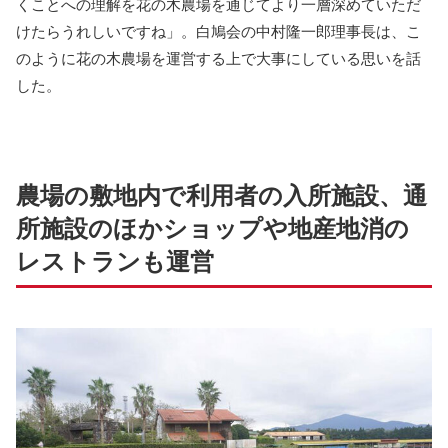
くことへの理解を花の木農場を通じてより一層深めていただ
けたらうれしいですね」。白鳩会の中村隆一郎理事長は、こ
のように花の木農場を運営する上で大事にしている思いを話
した。
農場の敷地内で利用者の入所施設、通
所施設のほかショップや地産地消の
レストランも運営