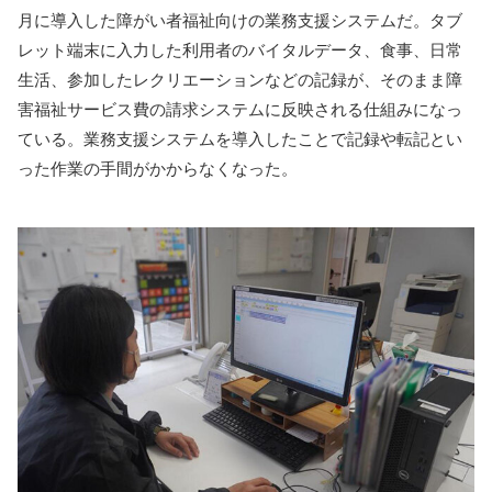
月に導入した障がい者福祉向けの業務支援システムだ。タブ
レット端末に入力した利用者のバイタルデータ、食事、日常
生活、参加したレクリエーションなどの記録が、そのまま障
害福祉サービス費の請求システムに反映される仕組みになっ
ている。業務支援システムを導入したことで記録や転記とい
った作業の手間がかからなくなった。