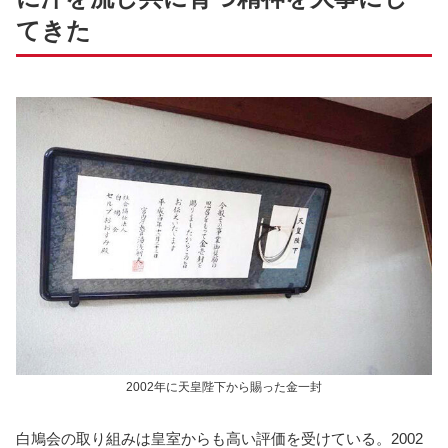
てきた
2002年に天皇陛下から賜った金一封
白鳩会の取り組みは皇室からも高い評価を受けている。2002