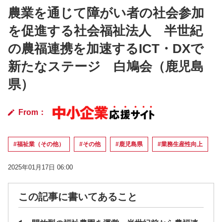
農業を通じて障がい者の社会参加
を促進する社会福祉法人 半世紀
の農福連携を加速するICT・DXで
新たなステージ 白鳩会（鹿児島
県）
From：
#福祉業（その他）
#その他
#鹿児島県
#業務生産性向上
2025年01月17日 06:00
この記事に書いてあること