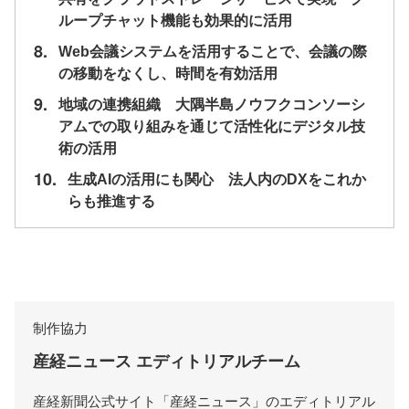
ループチャット機能も効果的に活用
8.
Web会議システムを活用することで、会議の際
の移動をなくし、時間を有効活用
9.
地域の連携組織 大隅半島ノウフクコンソーシ
アムでの取り組みを通じて活性化にデジタル技
術の活用
10.
生成AIの活用にも関心 法人内のDXをこれか
らも推進する
制作協力
産経ニュース エディトリアルチーム
産経新聞公式サイト「産経ニュース」のエディトリアル