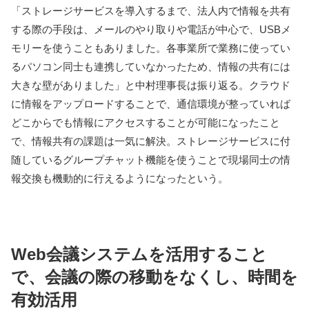
「ストレージサービスを導入するまで、法人内で情報を共有
する際の手段は、メールのやり取りや電話が中心で、USBメ
モリーを使うこともありました。各事業所で業務に使ってい
るパソコン同士も連携していなかったため、情報の共有には
大きな壁がありました」と中村理事長は振り返る。クラウド
に情報をアップロードすることで、通信環境が整っていれば
どこからでも情報にアクセスすることが可能になったこと
で、情報共有の課題は一気に解決。ストレージサービスに付
随しているグループチャット機能を使うことで現場同士の情
報交換も機動的に行えるようになったという。
Web会議システムを活用すること
で、会議の際の移動をなくし、時間を
有効活用