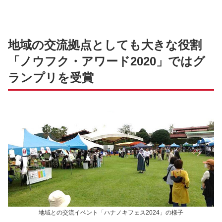
地域の交流拠点としても大きな役割
「ノウフク・アワード2020」ではグ
ランプリを受賞
地域との交流イベント「ハナノキフェス2024」の様子