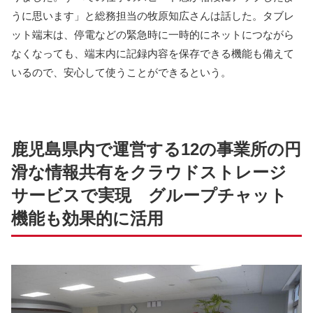
うに思います」と総務担当の牧原知広さんは話した。タブレ
ット端末は、停電などの緊急時に一時的にネットにつながら
なくなっても、端末内に記録内容を保存できる機能も備えて
いるので、安心して使うことができるという。
鹿児島県内で運営する12の事業所の円
滑な情報共有をクラウドストレージ
サービスで実現 グループチャット
機能も効果的に活用