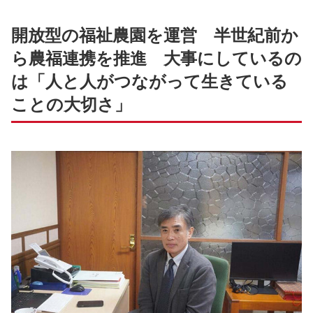
開放型の福祉農園を運営 半世紀前か
ら農福連携を推進 大事にしているの
は「人と人がつながって生きている
ことの大切さ」