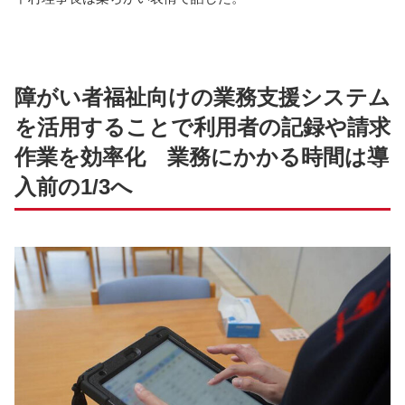
障がい者福祉向けの業務支援システム
を活用することで利用者の記録や請求
作業を効率化 業務にかかる時間は導
入前の1/3へ