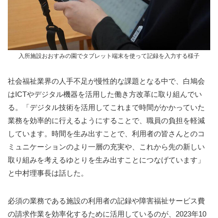
入所施設おおすみの園でタブレット端末を使って記録を入力する様子
社会福祉業界の人手不足が慢性的な課題となる中で、白鳩会
はICTやデジタル機器を活用した働き方改革に取り組んでい
る。「デジタル技術を活用してこれまで時間がかかっていた
業務を効率的に行えるようにすることで、職員の負担を軽減
しています。時間を生み出すことで、利用者の皆さんとのコ
ミュニケーションのより一層の充実や、これから先の新しい
取り組みを考えるゆとりを生み出すことにつなげています」
と中村理事長は話した。
必須の業務である施設の利用者の記録や障害福祉サービス費
の請求作業を効率化するために活用しているのが、2023年10