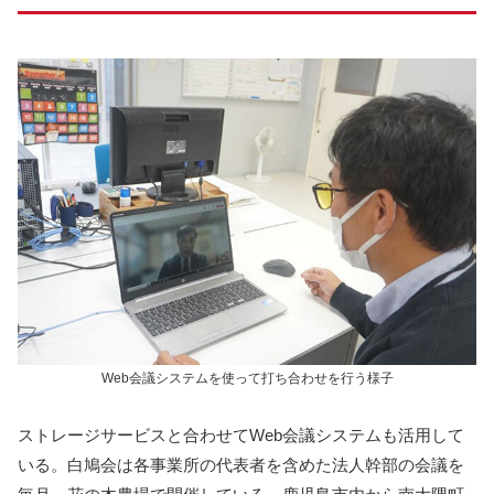
Web会議システムを使って打ち合わせを行う様子
ストレージサービスと合わせてWeb会議システムも活用して
いる。白鳩会は各事業所の代表者を含めた法人幹部の会議を