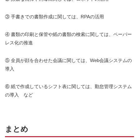
③ 手書きでの書類作成に関しては、RPAの活用
④ 書類の印刷と保管や紙の書類の検索に関しては、ペーパー
レス化の推進
⑤ 全員が顔を合わせた会議に関しては、Web会議システムの
導入
⑥ 紙で作成しているシフト表に関しては、勤怠管理システム
の導入 など
まとめ