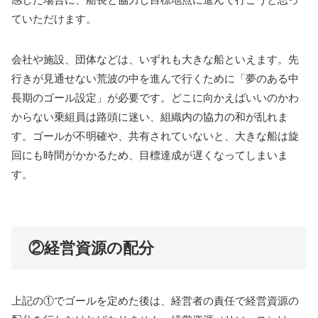
ていただけます。
会社や施設、団体などは、いずれも大きな船といえます。先
行きが見通せない荒波の中を進んで行くために「夢のある中
長期のゴール設定」が必要です。どこに向かえばいいのかわ
からない乗組員は路頭に迷い、組織内の協力の和が乱れま
す。ゴールが不明確や、共有されていないと、大きな船は旋
回にも時間がかかるため、目標達成が遅くなってしまいま
す。
②経営資源の配分
上記の①でゴールを定めた後は、経営者の責任で経営資源の