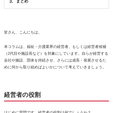
3.
まとめ
皆さん、こんにちは。
本コラムは、福祉・介護業界の経営者、もしくは経営者候補
（2代目や施設長など）を対象にしています。自らが経営する
会社や施設、団体を持続させ、さらには成長・発展させるた
めに何から取り組めばよいかについて考えていきましょう。
経営者の役割
はじめに質問です。経営者の役割は何でしょうか？