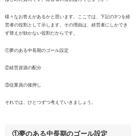
様々なお答えがあるかと思います。ここでは、下記の3つを経
営者の役割として示します。その理由は、経営者にしかでき
ず替えが効かない役割だからです。
①夢のある中長期のゴール設定
②経営資源の配分
③従業員の後押し
それでは、ひとつずつ考えていきましょう。
①夢のある中長期のゴール設定