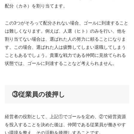
配分（カネ）を割り当てます。
この3つがそろって配分されない場合、ゴールに到達すること
は難しくなります。例えば、人選（ヒト）のみを行い、他を
割り当てない場合は、選ばれた人の努力に頼ることになりま
す。この場合、選ばれた人は疲弊してしまい退職してしまう
こともあるでしょう。貴重な戦力である仲間に見捨てられる
状態では、ゴールに到達することなど考えられません。
③従業員の後押し
経営者の役割として、上記①でゴールを定め、②で経営資源
を投入することを決めた後は、仲間である従業員が働きやす
い環境を整え、その活動を後押しすることです。