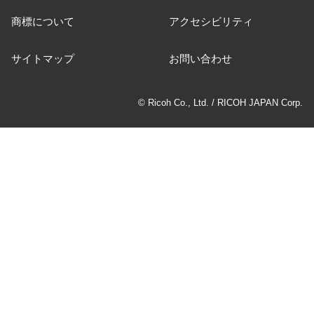
商標について
アクセシビリティ
サイトマップ
お問い合わせ
© Ricoh Co., Ltd. / RICOH JAPAN Corp.