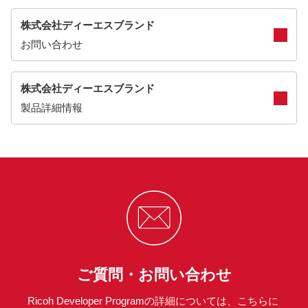
株式会社ディーエスブランド
お問い合わせ
株式会社ディーエスブランド
製品詳細情報
ご質問・お問い合わせ
Ricoh Developer Programの詳細については、こちらに