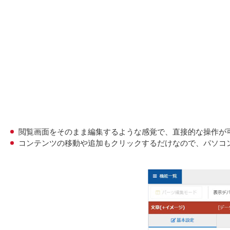
閲覧画面をそのまま編集するような感覚で、直接的な操作が
コンテンツの移動や追加もクリックするだけなので、パソコ