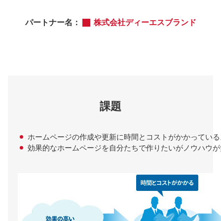
パートナー名：
株式会社ディーエスブランド
課題
ホームページの作成や更新に時間とコストがかかっている
効果的なホームページを自分たちで作りたいがノウハウが