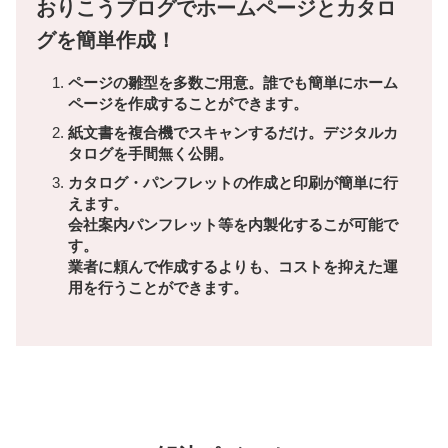
おりこうブログでホームページとカタロ
グを簡単作成！
ページの雛型を多数ご用意。誰でも簡単にホーム
ページを作成することができます。
紙文書を複合機でスキャンするだけ。デジタルカ
タログを手間無く公開。
カタログ・パンフレットの作成と印刷が簡単に行
えます。
会社案内パンフレット等を内製化するこが可能で
す。
業者に頼んで作成するよりも、コストを抑えた運
用を行うことができます。