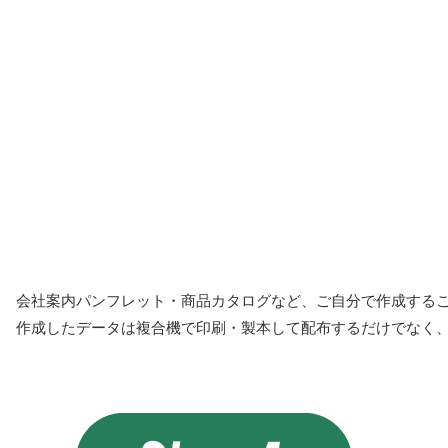
会社案内パンフレット・商品カタログなど、ご自分で作成する
作成したデータは複合機で印刷・製本して配布するだけでなく