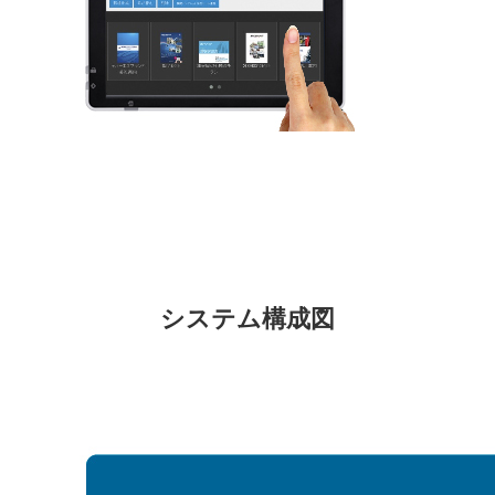
システム構成図