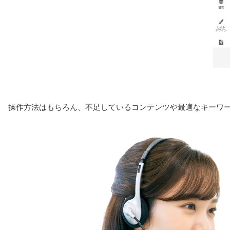
操作方法はもちろん、不足しているコンテンツや最適なキーワ