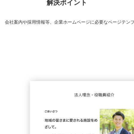
解決ポイント
会社案内や採用情報等、企業ホームページに必要なページテンプ