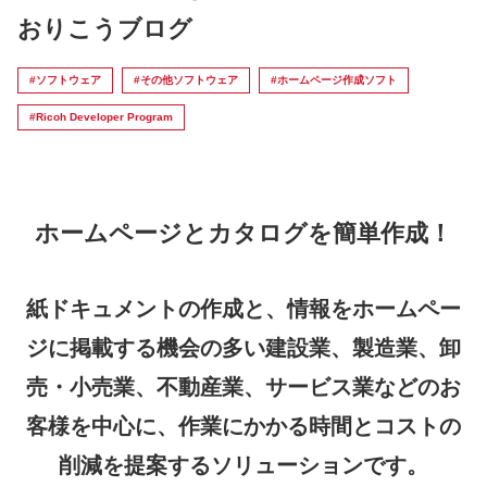
おりこうブログ
#ソフトウェア
#その他ソフトウェア
#ホームページ作成ソフト
#Ricoh Developer Program
ホームページとカタログを簡単作成！
紙ドキュメントの作成と、情報をホームペー
ジに掲載する機会の多い建設業、製造業、卸
売・小売業、不動産業、サービス業などのお
客様を中心に、作業にかかる時間とコストの
削減を提案するソリューションです。