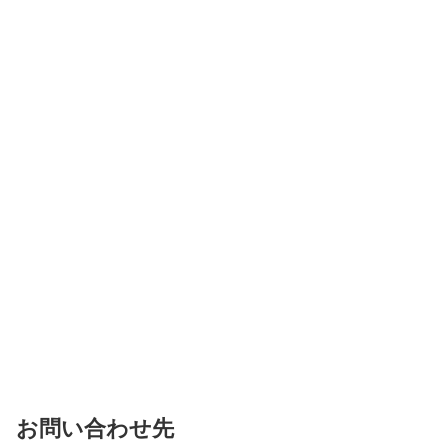
お問い合わせ先