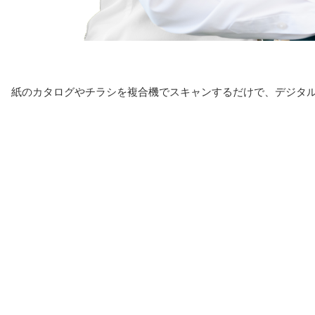
紙のカタログやチラシを複合機でスキャンするだけで、デジタル