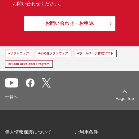
お問い合わせください。
お問い合わせ・お申込
#ソフトウェア
#その他ソフトウェア
#ホームページ作成ソフト
#Ricoh Developer Program
一覧へ
Page Top
個人情報保護について
ご利用条件