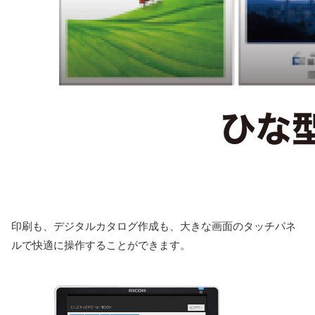
印刷も、デジタルカタログ作成も、大きな画面のタッチパネ
ルで快適に操作することができます。