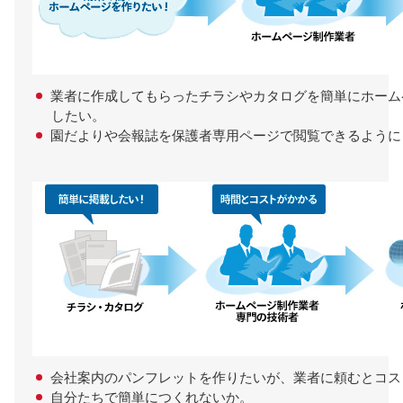
業者に作成してもらったチラシやカタログを簡単にホーム
したい。
園だよりや会報誌を保護者専用ページで閲覧できるように
会社案内のパンフレットを作りたいが、業者に頼むとコス
自分たちで簡単につくれないか。