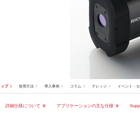
トップ
使用方法
導入事例
コラム
ナレッジ
イベント・セ
詳細仕様について
アプリケーションの主な仕様
Supp