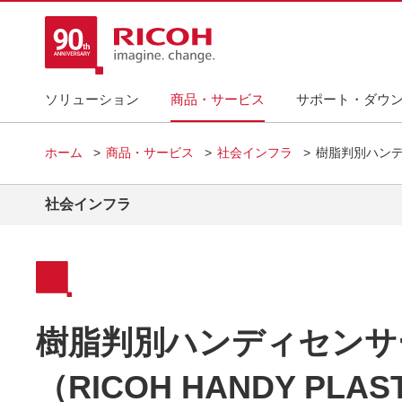
ソリューション
商品・サービス
サポート・ダウ
ホーム
商品・サービス
社会インフラ
樹脂判別ハンディセ
社会インフラ
樹脂判別ハンディセンサ
（RICOH HANDY PLAST