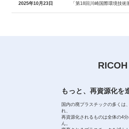
2025年10月23日
「第18回川崎国際環境技術
RICOH
もっと、再資源化を
国内の廃プラスチックの多くは
れ、
再資源化されるものは全体の4分
ん。