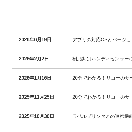
2026年6月19日
アプリの対応OSとバージ
2026年2月2日
樹脂判別ハンディセンサー
2026年1月16日
20分でわかる！リコーのサ
2025年11月25日
20分でわかる！リコーのサ
2025年10月30日
ラベルプリンタとの連携機