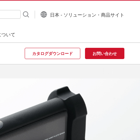
日本 - ソリューション・商品サイト
について
カタログダウンロード
お問い合わせ