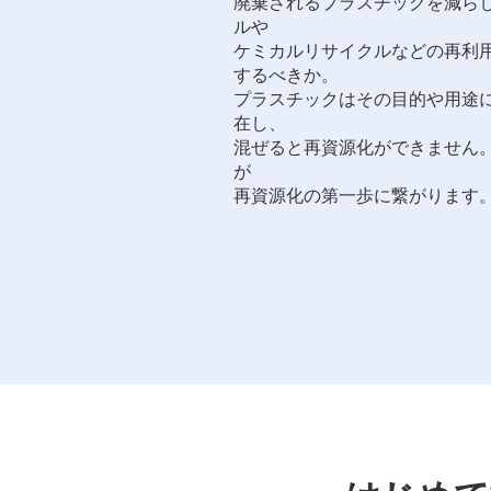
廃棄されるプラスチックを減ら
ルや
ケミカルリサイクルなどの再利
するべきか。
プラスチックはその目的や用途
在し、
混ぜると再資源化ができません
が
再資源化の第一歩に繋がります