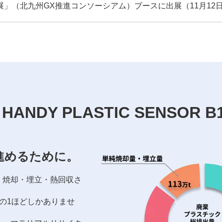
展」（北九州GX推進コンソーシアム）ブースに出展（11月12日
 HANDY PLASTIC SENSOR 
進めるために。
、焼却・埋立・熱回収さ
の1ほどしかありませ