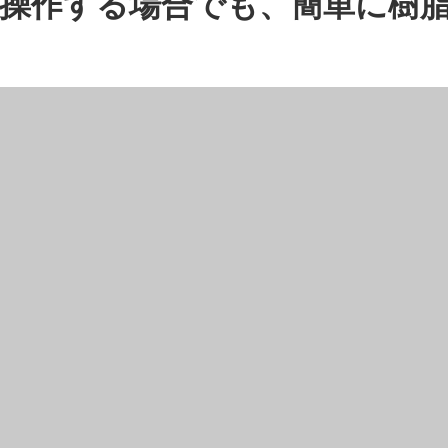
操作する場合でも、簡単に樹