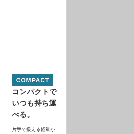
COMPACT
コンパクトで
いつも持ち運
べる。
片手で扱える軽量か