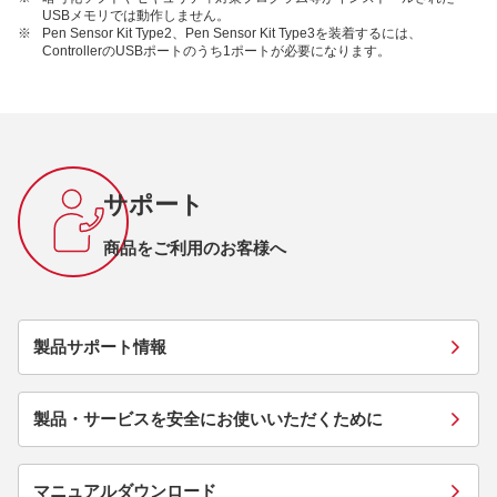
USBメモリでは動作しません。
※
Pen Sensor Kit Type2、Pen Sensor Kit Type3を装着するには、
ControllerのUSBポートのうち1ポートが必要になります。
サポート
商品をご利用のお客様へ
製品サポート情報
製品・サービスを安全にお使いいただくために
マニュアルダウンロード