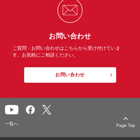
お問い合わせ
ご質問・お問い合わせはこちらから受け付けていま
す。お気軽にご相談ください。
お問い合わせ
一覧へ
Page Top