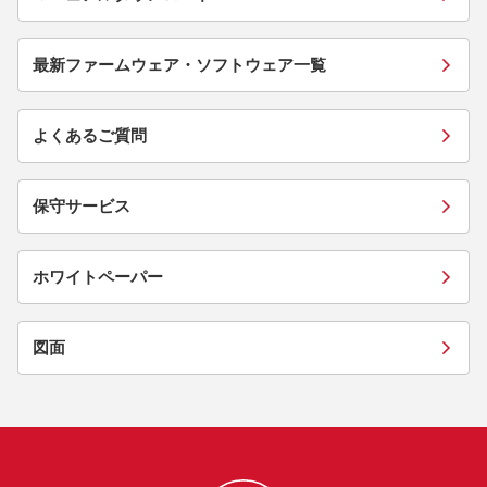
最新ファームウェア・ソフトウェア一覧
よくあるご質問
保守サービス
ホワイトペーパー
図面