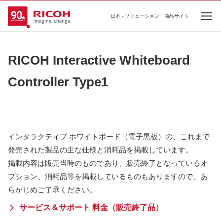
日本 - ソリューション・商品サイト
Ope
RICOH Interactive Whiteboard
Controller Type1
インタラクティブ ホワイトボード（電子黒板）の、これまで
発売された製品の主な仕様と消耗品を掲載しています。
掲載内容は販売当時のものであり、販売終了となっているオ
プション、消耗品等を掲載しているものもありますので、あ
らかじめご了承ください。
サービス＆サポート 料金（販売終了品）