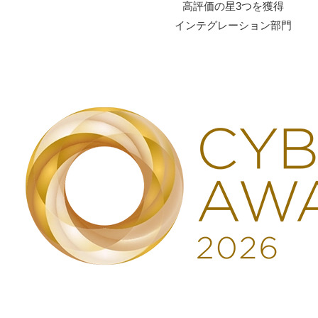
⾼評価の星3つを獲得
インテグレーション部⾨