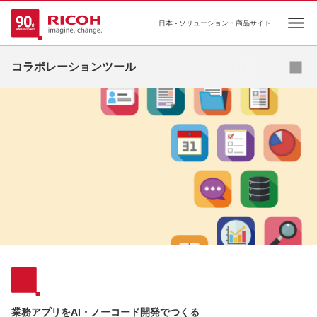
日本 - ソリューション・商品サイト
Ope
カタログダウンロード
コラボレーションツール
業務アプリをAI・ノーコード開発でつくる