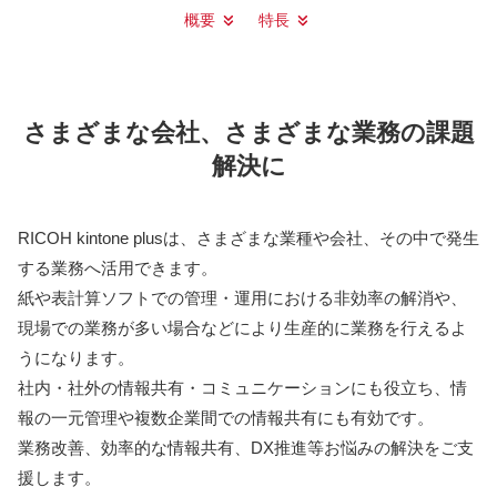
概要
特長
さまざまな会社、さまざまな業務の課題
解決に
RICOH kintone plusは、さまざまな業種や会社、その中で発⽣
する業務へ活⽤できます。
紙や表計算ソフトでの管理・運用における非効率の解消や、
現場での業務が多い場合などにより生産的に業務を⾏えるよ
うになります。
社内・社外の情報共有・コミュニケーションにも役⽴ち、情
報の⼀元管理や複数企業間での情報共有にも有効です。
業務改善、効率的な情報共有、DX推進等お悩みの解決をご支
援します。