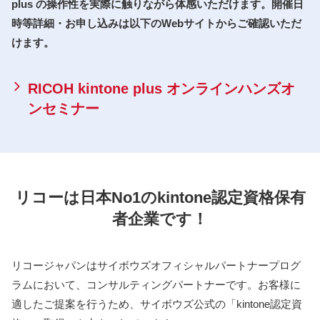
plus の操作性を実際に触りながら体感いただけます。開催日
時等詳細・お申し込みは以下のWebサイトからご確認いただ
けます。
RICOH kintone plus オンラインハンズオ
ンセミナー
リコーは⽇本No1のkintone認定資格保有
者企業です！
リコージャパンはサイボウズオフィシャルパートナープログ
ラムにおいて、コンサルティングパートナーです。お客様に
適したご提案を⾏うため、サイボウズ公式の「kintone認定資