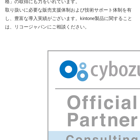
格」の取得にも⼒をいれています。
取り扱いに必要な販売⽀援体制および技術サポート体制を有
し、豊富な導⼊実績がございます。kintone製品に関すること
は、リコージャパンにご相談ください。