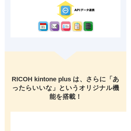
RICOH kintone plus は、さらに「あ
ったらいいな」というオリジナル機
能を搭載！