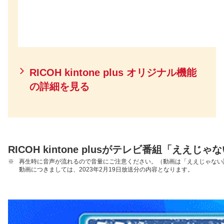
RICOH kintone plus オリジナル機能
の詳細を見る
RICOH kintone plusがテレビ番組「ええ
※
再生時に音声が流れるので音量にご注意ください。（動画は「ええじゃない課Bi
動画につきましては、2023年2月19日放送分の内容となります。