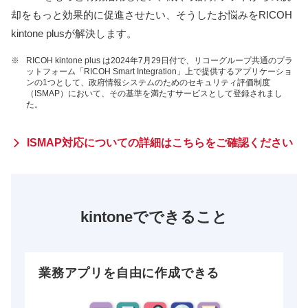
却をもっと効果的に促進させたい、そうしたお悩みをRICOH
kintone plusが解決します。
※
RICOH kintone plus は2024年7月29日付で、リコーグループ共通のプラ
ットフォーム「RICOH Smart Integration」上で提供するアプリケーショ
ンの1つとして、政府情報システムのためのセキュリティ評価制度
（ISMAP）において、その基準を満たすサービスとして登録されまし
た。
ISMAP対応についての詳細はこちらをご確認ください
kintoneでできること
業務アプリを自由に作成できる