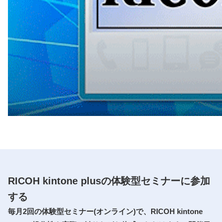
RICOH kintone plusの体験型セミナーに参加
する
毎月2回の体験型セミナー(オンライン)で、RICOH kintone