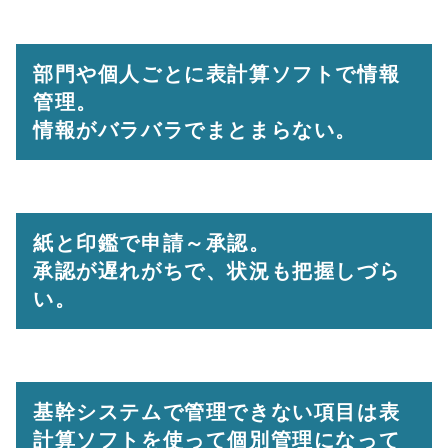
部門や個人ごとに表計算ソフトで情報
管理。
情報がバラバラでまとまらない。
紙と印鑑で申請～承認。
承認が遅れがちで、状況も把握しづら
い。
基幹システムで管理できない項目は表
計算ソフトを使って個別管理になって