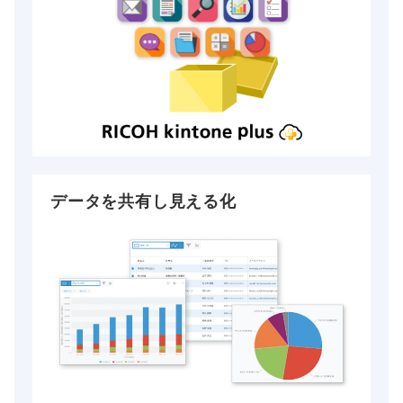
データを共有し見える化