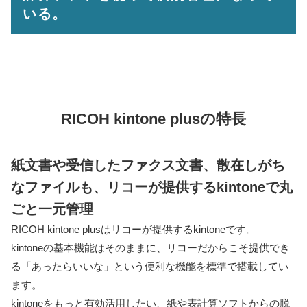
いる。
RICOH kintone plusの特⻑
紙⽂書や受信したファクス⽂書、散在しがち
なファイルも、リコーが提供するkintoneで丸
ごと⼀元管理
RICOH kintone plusはリコーが提供するkintoneです。
kintoneの基本機能はそのままに、リコーだからこそ提供でき
る「あったらいいな」という便利な機能を標準で搭載してい
ます。
kintoneをもっと有効活⽤したい、紙や表計算ソフトからの脱