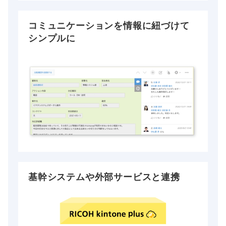
コミュニケーションを情報に紐づけて
シンプルに
基幹システムや外部サービスと連携