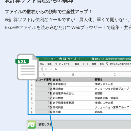
表計算ソフト管理からの脱却
ファイルの散在からの脱却で⽣産性アップ！
表計算ソフトは便利なツールですが、属⼈化、重くて開かない
Excel®ファイルを読み込むだけでWebブラウザー上で編集・