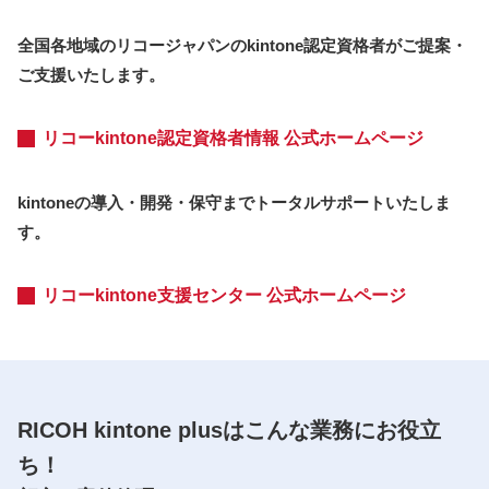
全国各地域のリコージャパンのkintone認定資格者がご提案・
ご支援いたします。
リコーkintone認定資格者情報 公式ホームページ
kintoneの導⼊・開発・保守までトータルサポートいたしま
す。
リコーkintone⽀援センター 公式ホームページ
RICOH kintone plusはこんな業務にお役⽴
ち！