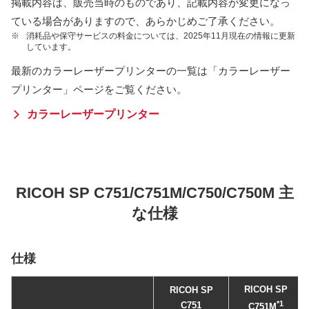
掲載内容は、販売当時のものであり、記載内容が変更になっ
ている場合がありますので、あらかじめご了承ください。
※
消耗品や保守サービスの料金については、2025年11月現在の情報に更新
しています。
最新のカラーレーザープリンターの一覧は「カラーレーザー
プリンター」ページをご覧ください。
カラーレーザープリンター
RICOH SP C751/C751M/C750/C750M 主
な仕様
仕様
RICOH SP
RICOH SP
*1
C751
C751M