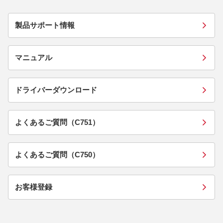
製品サポート情報
マニュアル
ドライバーダウンロード
よくあるご質問（C751）
よくあるご質問（C750）
お客様登録