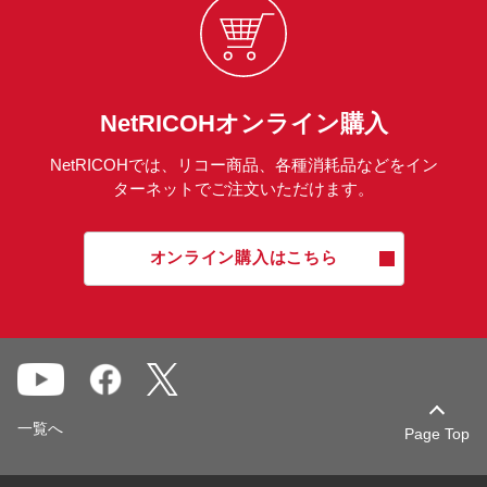
NetRICOHオンライン購入
NetRICOHでは、リコー商品、各種消耗品などをイン
ターネットでご注文いただけます。
オンライン購入はこちら
一覧へ
Page Top