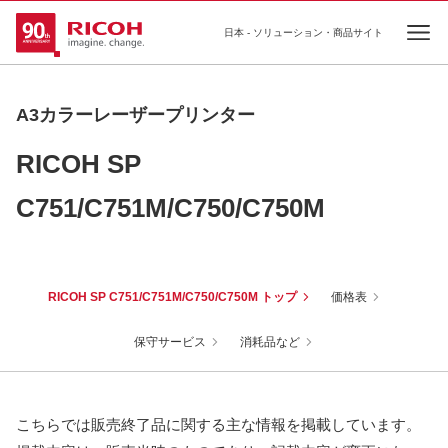
日本 - ソリューション・商品サイト
Ope
A3カラーレーザープリンター
RICOH SP
C751/C751M/C750/C750M
RICOH SP C751/C751M/C750/C750M トップ
価格表
保守サービス
消耗品など
こちらでは販売終了品に関する主な情報を掲載しています。