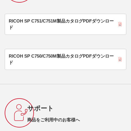
RICOH SP C751/C751M製品カタログPDFダウンロー
ド
RICOH SP C750/C750M製品カタログPDFダウンロー
ド
サポート
商品をご利用中のお客様へ