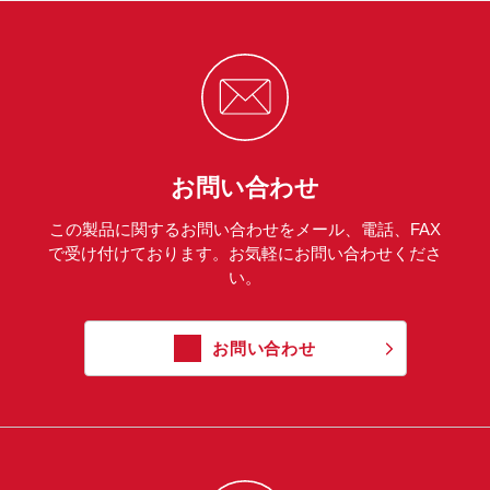
お問い合わせ
この製品に関するお問い合わせをメール、電話、FAX
で受け付けております。お気軽にお問い合わせくださ
い。
お問い合わせ