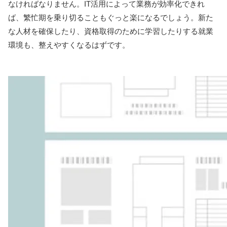
なければなりません。IT活用によって業務が効率化できれ
ば、繁忙期を乗り切ることもぐっと楽になるでしょう。新た
な人材を確保したり、資格取得のために学習したりする就業
環境も、整えやすくなるはずです。