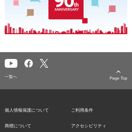
一覧へ
Page Top
個人情報保護について
ご利用条件
商標について
アクセシビリティ