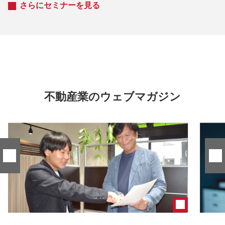
さらにセミナーを見る
不動産業のウェブマガジン