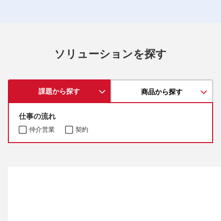
ソリューションを探す
課題から探す
商品から探す
仕事の流れ
仲介営業
契約