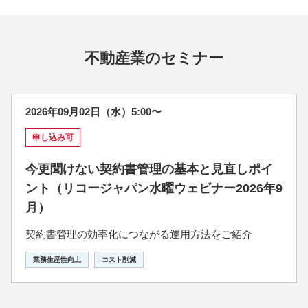
不動産業のセミナー
2026年09月02日（水）5:00〜
申し込み可
今更聞けない契約書管理の基本と見直しポイ
ント（リコージャパン水曜ウェビナー2026年9
月）
契約書管理の効率化につながる運用方法をご紹介
業務生産性向上
コスト削減