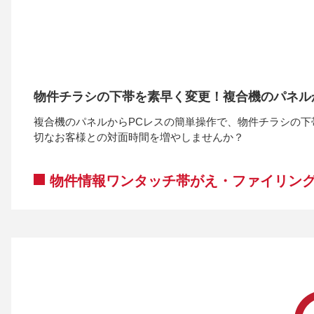
物件チラシの下帯を素早く変更！複合機のパネル
複合機のパネルからPCレスの簡単操作で、物件チラシの
切なお客様との対面時間を増やしませんか？
物件情報ワンタッチ帯がえ・ファイリン