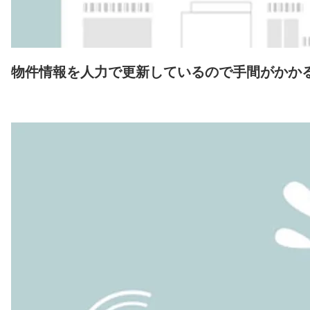
物件情報を人力で更新しているので手間がかか