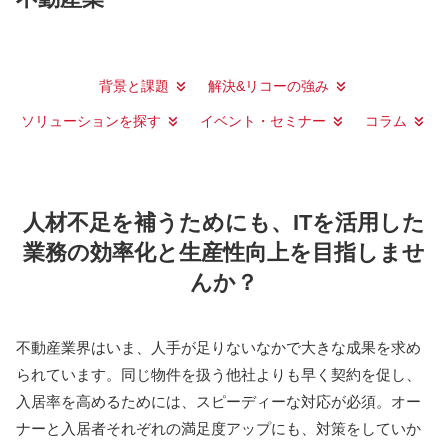
背景と課題
解決&リコーの強み
ソリューションを探す
イベント・セミナー
コラム
人材不足を補うためにも、ITを活用した
業務の効率化と生産性向上を目指しませ
んか？
不動産業界はいま、人手が足りないなかで大きな成果を求め
られています。同じ物件を扱う他社よりも早く契約を促し、
入居率を高めるためには、スピーディーな対応が必須。オー
ナーと入居者それぞれの満足度アップにも、対策をしていか