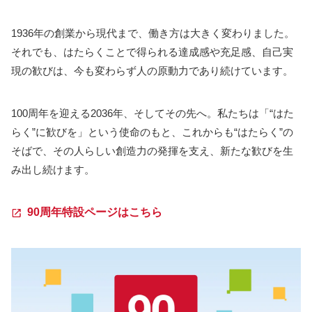
1936年の創業から現代まで、働き方は大きく変わりました。
それでも、はたらくことで得られる達成感や充足感、自己実
現の歓びは、今も変わらず人の原動力であり続けています。
100周年を迎える2036年、そしてその先へ。私たちは「“はた
らく”に歓びを」という使命のもと、これからも“はたらく”の
そばで、その人らしい創造力の発揮を支え、新たな歓びを生
み出し続けます。
90周年特設ページはこちら