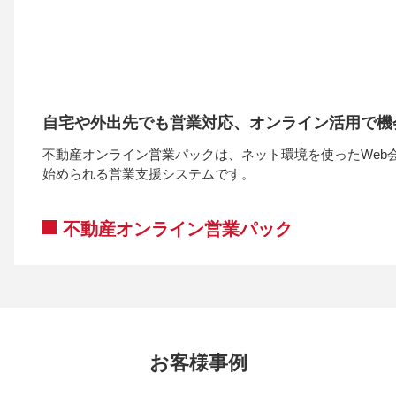
⾃宅や外出先でも営業対応、オンライン活⽤で機
不動産オンライン営業パックは、ネット環境を使ったWeb
始められる営業支援システムです。
不動産オンライン営業パック
お客様事例