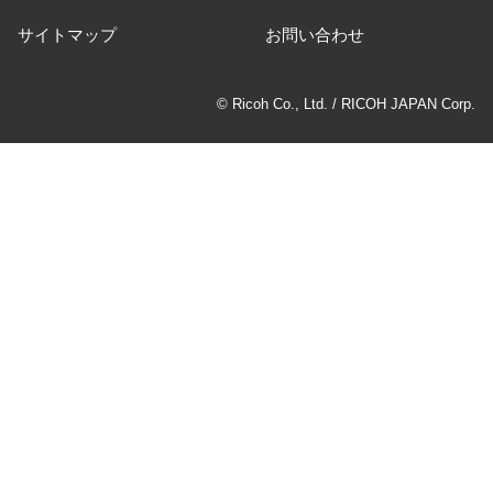
サイトマップ
お問い合わせ
© Ricoh Co., Ltd. / RICOH JAPAN Corp.