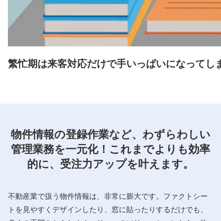
繁忙期は来客対応だけで手いっぱいになってし
物件情報の登録作業など、わずらわしい
管理業務を一元化！これまでよりも効率
的に、受注力アップを叶えます。
不動産業で扱う物件情報は、非常に膨大です。ファクトシー
トを見やすくデザインしたり、窓に貼ったりするだけでも、