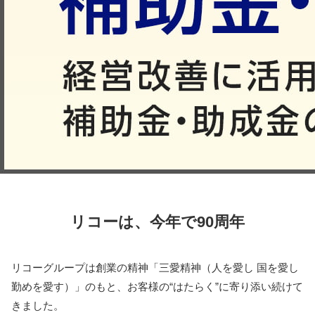
リコーは、今年で90周年
リコーグループは創業の精神「三愛精神（人を愛し 国を愛し
勤めを愛す）」のもと、お客様の“はたらく”に寄り添い続けて
きました。