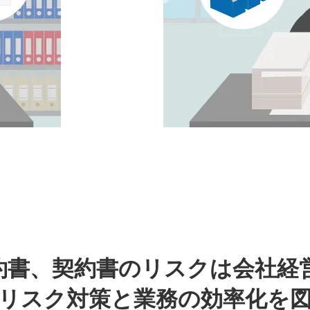
約書、契約書のリスクは会社経
リスク対策と業務の効率化を