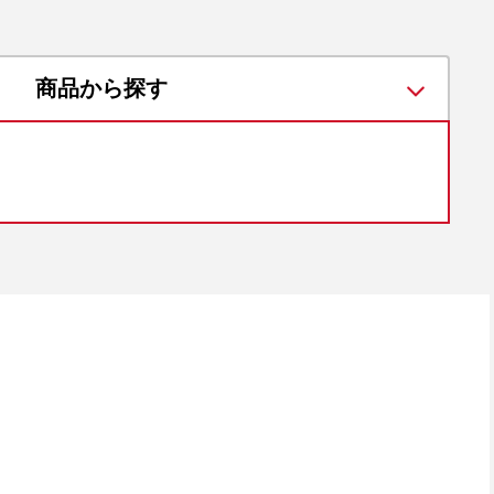
商品から探す