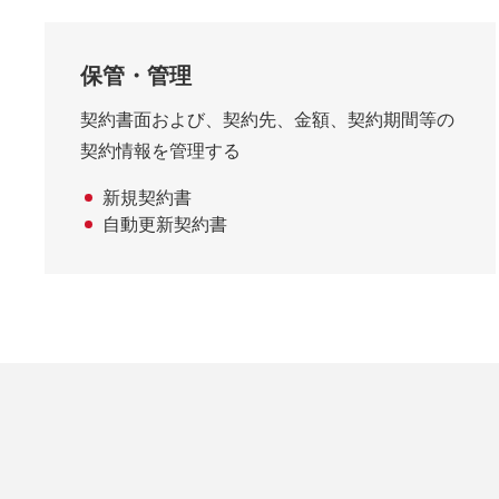
保管・管理
契約書面および、契約先、金額、契約期間等の
契約情報を管理する
新規契約書
自動更新契約書