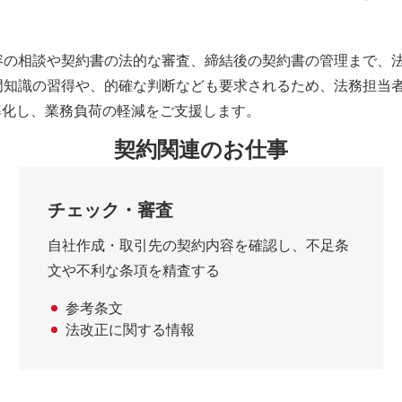
容の相談や契約書の法的な審査、締結後の契約書の管理まで、
門知識の習得や、的確な判断なども要求されるため、法務担当
率化し、業務負荷の軽減をご支援します。
契約関連のお仕事
チェック・審査
自社作成・取引先の契約内容を確認し、不足条
文や不利な条項を精査する
参考条文
法改正に関する情報