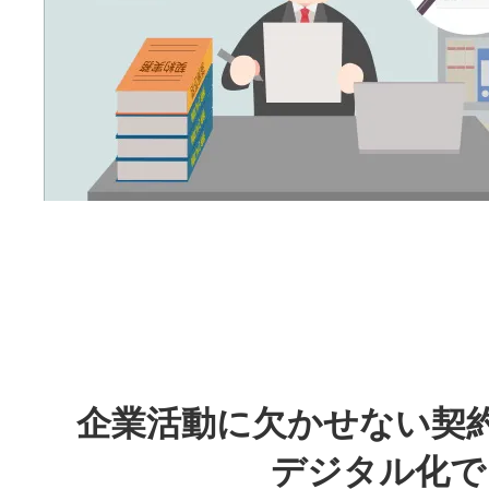
企業活動に欠かせない契
デジタル化で