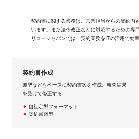
契約書に関する業務は、営業担当からの契約内
います。また法令改正などに対応するための専
リコージャパンでは、契約業務をITの活用で効
契約書作成
雛型などをベースに契約書案を作成、審査結果
を受けて修正する
自社定型フォーマット
契約書雛型