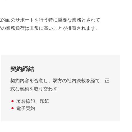
法的面のサポートを行う特に重要な業務とされて
者の業務負荷は非常に高いことが推察されます。
契約締結
契約内容を合意し、双方の社内決裁を経て、正
式な契約を取り交わす
署名捺印、印紙
電子契約