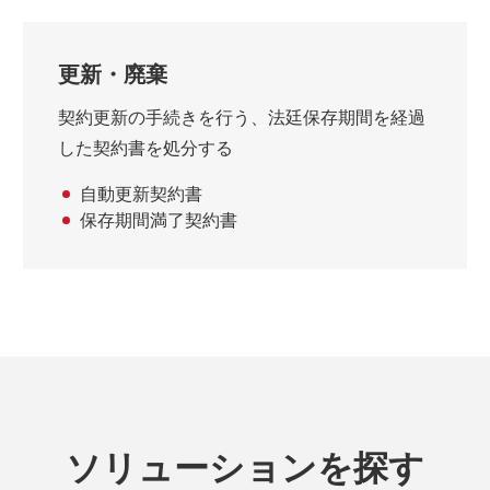
更新・廃棄
契約更新の手続きを行う、法廷保存期間を経過
した契約書を処分する
自動更新契約書
保存期間満了契約書
ソリューションを探す