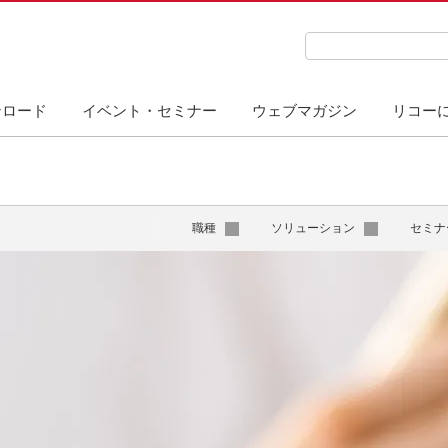
検索キーワード入力
ンロード
イベント・セミナー
ウェブマガジン
リコー
職種
ソリューション
セミナ