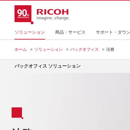
ソリューション
商品・サービス
サポート・ダウ
ホーム
ソリューション
バックオフィス
法務
バックオフィス ソリューション