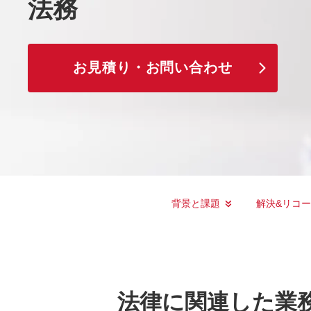
法務
お見積り・お問い合わせ
背景と課題
解決&リコ
法律に関連した業