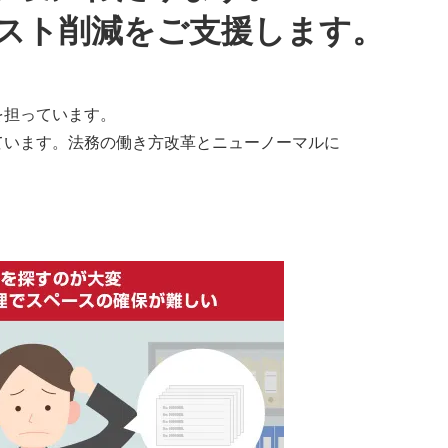
スト削減をご支援します。
を担っています。
ています。法務の働き方改革とニューノーマルに