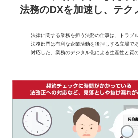
法務のDXを加速し、テク
法律に関する業務を担う法務の仕事は、トラブ
法務部門は有利な企業活動を後押しする立場で
対応した、業務のデジタル化による生産性と質