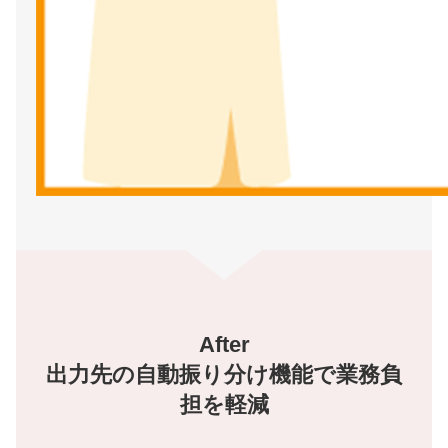
After
出力先の自動振り分け機能で業務負
担を軽減