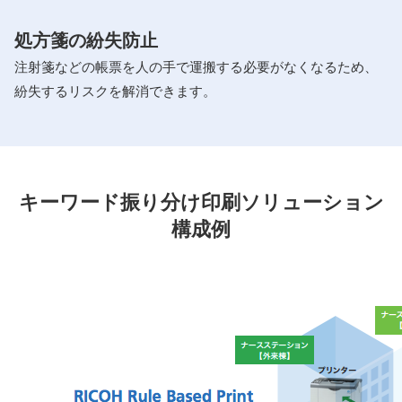
処方箋の紛失防止
注射箋などの帳票を人の手で運搬する必要がなくなるため、
紛失するリスクを解消できます。
キーワード振り分け印刷ソリューション
構成例