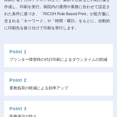
作成し、印刷を実行。病院内の運用や業務に合わせて設定さ
れた条件に基づき、「RICOH Rule Based Print」が処方箋に
含まれる「キーワード」や「時間・曜日」をもとに、自動的
に印刷先を振り分けて印刷を実行します。
Point 1
プリンター障害時の代行印刷によるダウンタイムの削減
Point 2
業務負荷の軽減による効率アップ
Point 3
医療過誤の防止