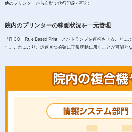
他のプリンターから自動で代行印刷が可能
院内のプリンターの稼働状況を一元管理
「RICOH Rule Based Print」とパトランプを連
す。 これにより、迅速且つ的確に正常稼動に戻すことが可能と