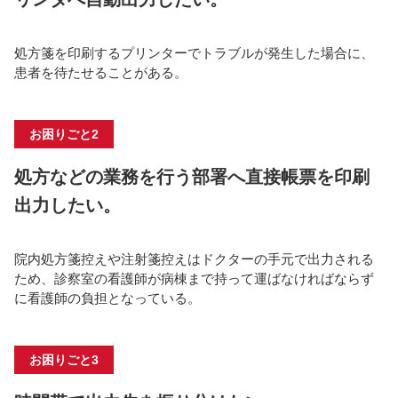
処方箋を印刷するプリンターでトラブルが発生した場合に、
患者を待たせることがある。
お困りごと2
処方などの業務を行う部署へ直接帳票を印刷
出力したい。
院内処方箋控えや注射箋控えはドクターの手元で出力される
ため、診察室の看護師が病棟まで持って運ばなければならず
に看護師の負担となっている。
お困りごと3