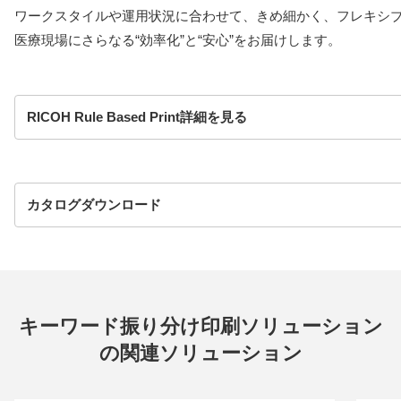
ワークスタイルや運用状況に合わせて、きめ細かく、フレキシブ
医療現場にさらなる“効率化”と“安心”をお届けします。
RICOH Rule Based Print詳細を見る
カタログダウンロード
キーワード振り分け印刷ソリューション
の関連ソリューション