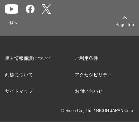
一覧へ
Page Top
個人情報保護について
ご利用条件
商標について
アクセシビリティ
サイトマップ
お問い合わせ
© Ricoh Co., Ltd. / RICOH JAPAN Corp.