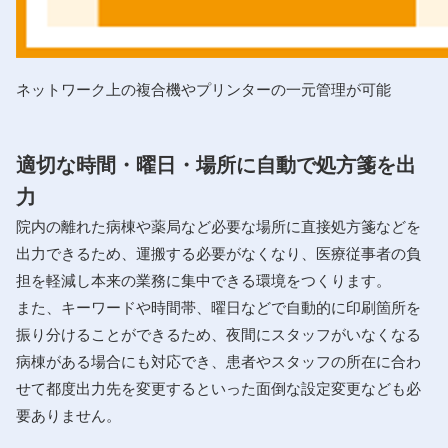
ネットワーク上の複合機やプリンターの一元管理が可能
適切な時間・曜日・場所に自動で処方箋を出
力
院内の離れた病棟や薬局など必要な場所に直接処方箋などを
出力できるため、運搬する必要がなくなり、医療従事者の負
担を軽減し本来の業務に集中できる環境をつくります。
また、キーワードや時間帯、曜日などで自動的に印刷箇所を
振り分けることができるため、夜間にスタッフがいなくなる
病棟がある場合にも対応でき、患者やスタッフの所在に合わ
せて都度出力先を変更するといった面倒な設定変更なども必
要ありません。