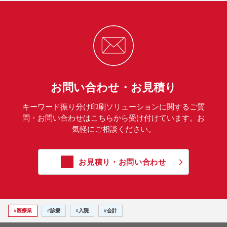
お問い合わせ・お見積り
キーワード振り分け印刷ソリューションに関するご質
問・お問い合わせはこちらから受け付けています。お
気軽にご相談ください。
お見積り・お問い合わせ
#医療業
#診療
#入院
#会計