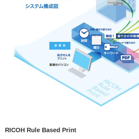
RICOH Rule Based Print