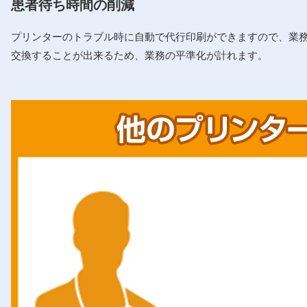
患者待ち時間の削減
プリンターのトラブル時に自動で代行印刷ができますので、業
交換することが出来るため、業務の平準化が計れます。