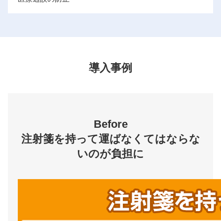
導入事例
Before
注射箋を持って運ばなくてはならな
いのが負担に