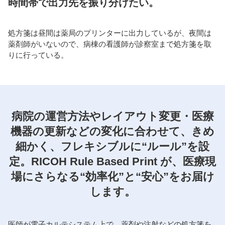
時間帯で出力先を振り分けたい。
処方箋は昼間は薬局のプリンターに出力しているが、夜間は
薬剤師がいないので、病棟の看護師が診察室まで処方箋を取
りに行っている。
病院の運営方法やレイアウト変更・医療
機器の更新などの変化に合わせて、きめ
細かく、フレキシブルに“ルール”を設
定。RICOH Rule Based Print が、医療現
場にさらなる“効率化”と“安心”をお届け
します。
医師が電子カルテシステム上で、薬剤や注射などの処方箋を