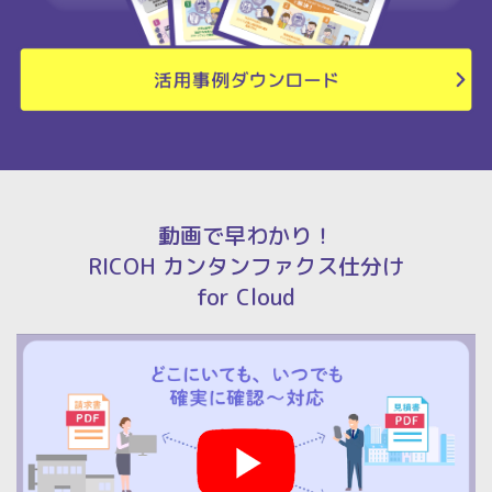
動画で早わかり！
RICOH カンタンファクス仕分け
for Cloud