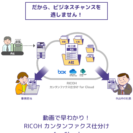
だから、ビジネスチャンスを
逃しません！
動画で早わかり！
RICOH カンタンファクス仕分け