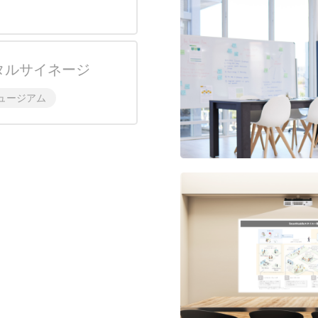
タルサイネージ
ュージアム