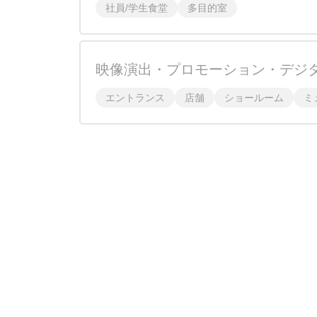
社員/学生食堂
多目的室
映像演出・プロモーション・デジ
エントランス
店舗
ショールーム
ミ