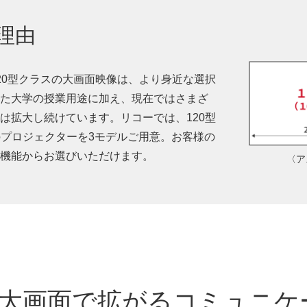
理由
20型クラスの大画面映像は、より身近な選択
た大学の授業用途に加え、現在ではさまざ
は拡大し続けています。リコーでは、120型
ラスのプロジェクターを3モデルご用意。お客様の
機能からお選びいただけます。
〈ア
型の大画面で拡がるコミュニケ