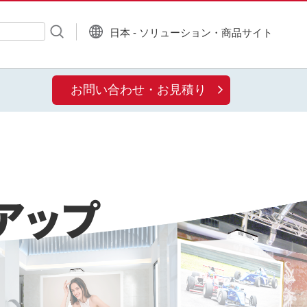
日本 - ソリューション・商品サイト
お問い合わせ・お見積り