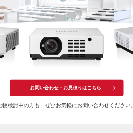
お問い合わせ・お見積りはこちら
比較検討中の方も、
ぜひお気軽にお問い合わせください