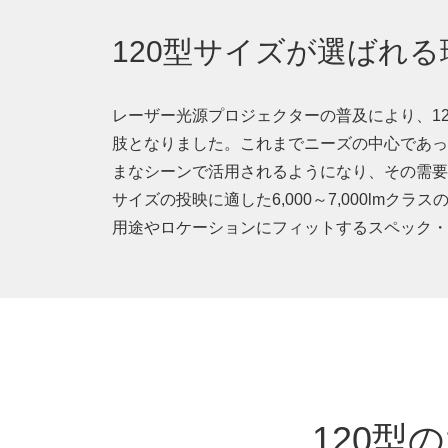
120型サイズが選ばれる
レーザー光源プロジェクターの普及により、1
肢となりました。これまでニーズの中心であっ
まなシーンで活用されるようになり、その需要
サイズの投映に適した6,000～7,000lmク
用途やロケーションにフィットするスペック・
120