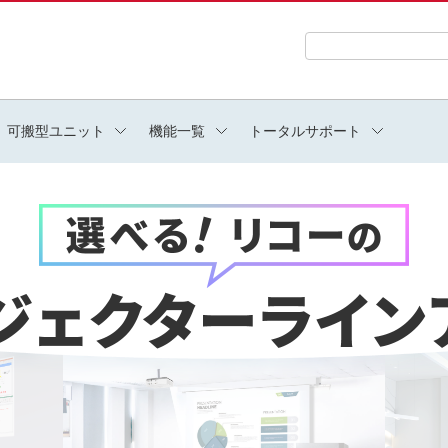
検索キーワード入力
可搬型ユニット
機能一覧
トータルサポート