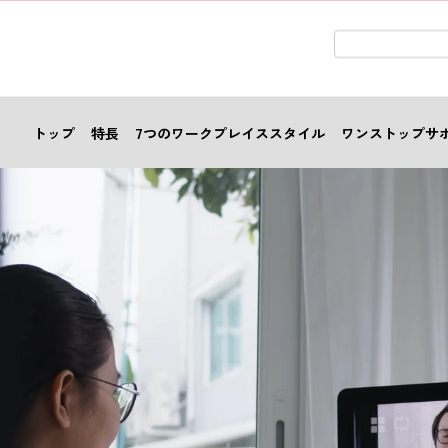
検索キーワード
トップ
特長
7つのワークプレイススタイル
ワンストップサ