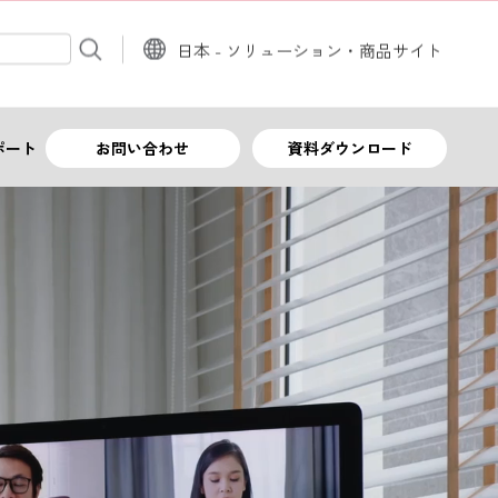
日本 - ソリューション・商品サイト
入力
ポート
お問い合わせ
資料ダウンロード