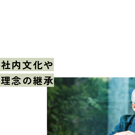
社内文化や
理念の継承