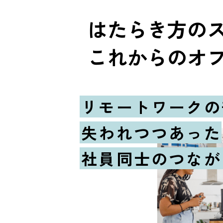
はたらき方の
これからのオ
リモートワークの
失われつつあった
社員同士のつなが