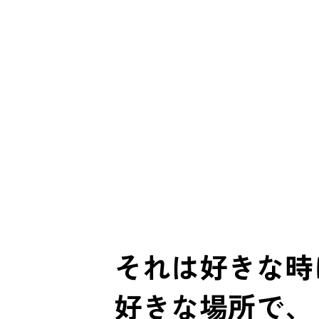
それは好きな時
好きな場所で、