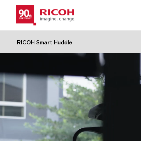
RICOH Smart Huddle