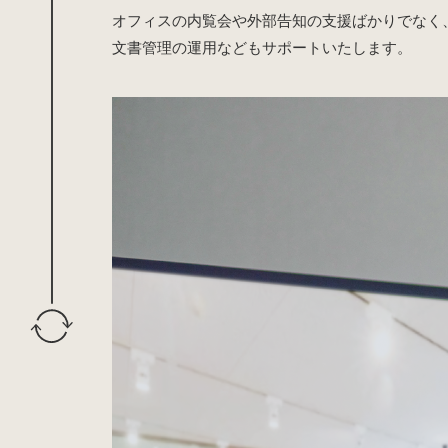
オフィスの内覧会や外部告知の支援ばかりでなく、
文書管理の運用などもサポートいたします。