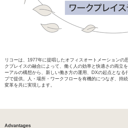
リコーは、1977年に提唱したオフィスオートメーションの
クプレイスの融合によって、働く人の効率と快適さの両立を
ーアルの構想から、新しい働き方の運用、DXの起点となる什
プで提供。人・場所・ワークフローを有機的につなぎ、持続
変革を共に実現します。
Advantages