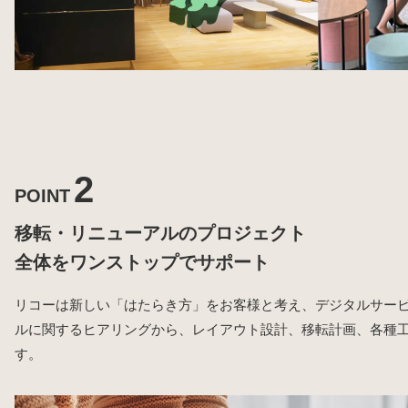
2
POINT
移転・リニューアルのプロジェクト
全体をワンストップでサポート
リコーは新しい「はたらき方」をお客様と考え、デジタルサー
ルに関するヒアリングから、レイアウト設計、移転計画、各種
す。