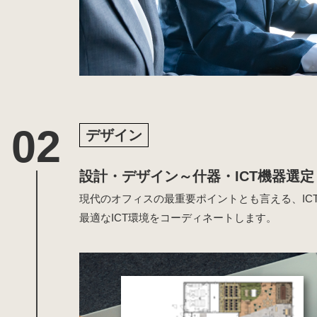
デザイン
設計・デザイン～什器・ICT機器選定
現代のオフィスの最重要ポイントとも言える、I
最適なICT環境をコーディネートします。