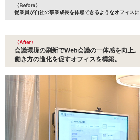
Before
従業員が自社の事業成長を体感できるようなオフィスに
After
会議環境の刷新でWeb会議の一体感を向上。
働き方の進化を促すオフィスを構築。