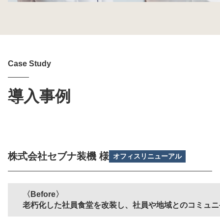
Case Study
導入事例
株式会社セブナ装機 様
オフィスリニューアル
Before
老朽化した社員食堂を改装し、社員や地域とのコミュニ