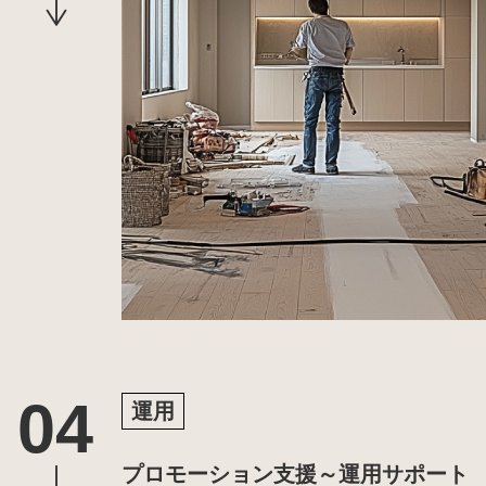
運用
プロモーション支援～運用サポート