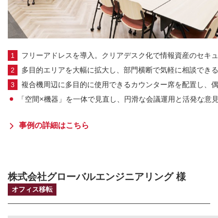
フリーアドレスを導入。クリアデスク化で情報資産のセキ
多目的エリアを大幅に拡大し、部門横断で気軽に相談でき
複合機周辺に多目的に使用できるカウンター席を配置し、
「空間×機器」を一体で見直し、円滑な会議運用と活発な意
事例の詳細はこちら
株式会社グローバルエンジニアリング 様
オフィス移転