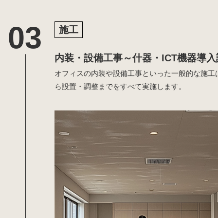
施工
内装・設備工事～什器・ICT機器導入
オフィスの内装や設備工事といった一般的な施工
ら設置・調整までをすべて実施します。