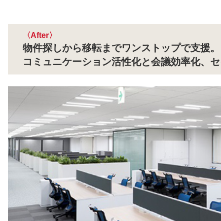
After
物件探しから移転までワンストップで支援。
コミュニケーション活性化と会議効率化、セ