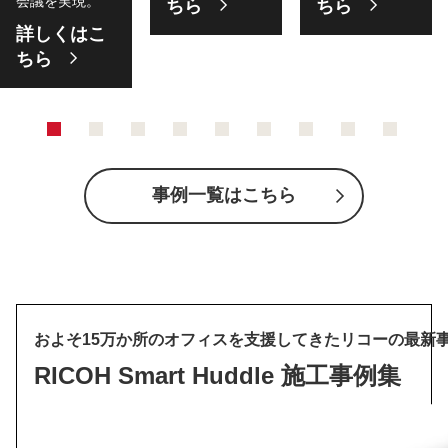
会議を実現。
ちら
ちら
詳しくはこ
ちら
事例一覧はこちら
およそ15万か所のオフィスを支援してきたリコーの最新
RICOH Smart Huddle 施工事例集