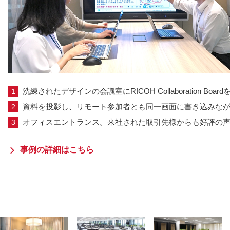
洗練されたデザインの会議室にRICOH Collaboration Boar
資料を投影し、リモート参加者とも同一画面に書き込みなが
オフィスエントランス。来社された取引先様からも好評の
事例の詳細はこちら