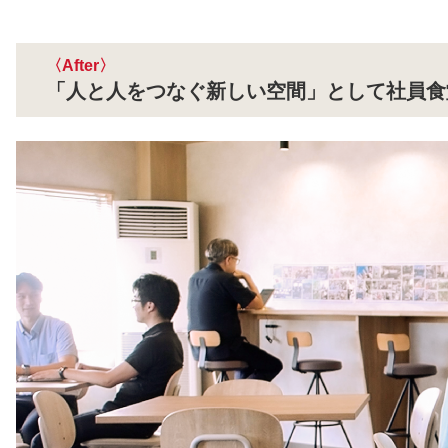
After
「人と人をつなぐ新しい空間」として社員食