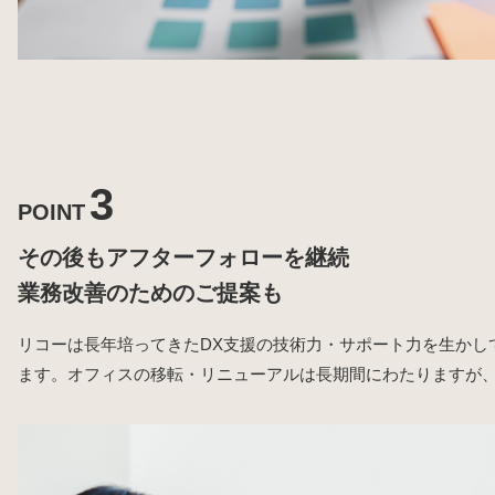
3
POINT
その後もアフターフォローを継続
業務改善のためのご提案も
リコーは長年培ってきたDX支援の技術力・サポート力を生かして
ます。オフィスの移転・リニューアルは長期間にわたりますが