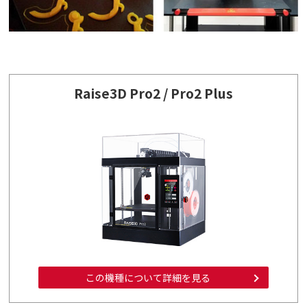
Raise3D Pro2 / Pro2 Plus
この機種について詳細を見る