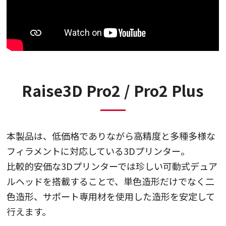
Raise3D Pro2 / Pro2 Plus
本製品は、低価格でありながら高精度と多種多様な
フィラメントに対応している3Dプリンター。
比較的安価な3Dプリンターでは珍しい可動式デュア
ルヘッドを搭載することで、単色造形だけでなく二
色造形、サポート専用材を使用した造形を安定して
行えます。