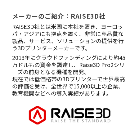
メーカーのご紹介：RAISE3D社
RAISE3D社とは米国に本社を置き、ヨーロッ
パ・アジアにも拠点を置く、非常に高品質な
製品、サービス、ソリューションの提供を行
う3Dプリンターメーカーです。
2013年にクラウドファンディングにより約45
万ドルもの資金を調達し、Raise3D Pro2シリ
ーズの前身となる機種を開発。
現在では低価格帯の3Dプリンターで世界最高
の評価を受け、全世界で15,000以上の企業、
教育機関などへの導入実績があります。