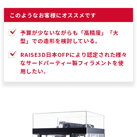
このようなお客様にオススメです
予算が少ないながらも「高精度」「大
型」での造形を検討している。
RAISE3D日本OFPにより認定された様々
なサードパーティー製フィラメントを使
用したい。