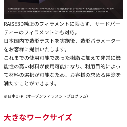
RAISE3D純正のフィラメントに限らず、サードパー
ティーのフィラメントにも対応。
日本国内で造形テストを実施後、造形パラメーター
をお客様に提供いたします。
これまでの使用可能であった樹脂に加えて非常に機
能性の高い材料が使用可能になり、利用目的によっ
て材料の選択が可能なため、お客様の求める用途を
満たすことができます。
※日本OFP（オープンフィラメントプログラム）
大きなワークサイズ