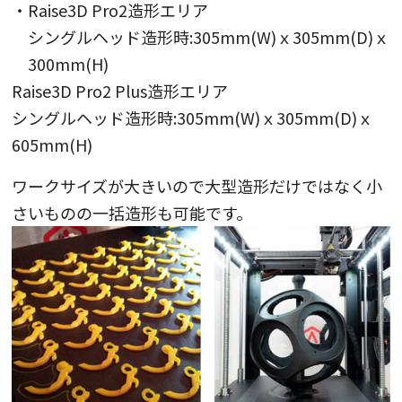
・Raise3D Pro2造形エリア
シングルヘッド造形時:305mm(W)ｘ305mm(D)ｘ
300mm(H)
・Raise3D Pro2 Plus造形エリア
シングルヘッド造形時:305mm(W)ｘ305mm(D)ｘ
605mm(H)
ワークサイズが大きいので大型造形だけではなく小
さいものの一括造形も可能です。