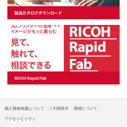
製品カタログダウンロード
RICOH Rapid Fab
個人情報保護について
ご利用条件
商標について
アクセシビリティ