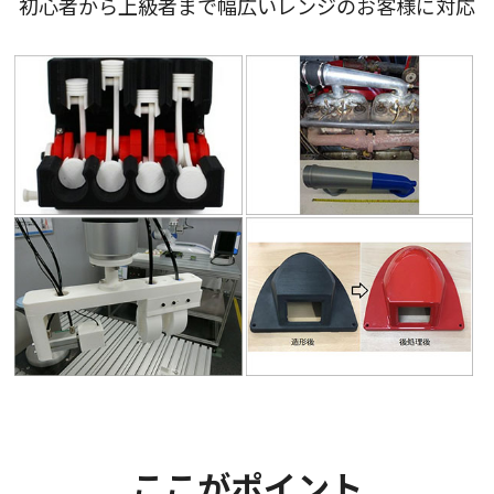
初心者から上級者まで幅広いレンジのお客様に対応
ここがポイント