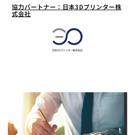
協力パートナー：日本3Dプリンター株
式会社