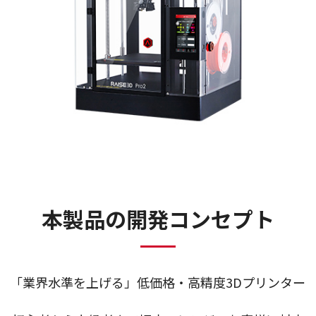
本製品の開発コンセプト
「業界水準を上げる」低価格・高精度3Dプリンター