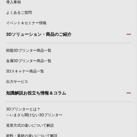
導入事例
よくあるご質問
イベント＆セミナー情報
3Dソリューション・商品のご紹介
樹脂3Dプリンター商品一覧
金属3Dプリンター商品一覧
3Dスキャナー商品一覧
出力サービス
知識解説お役立ち情報＆コラム
3Dプリンターとは？
～いまさら聞けない3Dプリンター
造形方式の違いについて解説
材料・素材の違いについて解説