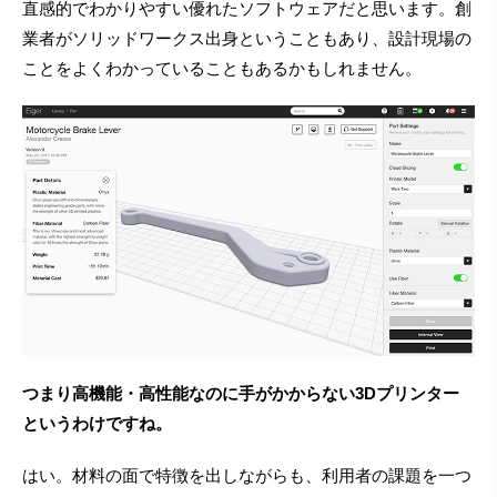
直感的でわかりやすい優れたソフトウェアだと思います。創
業者がソリッドワークス出身ということもあり、設計現場の
ことをよくわかっていることもあるかもしれません。
つまり高機能・高性能なのに手がかからない3Dプリンター
というわけですね。
はい。材料の面で特徴を出しながらも、利用者の課題を一つ