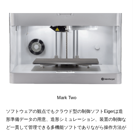
Mark Two
ソフトウェアの観点でもクラウド型の制御ソフトEigerは造
形準備データの用意、造形シミュレーション、装置の制御な
ど一貫して管理できる多機能ソフトでありながら操作方法が