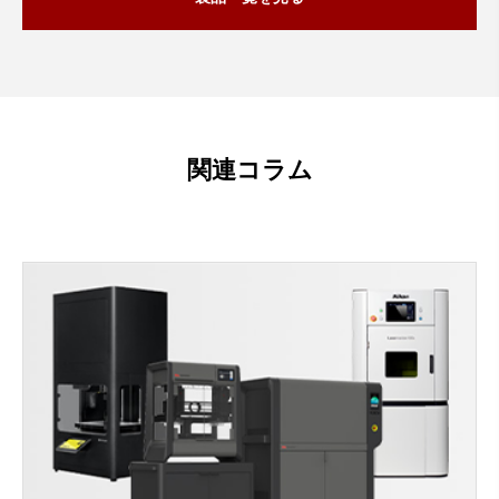
関連コラム