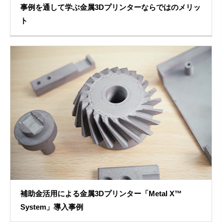
事例を通して学ぶ金属3Dプリンターならではのメリッ
ト
補助金活用による金属3Dプリンター「Metal X™
System」導入事例