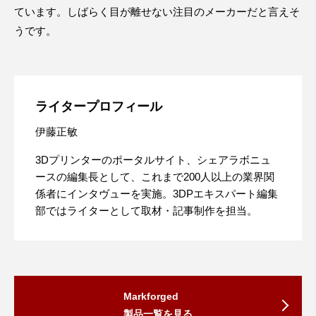
ています。しばらく目が離せない注目のメーカーだと言えそ
うです。
ライタープロフィール
伊藤正敏
3Dプリンターのポータルサイト、シェアラボニュ
ースの編集長として、これまで200人以上の業界関
係者にインタヴューを実施。3DPエキスパート編集
部ではライターとして取材・記事制作を担当。
Markforged
製品一覧を見る