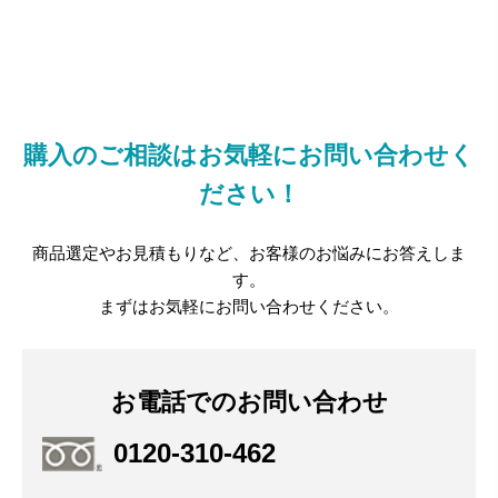
購入のご相談はお気軽にお問い合わせく
ださい！
商品選定やお見積もりなど、お客様のお悩みにお答えしま
す。
まずはお気軽にお問い合わせください。
お電話でのお問い合わせ
0120-310-462