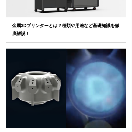
金属3Dプリンターとは？種類や用途など基礎知識を徹
底解説！