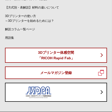
【方式別・表解説】材料の違いについて
3Dプリンターの使い方
～3Dプリンターを始めるためには？
解説コラム一覧ページ
用語集
3Dプリンター体感空間
「RICOH Rapid Fab」
メールマガジン登録