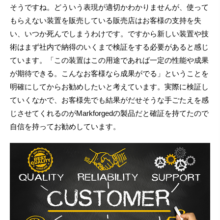
そうですね。どういう表現が適切かわかりませんが、使って
もらえない装置を販売している販売店はお客様の支持を失
い、いつか死んでしまうわけです。ですから新しい装置や技
術はまず社内で納得のいくまで検証をする必要があると感じ
ています。「この装置はこの用途であれば一定の性能や成果
が期待できる。こんなお客様なら成果がでる」ということを
明確にしてからお勧めしたいと考えています。実際に検証し
ていくなかで、お客様先でも結果がだせそうな手ごたえを感
じさせてくれるのがMarkforgedの製品だと確証を持てたので
自信を持ってお勧めしています。