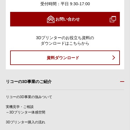
受付時間：平日 9:30-17:00
お問い合わせ
3Dプリンターのお役立ち資料の
ダウンロードはこちらから
資料ダウンロード
リコーの3D事業のご紹介
リコーの3D事業の強みついて
実機見学・ご相談
～3Dプリンター体感空間
3Dプリンター購入の流れ