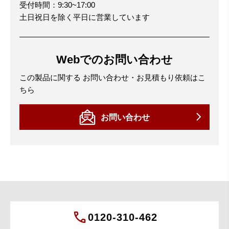
受付時間：9:30~17:00
土日祝日を除く平日に営業しています
Webでのお問い合わせ
この製品に関する
お問い合わせ・お見積もり依頼はこ
ちら
お問い合わせ
0120-310-462