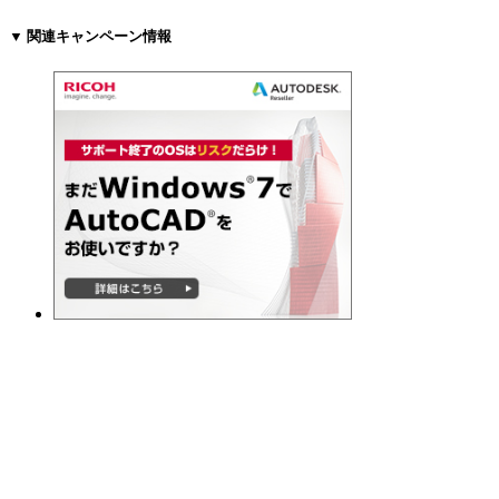
▼ 関連キャンペーン情報