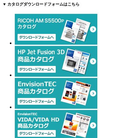
▼ カタログダウンロードフォームはこちら