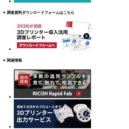
▼ 調査資料ダウンロードフォームはこちら
▼ 関連情報