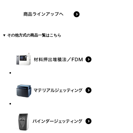
▼ その他方式の商品一覧はこちら