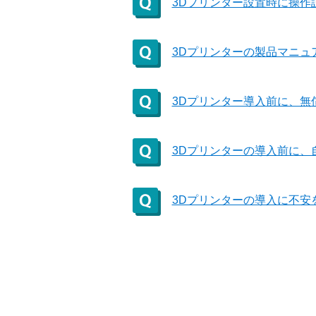
3Dプリンター設置時に操作
3Dプリンターの製品マニュ
3Dプリンター導入前に、無
3Dプリンターの導入前に、
3Dプリンターの導入に不安