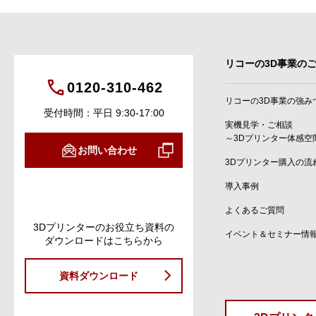
リコーの3D事業の
0120-310-462
リコーの3D事業の強み
受付時間：平日 9:30-17:00
実機見学・ご相談
～3Dプリンター体感空
お問い合わせ
3Dプリンター購入の流
導入事例
よくあるご質問
3Dプリンターのお役立ち資料の
イベント＆セミナー情
ダウンロードはこちらから
資料ダウンロード