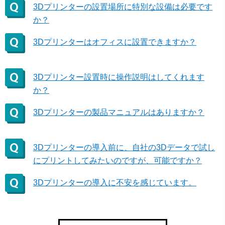
3Dプリンターの設置場所に特別な設備は必要です
か？
3Dプリンターはオフィスに設置できますか？
3Dプリンター設置時に操作説明はしてくれます
か？
3Dプリンターの製品マニュアルはありますか？
3Dプリンターの導入前に、自社の3Dデータで試し
にプリントしてみたいのですが、可能ですか？
3Dプリンターの導入に不安を感じています。