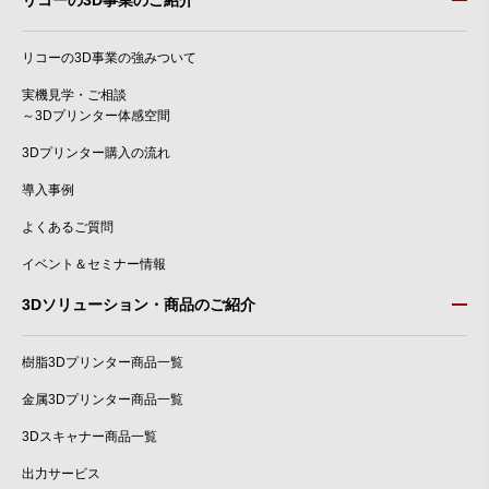
リコーの3D事業のご紹介
リコーの3D事業の強みついて
実機見学・ご相談
～3Dプリンター体感空間
3Dプリンター購入の流れ
導入事例
よくあるご質問
イベント＆セミナー情報
3Dソリューション・商品のご紹介
樹脂3Dプリンター商品一覧
金属3Dプリンター商品一覧
3Dスキャナー商品一覧
出力サービス