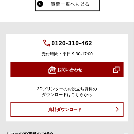
0120-310-462
受付時間：平日 9:30-17:00
お問い合わせ
3Dプリンターのお役立ち資料の
ダウンロードはこちらから
資料ダウンロード