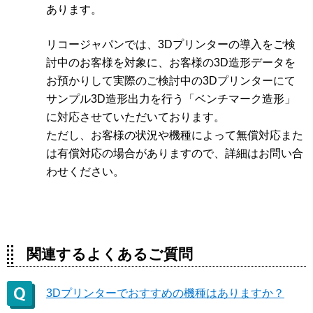
あります。
リコージャパンでは、3Dプリンターの導入をご検
討中のお客様を対象に、お客様の3D造形データを
お預かりして実際のご検討中の3Dプリンターにて
サンプル3D造形出力を行う「ベンチマーク造形」
に対応させていただいております。
ただし、お客様の状況や機種によって無償対応また
は有償対応の場合がありますので、詳細はお問い合
わせください。
関連するよくあるご質問
3Dプリンターでおすすめの機種はありますか？