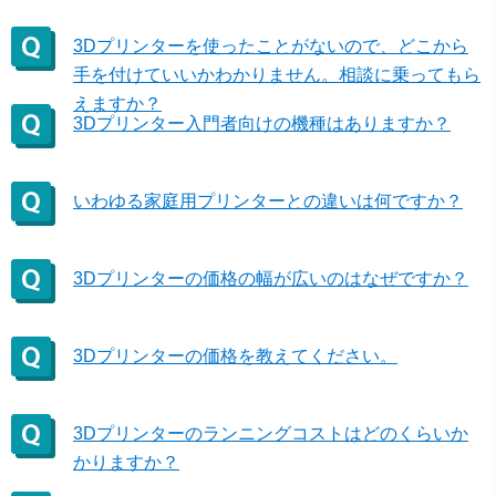
3Dプリンターを使ったことがないので、どこから
手を付けていいかわかりません。相談に乗ってもら
えますか？
3Dプリンター入門者向けの機種はありますか？
いわゆる家庭用プリンターとの違いは何ですか？
3Dプリンターの価格の幅が広いのはなぜですか？
3Dプリンターの価格を教えてください。
3Dプリンターのランニングコストはどのくらいか
かりますか？