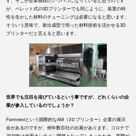
す。そこが企業独自のノウハウになっていると思うのです
が、ペレット式の3Dプリンターでも同じように、装置の特
性を生かした材料のチューニングは必要になると思います。
そういう意味で、射出成型で培った材料技術を活かせる3D
プリンターだと言えると思います。
世界でも注目を浴びているという事ですが、どれくらいの企
業が参入しているのでしょうか？
Formnextという国際的なAM（3Ｄプリンター）企業の展示
会があるのですが、例年数百社の出展があります。コロナで
2020年は全面オンライン開催となってしまったため、実態が