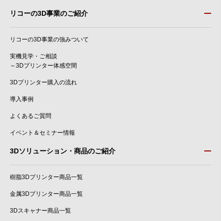
リコーの3D事業のご紹介
リコーの3D事業の強みついて
実機見学・ご相談
～3Dプリンター体感空間
3Dプリンター購入の流れ
導入事例
よくあるご質問
イベント＆セミナー情報
3Dソリューション・商品のご紹介
樹脂3Dプリンター商品一覧
金属3Dプリンター商品一覧
3Dスキャナー商品一覧