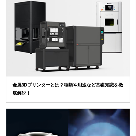
金属3Dプリンターとは？種類や用途など基礎知識を徹
底解説！