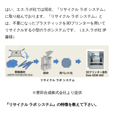
はい、エス.ラボ社では現在、『リサイクル ラボ システム』
に取り組んでおります。『リサイクル ラボ システム』と
は、不要になったプラスティックを3Dプリンターを用いて
リサイクルする小型のラボシステムです。（エス.ラボ社 伊
藤様）
※豊田合成株式会社より提供
『リサイクル ラボ システム』の特徴を教えて下さい。