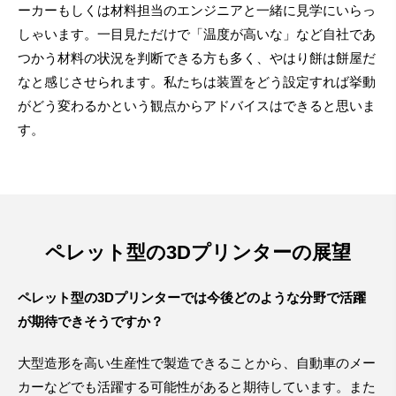
ーカーもしくは材料担当のエンジニアと一緒に見学にいらっ
しゃいます。一目見ただけで「温度が高いな」など自社であ
つかう材料の状況を判断できる方も多く、やはり餅は餅屋だ
なと感じさせられます。私たちは装置をどう設定すれば挙動
がどう変わるかという観点からアドバイスはできると思いま
す。
ペレット型の3Dプリンターの展望
ペレット型の3Dプリンターでは今後どのような分野で活躍
が期待できそうですか？
大型造形を高い生産性で製造できることから、自動車のメー
カーなどでも活躍する可能性があると期待しています。また