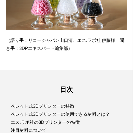
（語り手：リコージャパン山口清、エス.ラボ社 伊藤様 聞
き手：3DPエキスパート編集部）
目次
ペレット式3Dプリンターの特徴
ペレット式3Dプリンターの使用できる材料とは？
エス.ラボ社の3Dプリンターの特徴
注目材料について