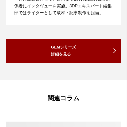
係者にインタヴューを実施。3DPエキスパート編集
部ではライターとして取材・記事制作を担当。
GEMシリーズ
詳細を見る
関連コラム