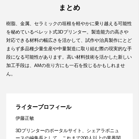
まとめ
樹脂、金属、セラミックの垣根を軽やかに乗り越える可能性
を秘めているペレット式3Dプリンター。製造能力の高さや
対応できる材料の幅広さを活かして、試作や治具製作にとど
まらず多品種少量生産や中量製造に取り組む際の現実的な手
段になる可能性があります。高い材料技術を活かした新しい
加工手段は、AMの在り方にも一石を投じるかもしれませ
ん。
ライタープロフィール
伊藤正敏
3Dプリンターのポータルサイト、シェアラボニュ
ースの編集長として、これまで200人以上の業界関