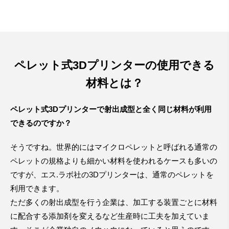
ペレット式3Dプリンターの使用できる
材料とは？
ペレット式3Dプリンターで射出成型と全く同じ材料が利用
できるのですか？
そうですね。世界的にはマイクロペレットと呼ばれる通常の
ペレットの規格よりも細かい材料を使われるケースも多いの
ですが、エス.ラボ社の3Dプリンターは、通常のペレットを
利用できます。
ただ多くの射出成型を行う企業は、加工する装置ごとに材料
に配合する添加剤を変えるなど生産時に工夫を加えていま