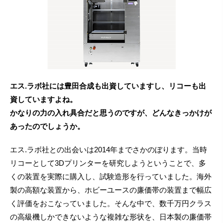
エス.ラボ社には豊田合成も出資していますし、リコーも出
資していますよね。
かなりの力の入れ具合だと思うのですが、どんなきっかけが
あったのでしょうか。
エス.ラボ社との出会いは2014年までさかのぼります。当時
リコーとして3Dプリンターを研究しようということで、多
くの装置を実際に購入し、試験造形を行っていました。海外
製の高額な装置から、ホビーユースの廉価帯の装置まで幅広
く評価をおこなっていました。そんな中で、数千万円クラス
の高級機しかできないような複雑な形状を、日本製の廉価帯