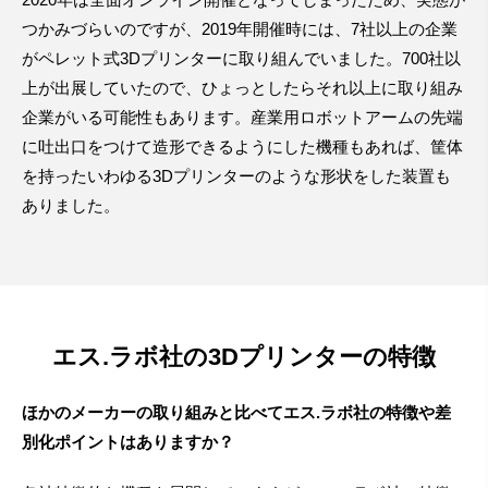
つかみづらいのですが、2019年開催時には、7社以上の企業
がペレット式3Dプリンターに取り組んでいました。700社以
上が出展していたので、ひょっとしたらそれ以上に取り組み
企業がいる可能性もあります。産業用ロボットアームの先端
に吐出口をつけて造形できるようにした機種もあれば、筐体
を持ったいわゆる3Dプリンターのような形状をした装置も
ありました。
エス.ラボ社の3Dプリンターの特徴
ほかのメーカーの取り組みと比べてエス.ラボ社の特徴や差
別化ポイントはありますか？