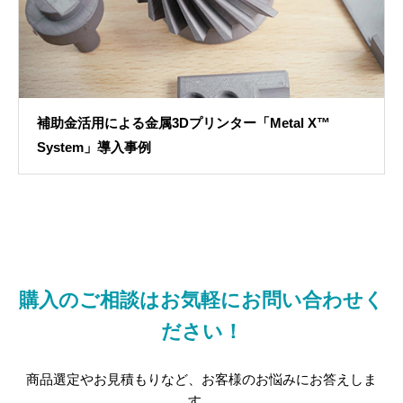
補助金活用による金属3Dプリンター「Metal X™
System」導入事例
購入のご相談はお気軽にお問い合わせく
ださい！
商品選定やお見積もりなど、お客様のお悩みにお答えしま
す。