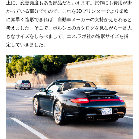
上に、変更頻度もある部品だといえます。試作にも費用が掛
かっている部分ですので、これを3Dプリンターでより柔軟
に素早く造形できれば、自動車メーカーの支持がえられると
考えました。そこで、ポルシェのカタログを見ながら一番大
きなサイズをしらべまして、エス.ラボ社の造形サイズを指
定していきました。