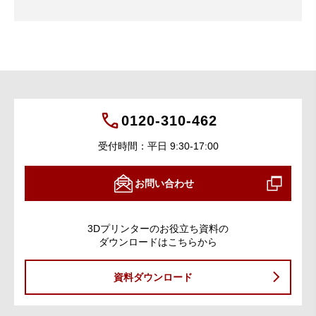
0120-310-462
受付時間：平日 9:30-17:00
お問い合わせ
3Dプリンターのお役立ち資料の
ダウンロードはこちらから
資料ダウンロード