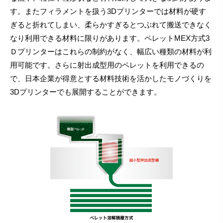
す。またフィラメントを扱う3Dプリンターでは材料が硬す
ぎると折れてしまい、柔らかすぎるとつぶれて搬送できなく
なり利用できる材料に限りがあります。ペレットMEX方式3
Ｄプリンターはこれらの制約がなく、幅広い種類の材料が利
用可能です。さらに射出成型用のペレットを利用できるの
で、日本企業が得意とする材料技術を活かしたモノづくりを
3Dプリンターでも展開することができます。