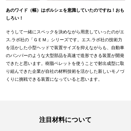
あのワイド（幅）はポルシェを意識していたのですね！おも
しろい！
そうして一緒にスペックを決めながら用意していったのがエ
ス.ラボ社の「ＧＥＭ」シリーズです。エス.ラボ社の技術力
を活かした小型ヘッドで装置サイズを抑えながらも、自動車
のバンパーのような大型部品を高速で造形できる装置が開発
できたと思います。樹脂ペレットを使うことで射出成型に取
り組んできた企業が自社の材料技術を活かした新しいモノづ
くりに挑戦できる装置になっていると思います。
注目材料について