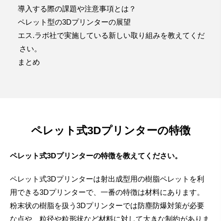
導入する際の課題や注意事項とは？
ペレット型の3Dプリンターの展望
エス.ラボ社で実施している新しい取り組みを教えてくだ
さい。
まとめ
ペレット式3Dプリンターの特徴
ペレット式3Dプリンターの特徴を教えてください。
ペレット式3Dプリンターは射出成型用の樹脂ペレットを利
用できる3Dプリンターで、一番の特徴は材料にあります。
粉末状の樹脂を扱う3Dプリンターでは防塵防爆対策が必要
な点や、粒径や粒形状など材料に対して大きな制約がありま