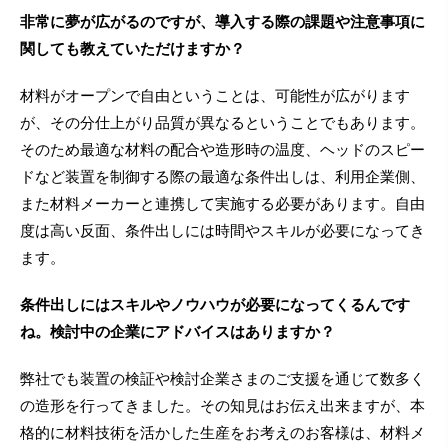
非常に夢が広がるのですが、導入する際の課題や注意事項に
関しても教えていただけますか？
材料がオープンで自由ということは、可能性が広がります
が、その分仕上がり品質が異なるということでもあります。
そのため最適な材料の配合や造形時の温度、ヘッドのスピー
ドなど装置を制御する際の最適な条件出しは、利用企業側、
また材料メーカーと連携して実施する必要があります。自由
度は高い反面、条件出しには時間やスキルが必要になってき
ます。
条件出しにはスキルやノウハウが必要になってくるんです
ね。検討中の企業にアドバイスはありますか？
弊社でも装置の検証や検討企業さまのご支援を通じて数多く
の造形を行ってきました。その知見はお伝え出来ますが、本
格的に材料技術を活かした生産をお考えのお客様は、材料メ