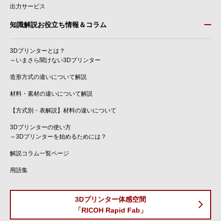
出力サービス
知識解説お役立ち情報＆コラム
3Dプリンターとは？
～いまさら聞けない3Dプリンター
造形方式の違いについて解説
材料・素材の違いについて解説
【方式別・表解説】材料の違いについて
3Dプリンターの使い方
～3Dプリンターを始めるためには？
解説コラム一覧ページ
用語集
3Dプリンター体感空間
「RICOH Rapid Fab」