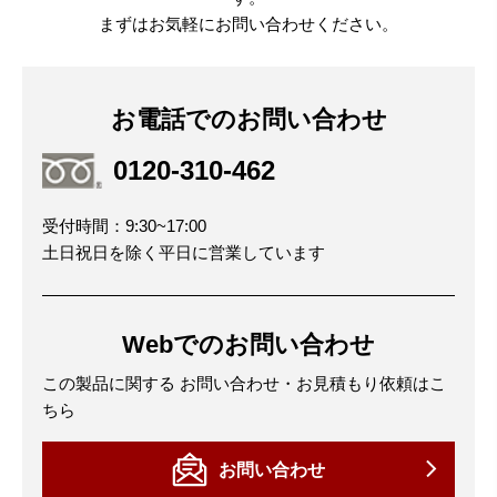
まずはお気軽にお問い合わせください。
お電話でのお問い合わせ
0120-310-462
受付時間：9:30~17:00
土日祝日を除く平日に営業しています
Webでのお問い合わせ
この製品に関する
お問い合わせ・お見積もり依頼はこ
ちら
お問い合わせ