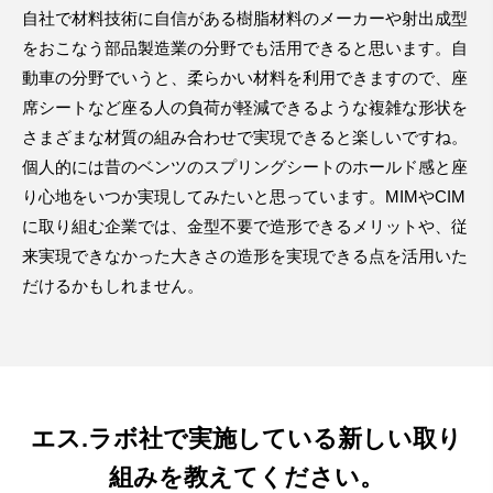
自社で材料技術に自信がある樹脂材料のメーカーや射出成型
をおこなう部品製造業の分野でも活用できると思います。自
動車の分野でいうと、柔らかい材料を利用できますので、座
席シートなど座る人の負荷が軽減できるような複雑な形状を
さまざまな材質の組み合わせで実現できると楽しいですね。
個人的には昔のベンツのスプリングシートのホールド感と座
り心地をいつか実現してみたいと思っています。MIMやCIM
に取り組む企業では、金型不要で造形できるメリットや、従
来実現できなかった大きさの造形を実現できる点を活用いた
だけるかもしれません。
エス.ラボ社で実施している
新しい取り
組みを教えてください。