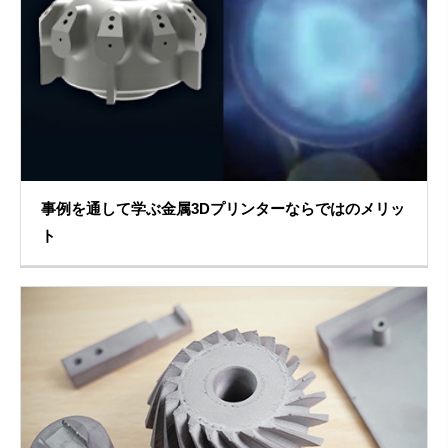
事例を通して学ぶ金属3Dプリンターならではのメリッ
ト