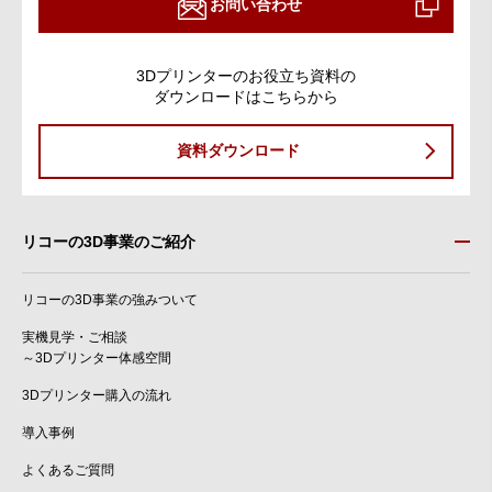
お問い合わせ
3Dプリンターのお役立ち資料の
ダウンロードはこちらから
資料ダウンロード
リコーの3D事業のご紹介
リコーの3D事業の強みついて
実機見学・ご相談
～3Dプリンター体感空間
3Dプリンター購入の流れ
導入事例
よくあるご質問