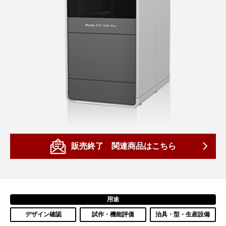
販売終了 関連商品はこちら
用途
デザイン確認
試作・機能評価
治具・型・生産設備