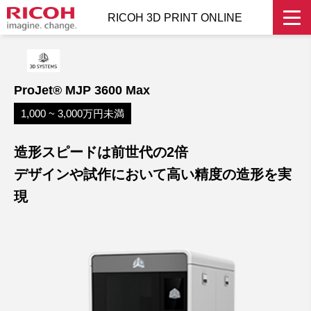
RICOH 3D PRINT ONLINE
ProJet® MJP 3600 Max
1,000 ~ 3,000万円未満
造形スピードは前世代の2倍
デザインや試作において高い精度の造形を実
現