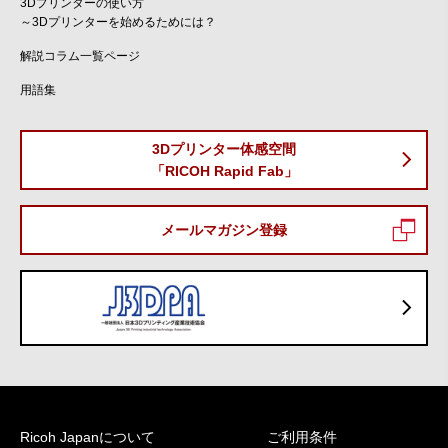
3Dプリンターの使い方
～3Dプリンターを始めるためには？
解説コラム一覧ページ
用語集
3Dプリンター体感空間
「RICOH Rapid Fab」
メールマガジン登録
Ricoh Japanについて
ご利用条件