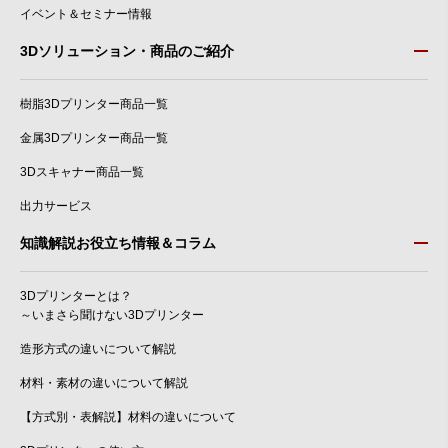
イベント＆セミナー情報
3Dソリューション・商品のご紹介
樹脂3Dプリンター商品一覧
金属3Dプリンター商品一覧
3Dスキャナー商品一覧
出力サービス
知識解説お役立ち情報＆コラム
3Dプリンターとは？
～いまさら聞けない3Dプリンター
造形方式の違いについて解説
材料・素材の違いについて解説
【方式別・表解説】材料の違いについて