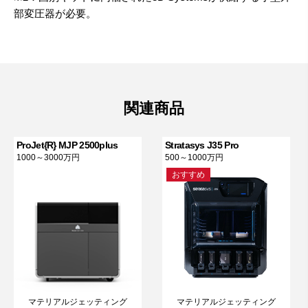
部変圧器が必要。
関連商品
ProJet{R} MJP 2500plus
Stratasys J35 Pro
1000～3000万円
500～1000万円
おすすめ
マテリアルジェッティング
マテリアルジェッティング