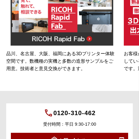
品川、名古屋、大阪、福岡にある3Dプリンター体験
お客様
空間です。数機種の実機と多数の造形サンプルをご
してい
用意。技術者と意見交換ができます。
です。
0120-310-462
受付時間：平日 9:30-17:00