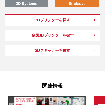
3D Systems
Stratasys
3Dプリンターを探す
金属3Dプリンターを探す
3Dスキャナーを探す
関連情報