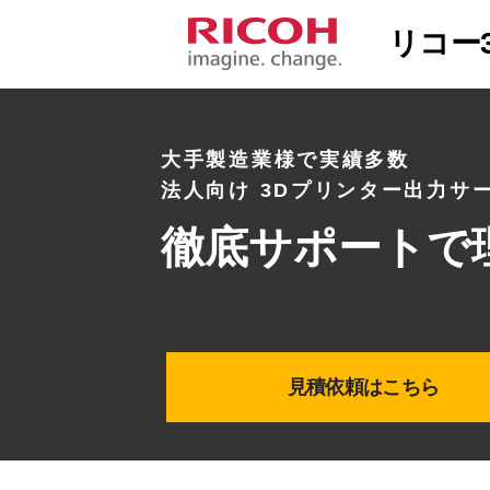
大手製造業様で実績多数
法人向け 3Dプリンター出力サ
徹底サポートで
見積依頼はこちら