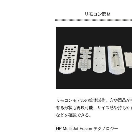
リモコン部材
リモコンモデルの筐体試作。穴や凹凸が
有る形状も再現可能。サイズ感や持ちや
などを確認できる。
HP Multi Jet Fusion テクノロジー