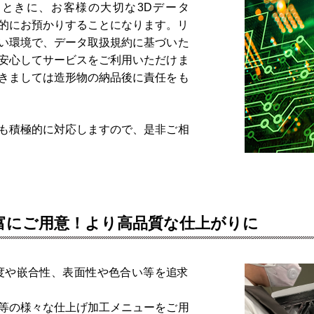
ときに、お客様の大切な3Dデータ
時的にお預かりすることになります。リ
い環境で、データ取扱規約に基づいた
安心してサービスをご利用いただけま
きましては造形物の納品後に責任をも
も積極的に対応しますので、是非ご相
富にご用意！より高品質な仕上がりに
度や嵌合性、表面性や色合い等を追求
等の様々な仕上げ加工メニューをご用