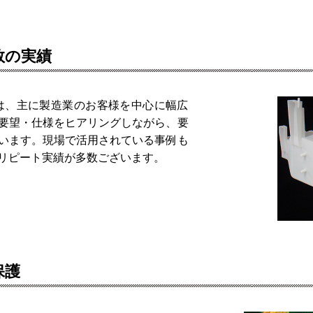
数の実績
は、主に製造業のお客様を中心に幅広
要望・仕様をヒアリングしながら、要
います。現場で活用されている事例も
リピート実績が多数ございます。
保護