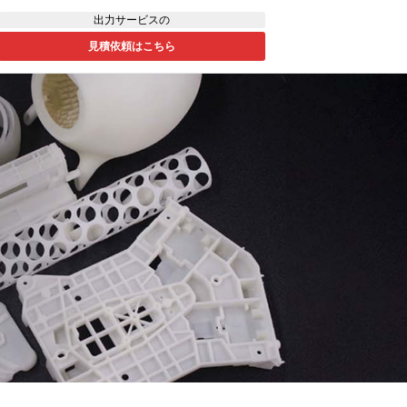
出力サービスの
見積依頼はこちら