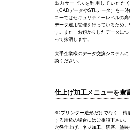
出力サービスを利用していただく
（CADデータやSTLデータ）を一
コーではセキュリティーレベルの高
データ運用管理を行っているため、
す。また、お預かりしたデータにつ
って抹消します。
大手企業様のデータ交換システムに
談ください。
仕上げ加工メニューを豊
3Dプリンター造形だけでなく、精
する用途の場合にはご相談下さい。
穴径仕上げ、ネジ加工、研磨、塗装