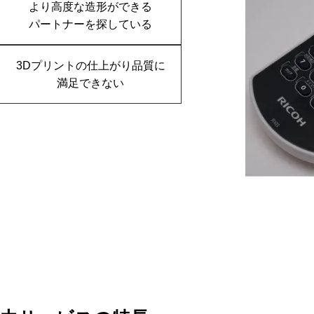
より高度な造形ができる
パートナーを探している
3Dプリントの仕上がり品質に
満足できない