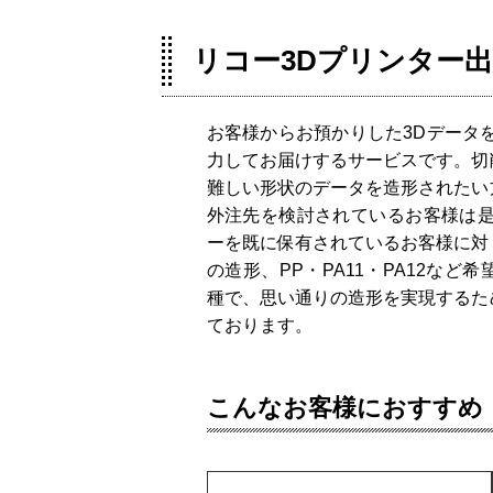
リコー3Dプリンター
お客様からお預かりした3Dデータ
力してお届けするサービスです。切
難しい形状のデータを造形されたい
外注先を検討されているお客様は是
ーを既に保有されているお客様に対
の造形、PP・PA11・PA12な
種で、思い通りの造形を実現するた
ております。
こんなお客様におすすめ