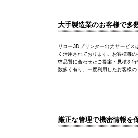
大手製造業のお客様で多
リコー3Dプリンター出力サービス
く活用されております。お客様毎の
求品質に合わせたご提案・見積を行
数多く有り、一度利用したお客様の
厳正な管理で機密情報を