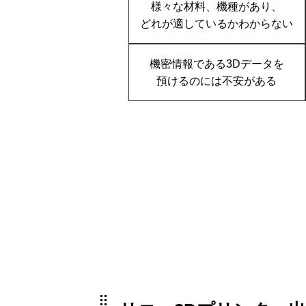
様々な材料、機種があり、
どれが適しているかわからない
機密情報である3Dデータを
預けるのには不安がある