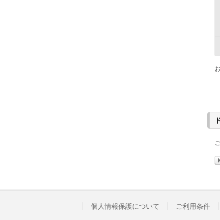
個人情報保護について
ご利用条件