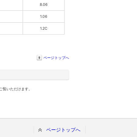
8.06
1.06
1.2C
ページトップへ
ご覧いただけます。
ページトップへ