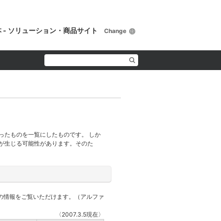
 - ソリューション・商品サイト
Change
ったものを一覧にしたものです。 しか
が生じる可能性があります。そのた
互換の情報をご覧いただけます。（アルファ
〈2007.3.5現在〉