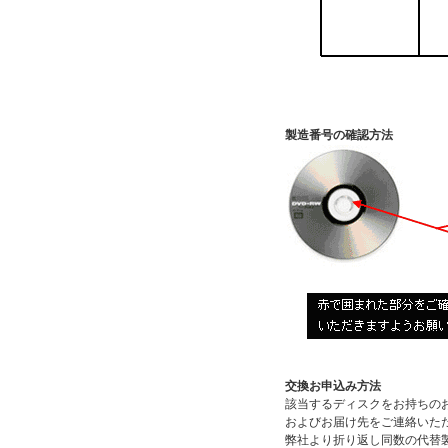
製造番号の確認方法
交換お申込み方法
該当するディスクをお持ちの
およびお届け先をご連絡いた
弊社より折り返し同数の代替