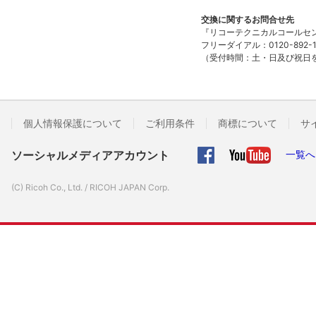
交換に関するお問合せ先
『リコーテクニカルコールセ
フリーダイアル：0120-892-1
（受付時間：土・日及び祝日を除
個人情報保護について
ご利用条件
商標について
サ
ソーシャルメディアアカウント
一覧へ
(C) Ricoh Co., Ltd. / RICOH JAPAN Corp.