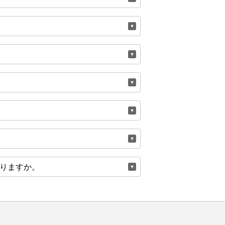
なりますか。