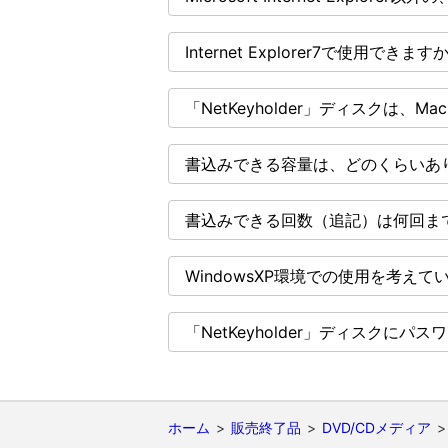
Internet Explorer7で使用できます
「NetKeyholder」ディスクは、Ma
書込みできる容量は、どのくらいあ
書込みできる回数（追記）は何回ま
WindowsXP環境での使用を考
「NetKeyholder」ディスク
ホーム
販売終了品
DVD/CDメディア