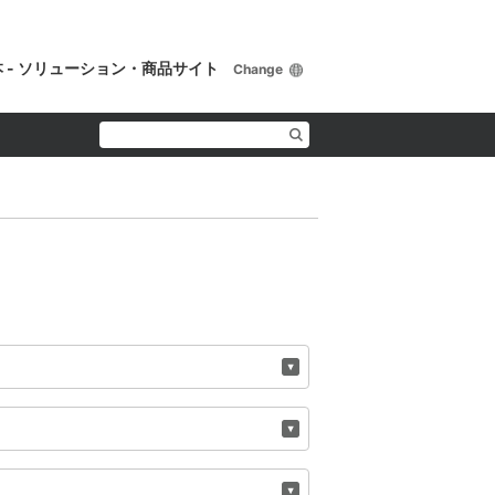
 - ソリューション・商品サイト
Change