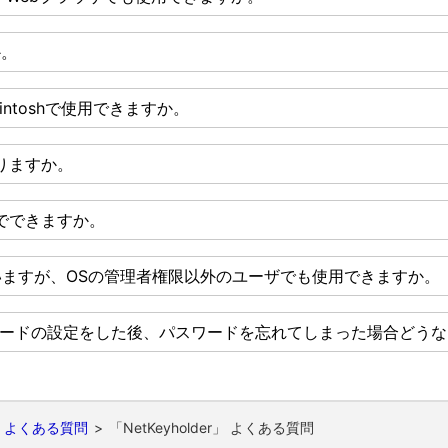
か。
cintoshで使用できますか。
りますか。
でできますか。
えていますが、OSの管理者権限以外のユーザでも使用できますか。
にパスワードの設定をした後、パスワードを忘れてしまった場合どう
よくある質問
「NetKeyholder」 よくある質問