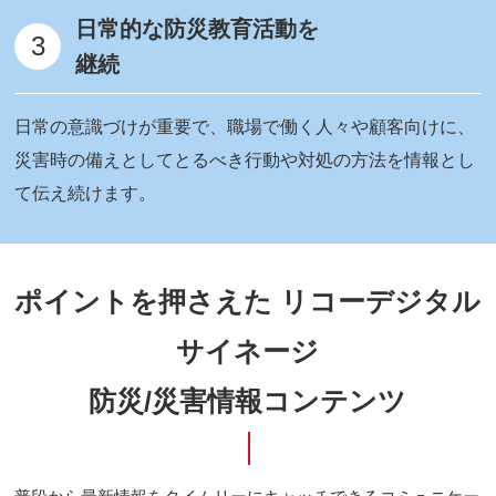
日常的な防災教育活動を
3
継続
日常の意識づけが重要で、職場で働く人々や顧客向けに、
災害時の備えとしてとるべき行動や対処の方法を情報とし
て伝え続けます。
ポイントを押さえた リコーデジタル
サイネージ
防災/災害情報コンテンツ