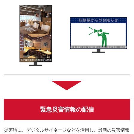
緊急災害情報の配信
災害時に、デジタルサイネージなどを活用し、最新の災害情報