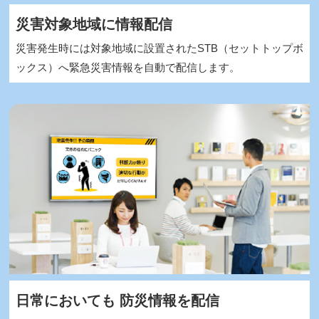
災害対象地域に情報配信
災害発生時には対象地域に設置されたSTB（セットトップボ
ックス）へ緊急災害情報を自動で配信します。
日常においても 防災情報を配信