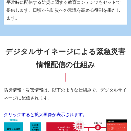
平常時に配信する防災に関する教育コンテンツもセットで
提供します。日頃から防災への意識を高める役割を果たし
ます。
デジタルサイネージによる緊急災害
情報配信の仕組み
防災情報・災害情報は、以下のような仕組みで、デジタルサイ
ネージに配信されます。
クリックすると拡大画像が表示されます。