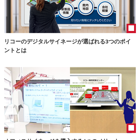
リコーのデジタルサイネージが選ばれる3つのポイ
ントとは