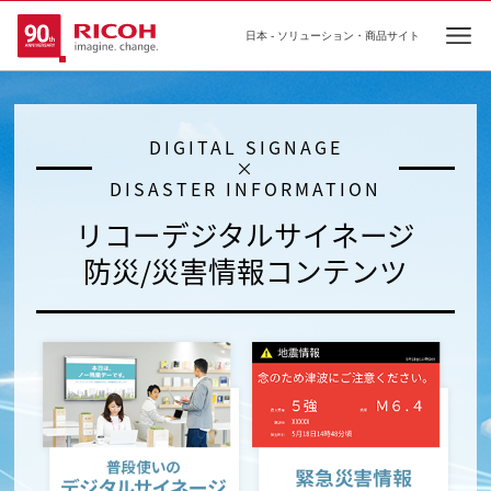
日本 - ソリューション・商品サイト
Ope
DIGITAL SIGNAGE
×
DISASTER INFORMATION
リコーデジタルサイネージ
防災/災害情報コンテンツ