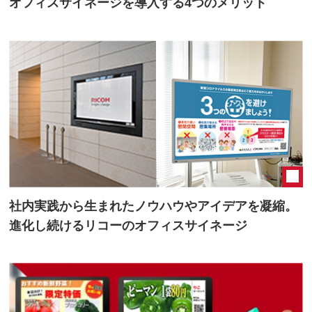
オフィスサイネージを導入する4つのメリット
社内実践から生まれたノウハウやアイデアを凝縮。
進化し続けるリコーのオフィスサイネージ