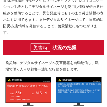
普段から最新情報をタイムリーにキャッチできるコミュニケー
ション手段としてデジタルサイネージを使用し情報が伝わる仕
組みを整備することで、災害発生時にもそのまま災害情報の表
示にも活用できます。またデジタルサイネージにて、日常的に
防災/災害情報を発信することで、啓蒙活動にもつながりま
す。
災害時
状況の把握
発災時にデジタルサイネージへ災害情報を自動配信し、職
場で働く人々や顧客へ適切な行動を促します。