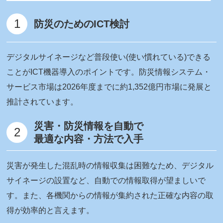
1
防災のためのICT検討
デジタルサイネージなど普段使い(使い慣れている)できる
ことがICT機器導入のポイントです。防災情報システム・
サービス市場は2026年度までに約1,352億円市場に発展と
推計されています。
災害・防災情報を自動で
2
最適な内容・方法で入手
災害が発生した混乱時の情報収集は困難なため、デジタル
サイネージの設置など、自動での情報取得が望ましいで
す。また、各機関からの情報が集約された正確な内容の取
得が効率的と言えます。