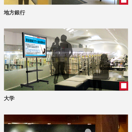
地方銀行
大学