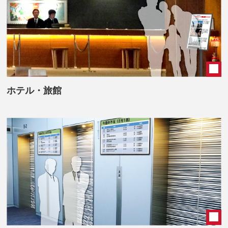
ホテル・旅館