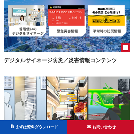
デジタルサイネージ防災／災害情報コンテンツ
まずは資料ダウンロード
お問い合わせ