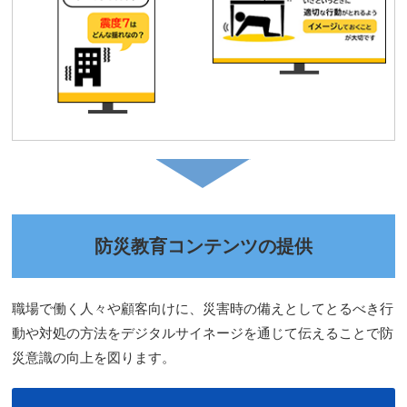
防災教育コンテンツの提供
職場で働く人々や顧客向けに、災害時の備えとしてとるべき行
動や対処の方法をデジタルサイネージを通じて伝えることで防
災意識の向上を図ります。