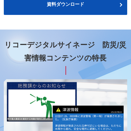
資料ダウンロード
リコーデジタルサイネージ 防災/災
害情報コンテンツの特長