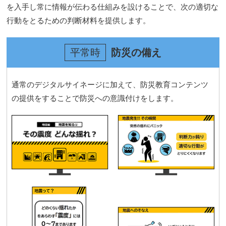
を入手し常に情報が伝わる仕組みを設けることで、次の適切な
行動をとるための判断材料を提供します。
平常時
防災の備え
通常のデジタルサイネージに加えて、防災教育コンテンツ
の提供をすることで防災への意識付けをします。