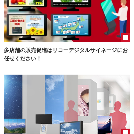
多店舗の販売促進はリコーデジタルサイネージにお
任せください！