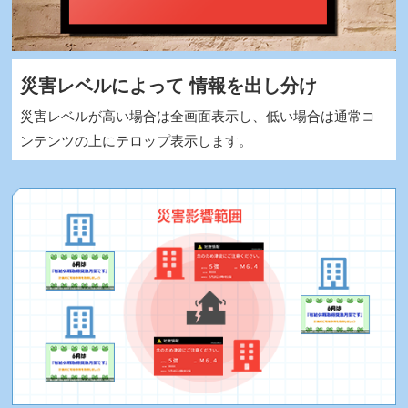
災害レベルによって 情報を出し分け
災害レベルが高い場合は全画面表示し、低い場合は通常コ
ンテンツの上にテロップ表示します。