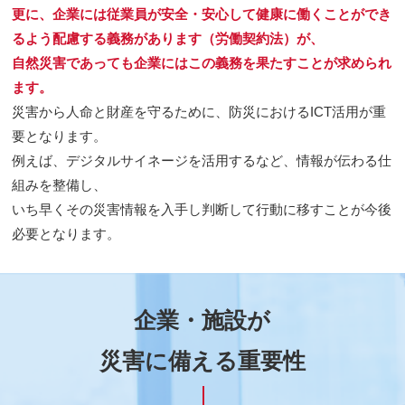
更に、企業には従業員が安全・安心して健康に働くことができ
るよう配慮する義務があります（労働契約法）が、
自然災害であっても企業にはこの義務を果たすことが求められ
ます。
災害から人命と財産を守るために、防災におけるICT活用が重
要となります。
例えば、デジタルサイネージを活用するなど、情報が伝わる仕
組みを整備し、
いち早くその災害情報を入手し判断して行動に移すことが今後
必要となります。
企業・施設が
災害に備える重要性