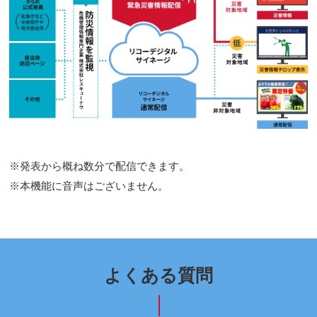
※発表から概ね数分で配信できます。
※本機能に音声はございません。
よくある質問