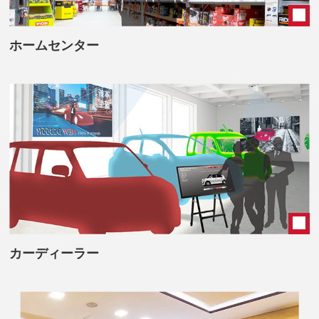
ホームセンター
カーディーラー