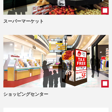
スーパーマーケット
ショッピングセンター