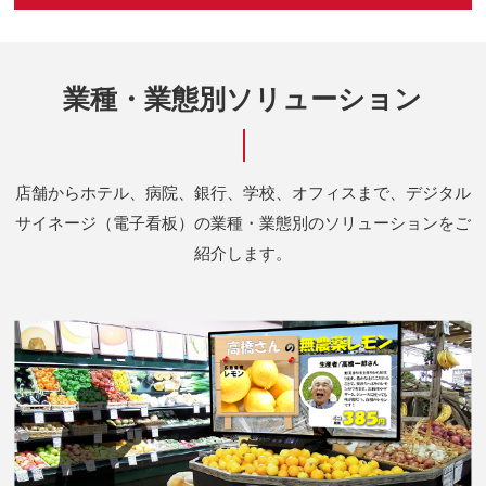
業種・業態別ソリューション
店舗からホテル、病院、銀行、学校、オフィスまで、デジタル
サイネージ（電子看板）の業種・業態別のソリューションをご
紹介します。