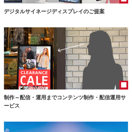
デジタルサイネージディスプレイのご提案
制作～配信・運用までコンテンツ制作・配信運用サ
ービス