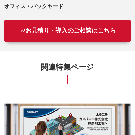
オフィス・バックヤード
お見積り・導入のご相談はこちら
関連特集ページ