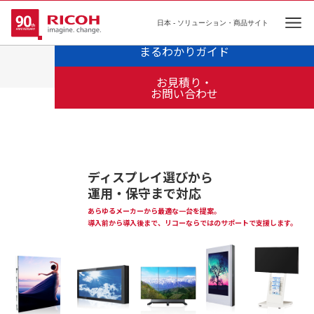
日本 - ソリューション・商品サイト
Ope
デジタルサイネージ
まるわかりガイド
お見積り・
お問い合わせ
ディスプレイ選びから
運用・保守まで対応
あらゆるメーカーから最適な一台を提案。
導入前から導入後まで、リコーならではのサポートで支援します。