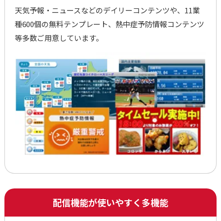
天気予報・ニュースなどのデイリーコンテンツや、11業
種600個の無料テンプレート、熱中症予防情報コンテンツ
等多数ご用意しています。
配信機能が使いやすく多機能