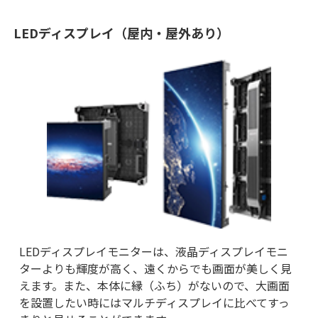
LEDディスプレイ（屋内・屋外あり）
LEDディスプレイモニターは、液晶ディスプレイモニ
ターよりも輝度が高く、遠くからでも画面が美しく見
えます。また、本体に縁（ふち）がないので、大画面
を設置したい時にはマルチディスプレイに比べてすっ