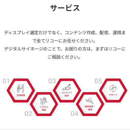
サービス
ディスプレイ選定だけでなく、コンテンツ作成、配信、運用ま
で全てリコーにお任せください。
デジタルサイネージのことで、お困りの方は、まずはリコーに
ご相談ください。