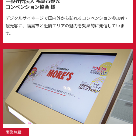
一般社団法人 福島市観光
コンベンション協会 様
デジタルサイネージで国内外から訪れるコンベンション参加者・
観光客に、福島市と近隣エリアの魅力を効果的に発信していま
す。
商業施設