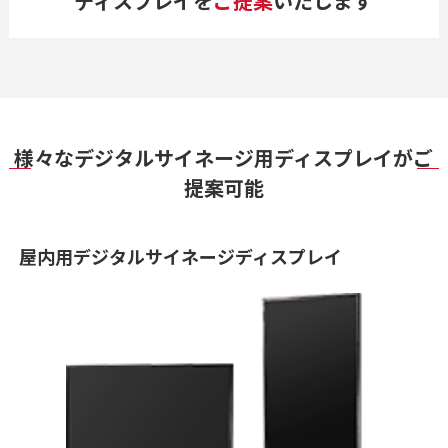
ディスプレイを
ご提案
いたします
様々なデジタルサイネージ用ディスプレイがご
提案可能
屋内用デジタルサイネージディスプレイ