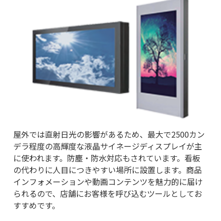
屋外では直射日光の影響があるため、最大で2500カン
デラ程度の高輝度な液晶サイネージディスプレイが主
に使われます。防塵・防水対応もされています。看板
の代わりに人目につきやすい場所に設置します。商品
インフォメーションや動画コンテンツを魅力的に届け
られるので、店舗にお客様を呼び込むツールとしてお
すすめです。