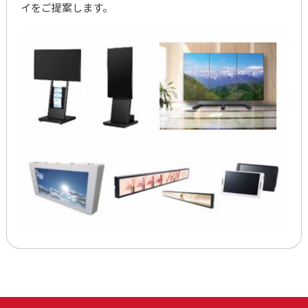
イをご提案します。