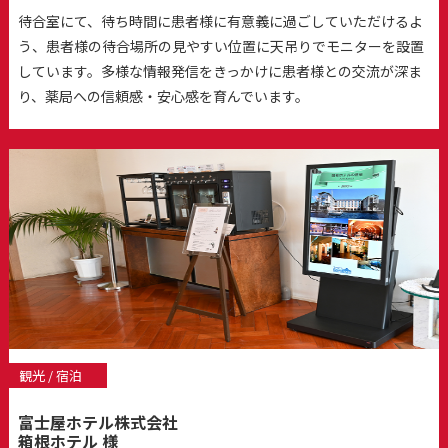
待合室にて、待ち時間に患者様に有意義に過ごしていただけるよ
う、患者様の待合場所の見やすい位置に天吊りでモニターを設置
しています。多様な情報発信をきっかけに患者様との交流が深ま
り、薬局への信頼感・安心感を育んでいます。
観光 / 宿泊
富士屋ホテル株式会社
箱根ホテル 様