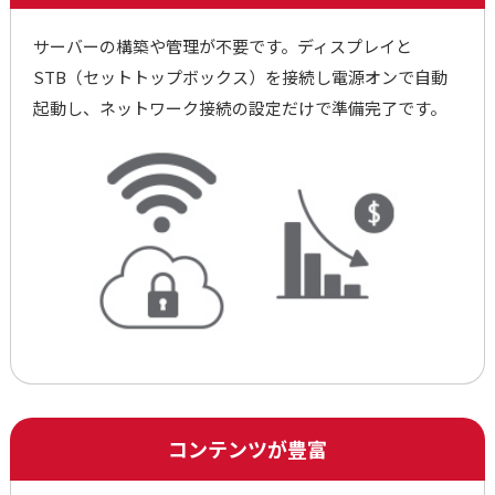
サーバーの構築や管理が不要です。ディスプレイと
STB（セットトップボックス）を接続し電源オンで自動
起動し、ネットワーク接続の設定だけで準備完了です。
コンテンツが豊富