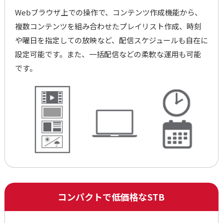
Webブラウザ上での操作で、コンテンツ作成機能から、
複数コンテンツを組み合わせたプレイリスト作成、時刻
や曜日を指定しての放映など、配信スケジュールも自在に
設定可能です。また、一括配信などの柔軟な運用も可能
です。
コンパクトで低価格なSTB