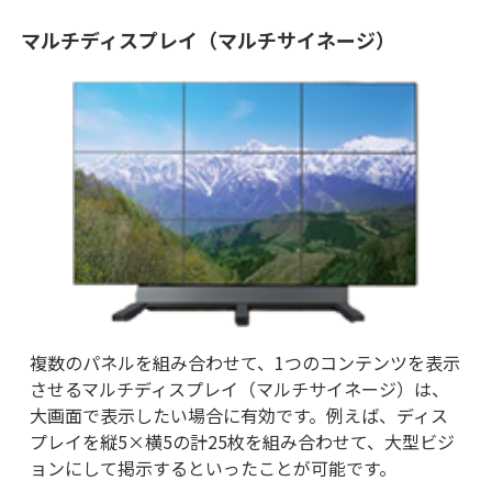
マルチディスプレイ（マルチサイネージ）
複数のパネルを組み合わせて、1つのコンテンツを表示
させるマルチディスプレイ（マルチサイネージ）は、
大画面で表示したい場合に有効です。例えば、ディス
プレイを縦5×横5の計25枚を組み合わせて、大型ビジ
ョンにして掲示するといったことが可能です。