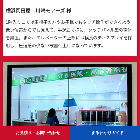
横浜岡田屋 川崎モアーズ 様
1階入り口では車椅子の方やお子様でもタッチ操作ができるよう
低い位置からでも見えて、手が届く様に、タッチパネル型の筐体
を設置。また、エレベーターの上部には横長のディスプレイを採
用し、圧迫感の少ない設置仕上げになっています。
お見積り・お問い合わせ
まるわかりガイド