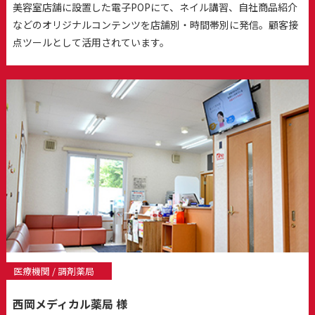
美容室店舗に設置した電子POPにて、ネイル講習、自社商品紹介
などのオリジナルコンテンツを店舗別・時間帯別に発信。顧客接
点ツールとして活用されています。
医療機関 / 調剤薬局
西岡メディカル薬局 様