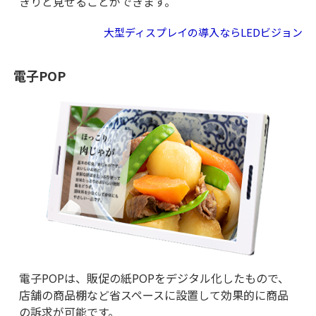
きりと見せることができます。
大型ディスプレイの導入ならLEDビジョン
電子POP
電子POPは、販促の紙POPをデジタル化したもので、
店舗の商品棚など省スペースに設置して効果的に商品
の訴求が可能です。