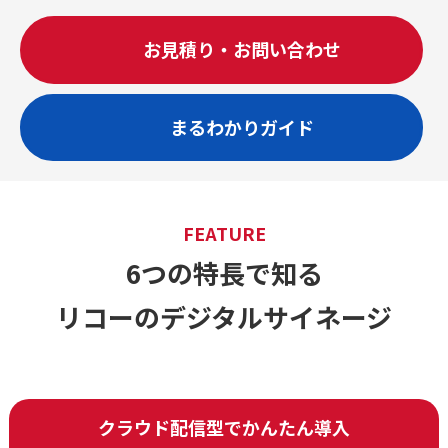
お見積り・お問い合わせ
まるわかりガイド
FEATURE
6つの特長で知る
リコーのデジタルサイネージ
クラウド配信型でかんたん導入