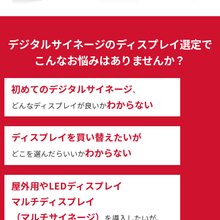
デジタルサイネージのディスプレイ選定で
こんなお悩みはありませんか？
初めてのデジタルサイネージ
、
わからない
どんなディスプレイが良いか
ディスプレイを買い替えたいが
わからない
どこを選んだらいいか
屋外用やLEDディスプレイ
マルチディスプレイ
（マルチサイネージ）
を導入したいが、