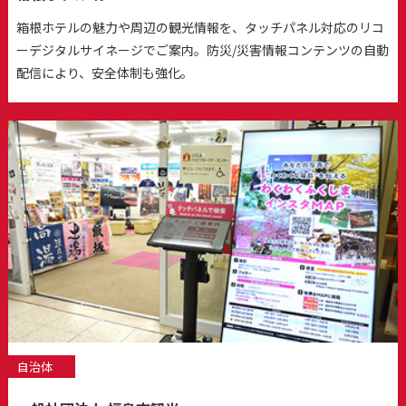
箱根ホテルの魅力や周辺の観光情報を、タッチパネル対応のリコ
ーデジタルサイネージでご案内。防災/災害情報コンテンツの自動
配信により、安全体制も強化。
自治体