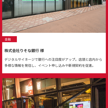
金融
株式会社りそな銀行 様
デジタルサイネージで銀行への注目度がアップ。店頭と店内から
多様な情報を発信し、イベント申し込みや新規契約を促進。