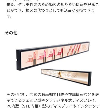
また、タッチ対応のため顧客の知りたい情報を見るこ
とができ、接客の代わりとしても活躍が期待できま
す。
その他
その他にも、店頭の商品棚で価格や在庫情報などを表
示できるシェルフ型やタッチパネル式ディスプレイ、
PC内蔵（STB内蔵）型のディスプレイやインタラクテ