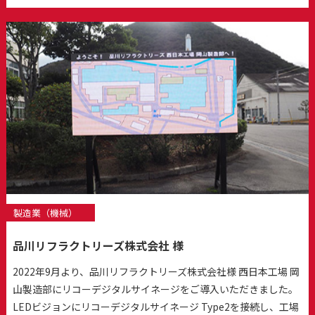
製造業（機械）
品川リフラクトリーズ株式会社 様
2022年9月より、品川リフラクトリーズ株式会社様 西日本工場 岡
山製造部にリコーデジタルサイネージをご導入いただきました。
LEDビジョンにリコーデジタルサイネージ Type2を接続し、工場