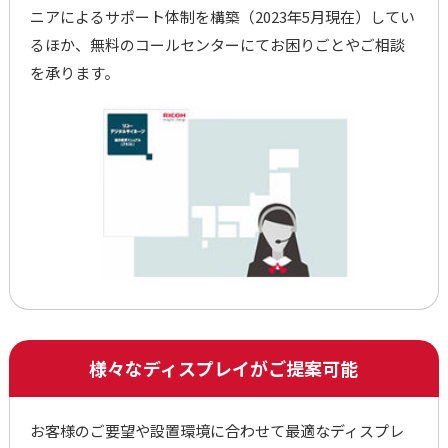
ニアによるサポート体制を構築（2023年5月現在）してい
るほか、無料のコールセンターにてお困りごとやご相談
を承ります。
様々なディスプレイがご提案可能
お客様のご要望や設置環境に合わせて最適なディスプレ