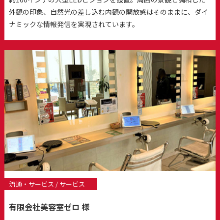
外観の印象、自然光の差し込む内観の開放感はそのままに、ダイ
ナミックな情報発信を実現されています。
流通・サービス / サービス
有限会社美容室ゼロ 様