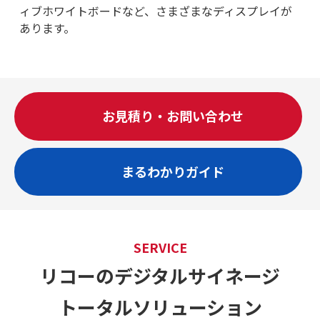
ィブホワイトボードなど、さまざまなディスプレイが
あります。
お見積り・お問い合わせ
まるわかりガイド
SERVICE
リコーのデジタルサイネージ
トータルソリューション