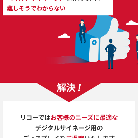
難しそうでわからない
リコーでは
お客様のニーズに最適な
デジタルサイネージ用の