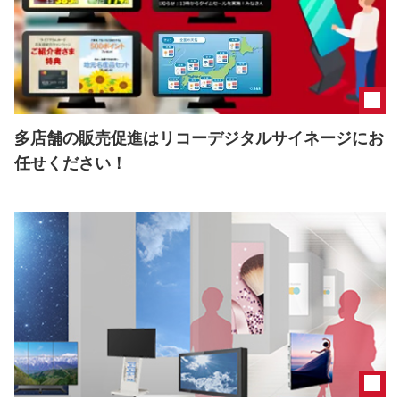
多店舗の販売促進はリコーデジタルサイネージにお
任せください！