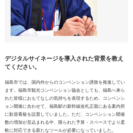
デジタルサイネージを導入された背景を教え
てください。
福島市では、国内外からのコンベンション誘致を推進してい
ます。福島市観光コンベンション協会としても、福島へ来ら
れた皆様におもてなしの気持ちを表現するため、コンベンシ
ョン開催に合わせて、福島駅の新幹線改札正面にある案内所
に歓迎看板を設置していました。ただ、コンベンション開催
数の増加が見込まれる中、限られた予算・スペースでより柔
軟に対応できる新たなツールが必要になっていました。