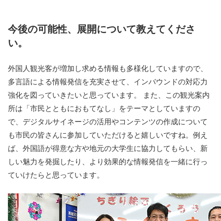
今後の可能性、展開について教えてくださ
い。
外国人観光客が増加し求める情報も多様化していますので、
多言語による情報発信を充実させて、インバウンドの対応力
強化を図っていきたいと思っています。 また、この観光案内
所は「市民とともにおもてなし」をテーマとしていますの
で、デジタルサイネージの活用やコンテンツの作成について
も市民の皆さんに参加していただけると嬉しいですね。例え
ば、外国語が得意な方や地元の大学生に協力してもらい、新
しい魅力を発掘したり、より効果的な情報発信を一緒に行っ
ていけたらと思っています。