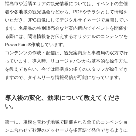
福島市や近隣エリアの観光情報については、イベントの主催
者や各地域の観光協会などから、PDFやチラシとして情報を
いただき、JPG画像にしてデジタルサイネージで展開してい
ます。名産品の特別販売会など案内所内でイベントを開催す
る際には、関連情報をお伝えするオリジナルのコンテンツを
PowerPoint®作成しています。
コンテンツの作成・配信は、観光案内所と事務局の双方で行
っています。導入時、リコージャパンから基本的な操作方法
を教えてもらい、今では両拠点の多くのスタッフが操作でき
ますので、タイムリーな情報発信が可能になっています。
導入後の変化、効果について教えてくださ
い。
第一に、規模を問わず地域で開催される全てのコンベンショ
ンに合わせて歓迎のメッセージを多言語で発信できるように