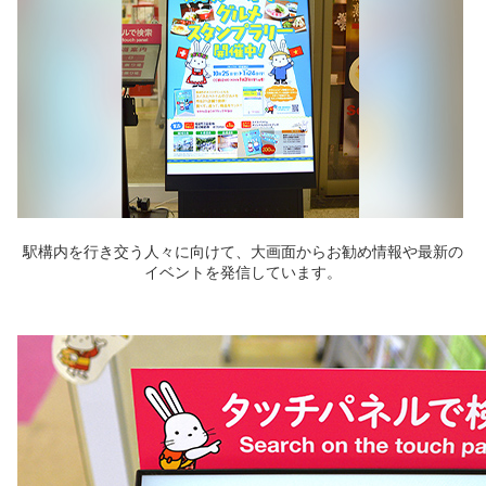
駅構内を行き交う人々に向けて、大画面からお勧め情報や最新の
イベントを発信しています。