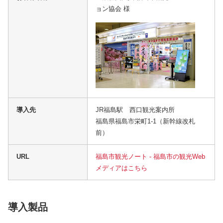
ョン協会 様
導入先
JR福島駅 西口観光案内所
福島県福島市栄町1-1（新幹線改札
前）
URL
福島市観光ノート - 福島市の観光Web
メディアはこちら
導入製品