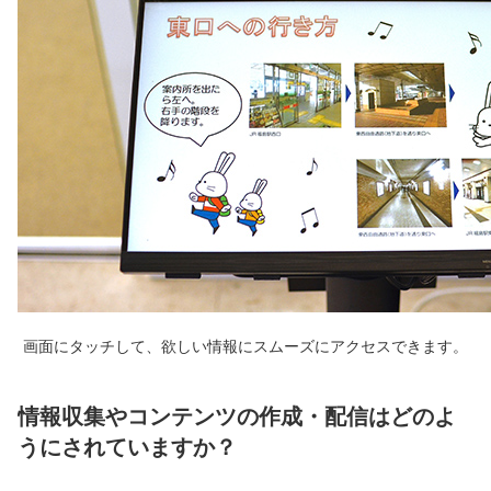
画面にタッチして、欲しい情報にスムーズにアクセスできます。
情報収集やコンテンツの作成・配信はどのよ
うにされていますか？