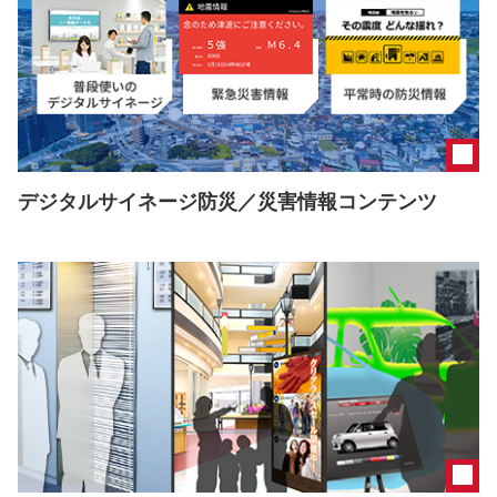
デジタルサイネージ防災／災害情報コンテンツ