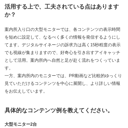
活用する上で、工夫されている点はあります
か？
案内所入り口の大型モニターでは、各コンテンツの表示時間
を短めに設定して、なるべく多くの情報を発信するようにし
てます。デジタルサイネージの訴求力は高く15秒程度の表示
でも視線が集まりますので、好奇心を引き出すアイキャッチ
として活用。案内所内へ自然と足が赴く流れをつくっていま
す。
一方、案内所内のモニターでは、PR動画など比較的ゆっくり
見ていただけるコンテンツを中心に展開し、より詳しい情報
をお伝えしています。
具体的なコンテンツ例を教えてください。
大型モニター2台