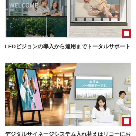
LEDビジョンの導入から運用までトータルサポート
デジタルサイネージシステム入れ替えはリコーにお