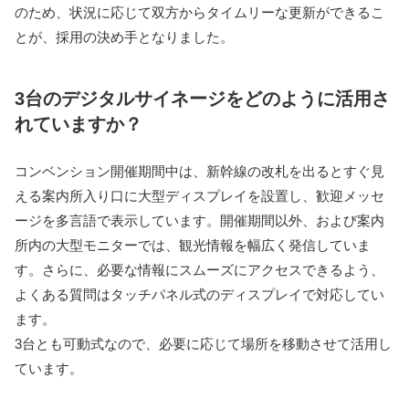
のため、状況に応じて双方からタイムリーな更新ができるこ
とが、採用の決め手となりました。
3台のデジタルサイネージをどのように活用さ
れていますか？
コンベンション開催期間中は、新幹線の改札を出るとすぐ見
える案内所入り口に大型ディスプレイを設置し、歓迎メッセ
ージを多言語で表示しています。開催期間以外、および案内
所内の大型モニターでは、観光情報を幅広く発信していま
す。さらに、必要な情報にスムーズにアクセスできるよう、
よくある質問はタッチパネル式のディスプレイで対応してい
ます。
3台とも可動式なので、必要に応じて場所を移動させて活用し
ています。