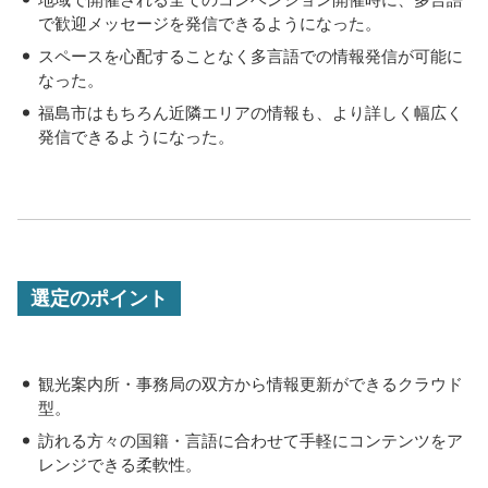
で歓迎メッセージを発信できるようになった。
・
スペースを心配することなく多言語での情報発信が可能に
なった。
・
福島市はもちろん近隣エリアの情報も、より詳しく幅広く
発信できるようになった。
選定のポイント
・
観光案内所・事務局の双方から情報更新ができるクラウド
型。
・
訪れる方々の国籍・言語に合わせて手軽にコンテンツをア
レンジできる柔軟性。