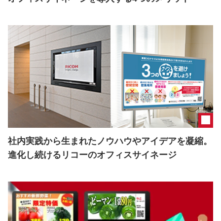
社内実践から生まれたノウハウやアイデアを凝縮。
進化し続けるリコーのオフィスサイネージ