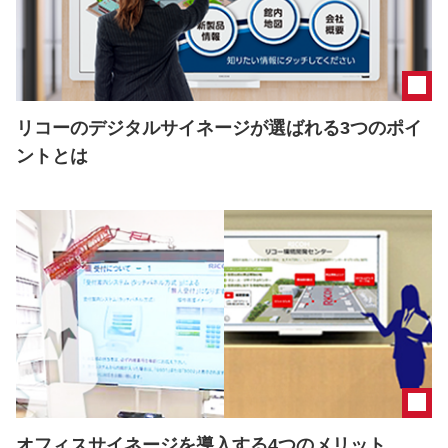
リコーのデジタルサイネージが選ばれる3つのポイ
ントとは
オフィスサイネージを導入する4つのメリット