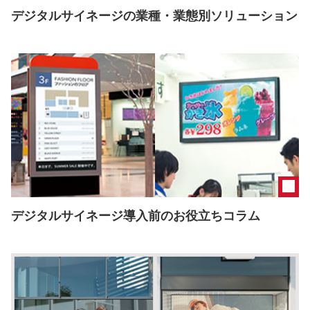
デジタルサイネージの業種・業態別ソリューション
デジタルサイネージ導入前のお役立ちコラム