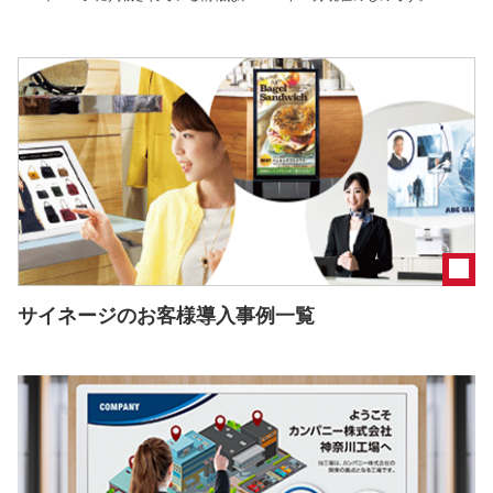
サイネージのお客様導入事例一覧