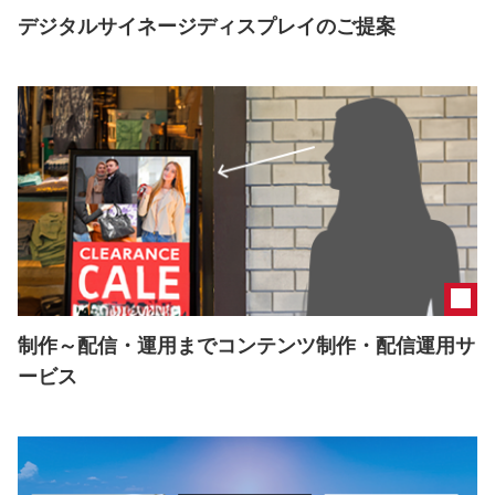
デジタルサイネージディスプレイのご提案
制作～配信・運用までコンテンツ制作・配信運用サ
ービス