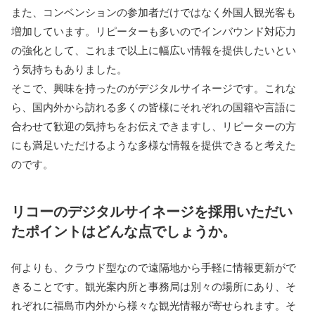
また、コンベンションの参加者だけではなく外国人観光客も
増加しています。リピーターも多いのでインバウンド対応力
の強化として、これまで以上に幅広い情報を提供したいとい
う気持ちもありました。
そこで、興味を持ったのがデジタルサイネージです。これな
ら、国内外から訪れる多くの皆様にそれぞれの国籍や言語に
合わせて歓迎の気持ちをお伝えできますし、リピーターの方
にも満足いただけるような多様な情報を提供できると考えた
のです。
リコーのデジタルサイネージを採用いただい
たポイントはどんな点でしょうか。
何よりも、クラウド型なので遠隔地から手軽に情報更新がで
きることです。観光案内所と事務局は別々の場所にあり、そ
れぞれに福島市内外から様々な観光情報が寄せられます。そ