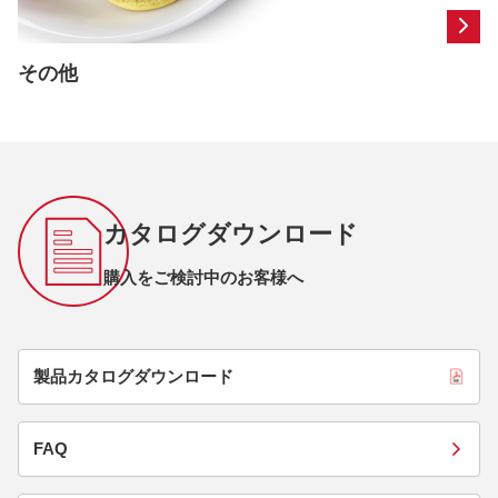
その他
カタログダウンロード
購入をご検討中のお客様へ
製品カタログダウンロード
FAQ