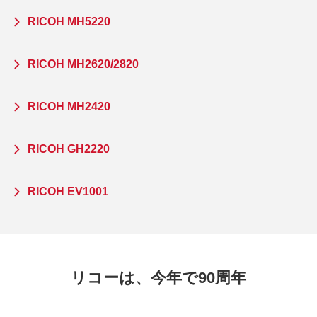
RICOH MH5220
RICOH MH2620/2820
RICOH MH2420
RICOH GH2220
RICOH EV1001
リコーは、今年で90周年