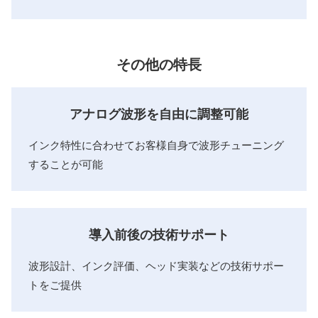
その他の特長
アナログ波形を自由に調整可能
インク特性に合わせてお客様自身で波形チューニング
することが可能
導入前後の技術サポート
波形設計、インク評価、ヘッド実装などの技術サポー
トをご提供