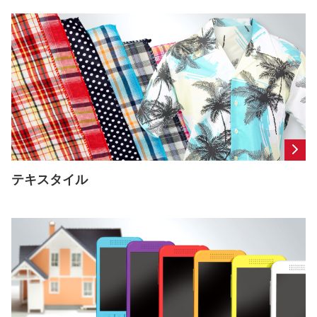
テキスタイル