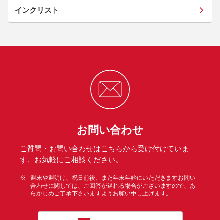
インクリスト
お問い合わせ
ご質問・お問い合わせはこちらから受け付けていま
す。お気軽にご相談ください。
※
週末や週明け、祝日前後、また年末年始にいただきますお問い
合わせに関しては、ご回答が遅れる場合がございますので、あ
らかじめご了承下さいますようお願い申し上げます。