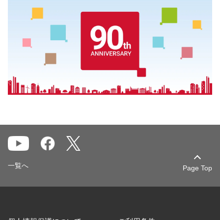
一覧へ
Page Top