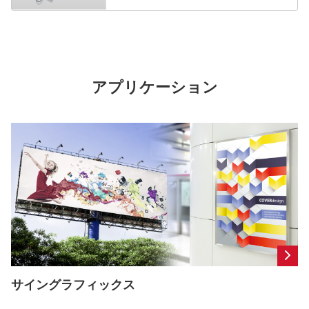
アプリケーション
サイングラフィックス