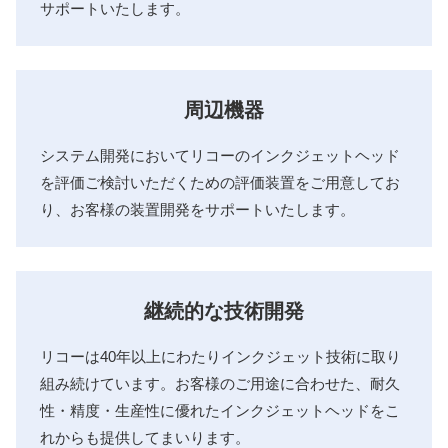
サポートいたします。
周辺機器
システム開発においてリコーのインクジェットヘッド
を評価ご検討いただくための評価装置をご用意してお
り、お客様の装置開発をサポートいたします。
継続的な技術開発
リコーは40年以上にわたりインクジェット技術に取り
組み続けています。お客様のご用途に合わせた、耐久
性・精度・生産性に優れたインクジェットヘッドをこ
れからも提供してまいります。