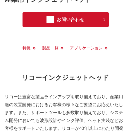
お問い合わせ
特長
製品一覧
アプリケーション
リコーインクジェットヘッド
リコーは豊富な製品ラインアップを取り揃えており、産業用
途の装置開発におけるお客様の様々なご要望にお応えいたし
ます。また、サポートツールも多数取り揃えており、システ
ム開発においても波形設計やインク評価、ヘッド実装などお
客様をサポートいたします。リコーが40年以上にわたり開発