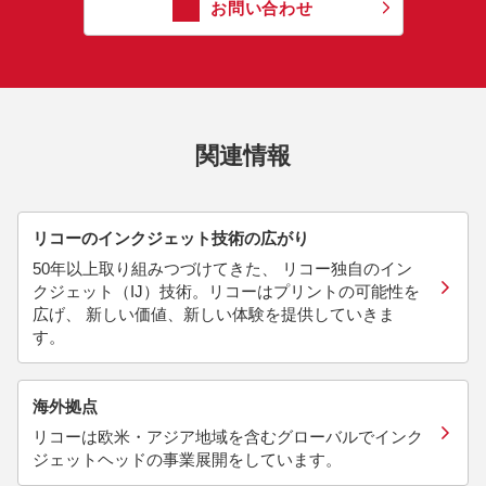
お問い合わせ
関連情報
リコーのインクジェット技術の広がり
50年以上取り組みつづけてきた、 リコー独自のイン
クジェット（IJ）技術。リコーはプリントの可能性を
広げ、 新しい価値、新しい体験を提供していきま
す。
海外拠点
リコーは欧米・アジア地域を含むグローバルでインク
ジェットヘッドの事業展開をしています。