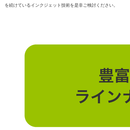
を続けているインクジェット技術を是非ご検討ください。