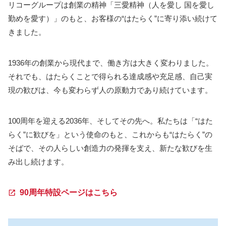
リコーグループは創業の精神「三愛精神（人を愛し 国を愛し
勤めを愛す）」のもと、お客様の“はたらく”に寄り添い続けて
きました。
1936年の創業から現代まで、働き方は大きく変わりました。
それでも、はたらくことで得られる達成感や充足感、自己実
現の歓びは、今も変わらず人の原動力であり続けています。
100周年を迎える2036年、そしてその先へ。私たちは「“はた
らく”に歓びを」という使命のもと、これからも“はたらく”の
そばで、その人らしい創造力の発揮を支え、新たな歓びを生
み出し続けます。
90周年特設ページはこちら