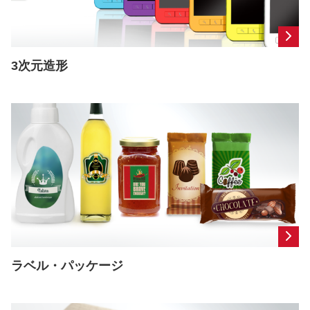
3次元造形
ラベル・パッケージ