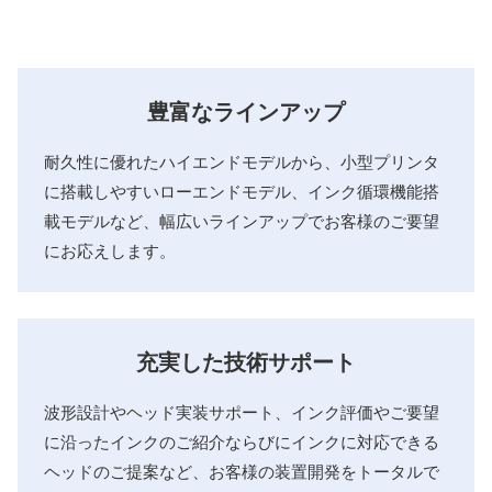
豊富なラインアップ
耐久性に優れたハイエンドモデルから、小型プリンタ
に搭載しやすいローエンドモデル、インク循環機能搭
載モデルなど、幅広いラインアップでお客様のご要望
にお応えします。
充実した技術サポート
波形設計やヘッド実装サポート、インク評価やご要望
に沿ったインクのご紹介ならびにインクに対応できる
ヘッドのご提案など、お客様の装置開発をトータルで