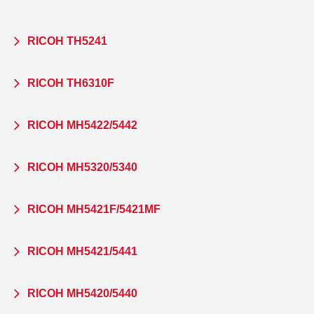
RICOH TH5241
RICOH TH6310F
RICOH MH5422/5442
RICOH MH5320/5340
RICOH MH5421F/5421MF
RICOH MH5421/5441
RICOH MH5420/5440