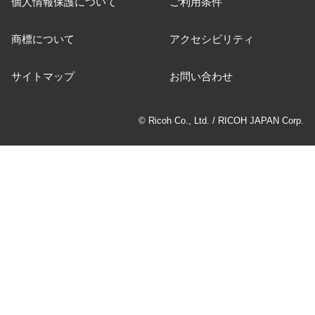
個人情報保護について
ご利用条件
商標について
アクセシビリティ
サイトマップ
お問い合わせ
© Ricoh Co., Ltd. / RICOH JAPAN Corp.