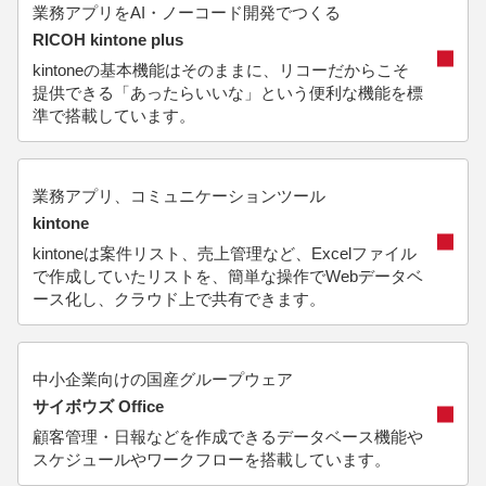
業務アプリをAI・ノーコード開発でつくる
RICOH kintone plus
kintoneの基本機能はそのままに、リコーだからこそ
提供できる「あったらいいな」という便利な機能を標
準で搭載しています。
業務アプリ、コミュニケーションツール
kintone
kintoneは案件リスト、売上管理など、Excelファイル
で作成していたリストを、簡単な操作でWebデータベ
ース化し、クラウド上で共有できます。
中小企業向けの国産グループウェア
サイボウズ Office
顧客管理・日報などを作成できるデータベース機能や
スケジュールやワークフローを搭載しています。