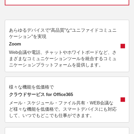
あらゆるデバイスで“⾼品質”な“ユニファイドコミュニ
ケーション”を実現
Zoom
Web会議や電話、チャットやホワイトボードなど、さ
まざまなコミュニケーションツールを統合するコミュ
ニケーションプラットフォームを提供します。
様々な機能を低価格で
クラウドサービス for Office365
メール・スケジュール・ファイル共有・WEB会議な
ど様々な機能を低価格で。スマートデバイスにも対応
して、いつでもどこでも仕事ができます。