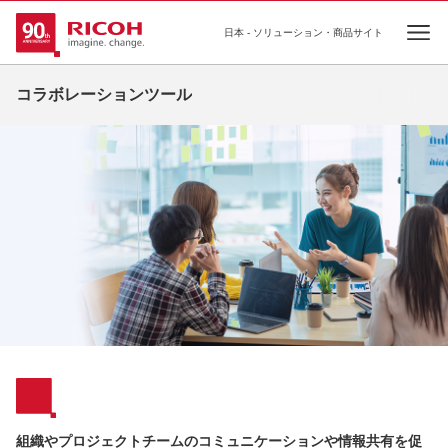
日本 - ソリューション・商品サイト
Ope
コラボレーションツール
組織やプロジェクトチームのコミュニケーションや情報共有を促