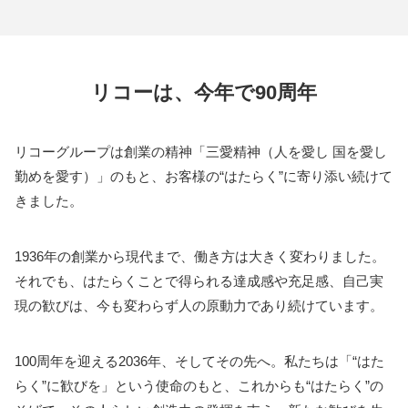
リコーは、今年で90周年
リコーグループは創業の精神「三愛精神（人を愛し 国を愛し
勤めを愛す）」のもと、お客様の“はたらく”に寄り添い続けて
きました。
1936年の創業から現代まで、働き方は大きく変わりました。
それでも、はたらくことで得られる達成感や充足感、自己実
現の歓びは、今も変わらず人の原動力であり続けています。
100周年を迎える2036年、そしてその先へ。私たちは「“はた
らく”に歓びを」という使命のもと、これからも“はたらく”の