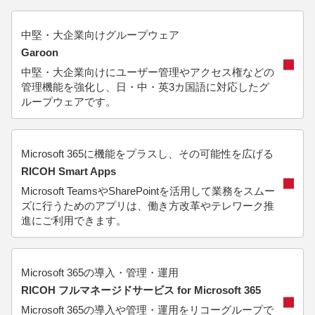
中堅・大企業向けグループウェア
Garoon
中堅・大企業向けにユーザー管理やアクセス権などの
管理機能を強化し、日・中・英3カ国語に対応したグ
ループウェアです。
Microsoft 365に機能をプラスし、その可能性を広げる
RICOH Smart Apps
Microsoft TeamsやSharePointを活用して業務をスムー
ズに行うためのアプリは、働き方改革やテレワーク推
進にご利用できます。
Microsoft 365の導入・管理・運用
RICOH フルマネージドサービス for Microsoft 365
Microsoft 365の導入や管理・運用をリコーグループで