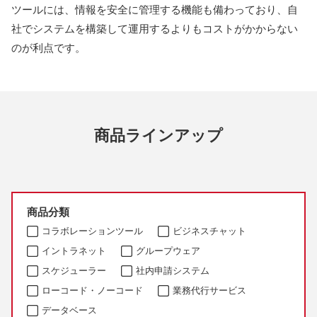
ツールには、情報を安全に管理する機能も備わっており、自
社でシステムを構築して運用するよりもコストがかからない
のが利点です。
商品ラインアップ
商品分類
コラボレーションツール
ビジネスチャット
イントラネット
グループウェア
スケジューラー
社内申請システム
ローコード・ノーコード
業務代行サービス
データベース