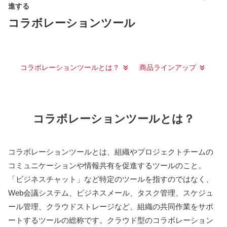
進する
コラボレーションツール
コラボレーションツールとは？
商品ラインアップ
コラボレーションツールとは？
コラボレーションツールとは、組織やプロジェクトチームの
コミュニケーションや情報共有を促進するツールのこと。
「ビジネスチャット」など特定のツールを指すのではなく、
Web会議システム、ビジネスメール、タスク管理、スケジュ
ール管理、クラウドストレージなど、組織の共同作業をサポ
ートするツールの総称です。クラウド型のコラボレーション