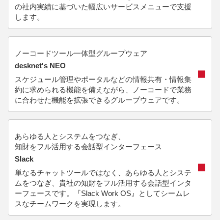
の社内実績に基づいた幅広いサービスメニューで支援
します。
ノーコードツール一体型グループウェア
desknet's NEO
スケジュール管理やポータルなどの情報共有・情報集
約に求められる機能を備えながら、ノーコードで業務
に合わせた機能を拡張できるグループウェアです。
あらゆる人とシステムをつなぎ、
知財をフル活用する会話型インターフェース
Slack
単なるチャットツールではなく、あらゆる人とシステ
ムをつなぎ、貴社の知財をフル活用する会話型インタ
ーフェースです。『Slack Work OS』としてシームレ
スなチームワークを実現します。