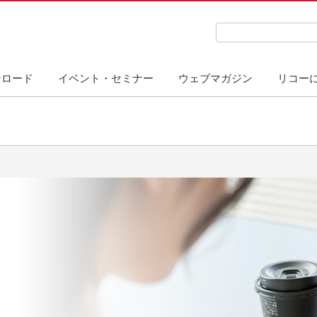
検索キーワード入力
ンロード
イベント・セミナー
ウェブマガジン
リコー