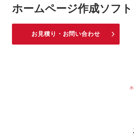
ホームページ作成ソフト
お見積り・お問い合わせ
ホ