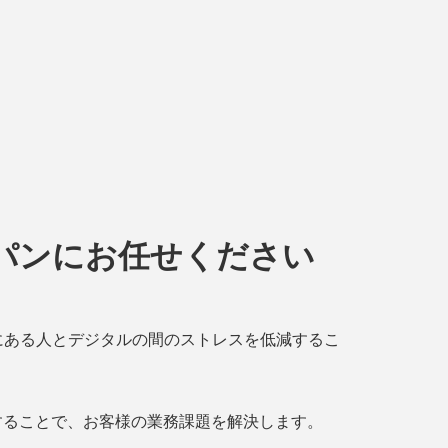
パンにお任せください
にある人とデジタルの間のストレスを低減するこ
することで、お客様の業務課題を解決します。