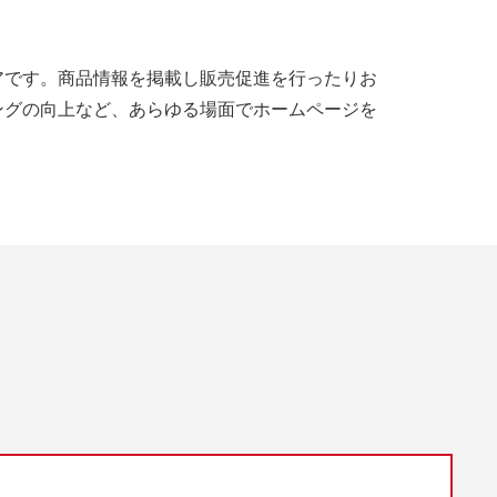
アです。商品情報を掲載し販売促進を行ったりお
ングの向上など、あらゆる場面でホームページを