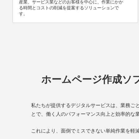
産業、サービス業などのお客様を中心に、作業にかか
る時間とコストの削減を提案するソリューションで
す。
ホームページ作成ソ
私たちが提供するデジタルサービスは、業務ご
とで、働く人のパフォーマンス向上と効率的な
これにより、面倒でミスできない単純作業を軽減