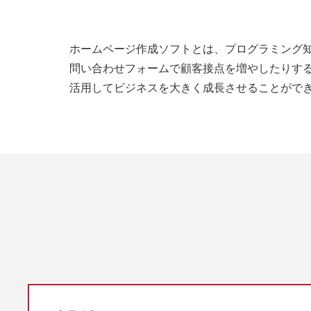
ホームページ作成ソフトとは、プログラミング
問い合わせフォームで顧客接点を増やしたりす
活用してビジネスを大きく成長させることがで