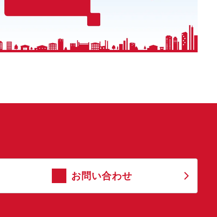
お問い合わせ