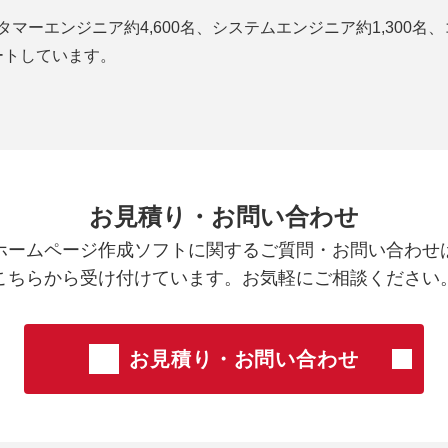
タマーエンジニア約4,600名、システムエンジニア約1,300名
ートしています。
お見積り・お問い合わせ
ホームページ作成ソフトに関するご質問・お問い合わせ
こちらから受け付けています。お気軽にご相談ください
お見積り・お問い合わせ