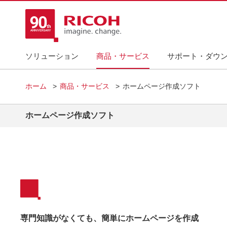
ソリューション
商品・サービス
サポート・ダウ
ホーム
商品・サービス
ホームページ作成ソフト
ホームページ作成ソフト
専門知識がなくても、簡単にホームページを作成