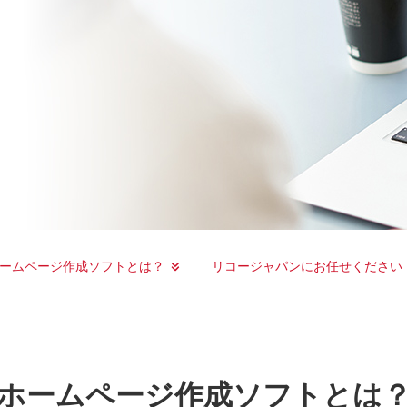
ームページ作成ソフトとは？
リコージャパンにお任せください
ホームページ作成ソフトとは