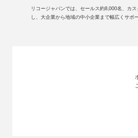
リコージャパンでは、セールス約8,000名、カス
し、大企業から地域の中小企業まで幅広くサポ