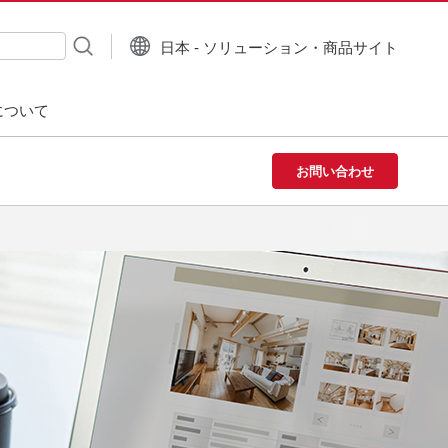
日本 - ソリューション・商品サイト
について
お問い合わせ