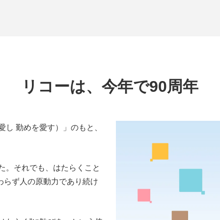
リコーは、今年で90周年
愛し 勤めを愛す）」のもと、
した。それでも、はたらくこと
わらず人の原動力であり続け