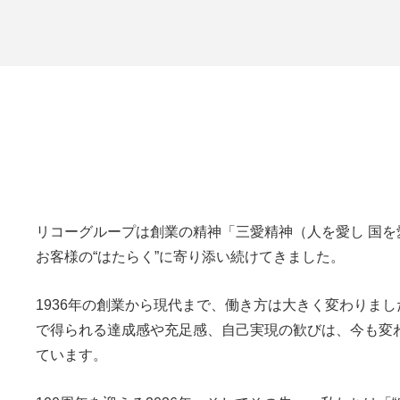
リコーグループは創業の精神「三愛精神（人を愛し 国を
お客様の“はたらく”に寄り添い続けてきました。
1936年の創業から現代まで、働き方は大きく変わりま
で得られる達成感や充足感、自己実現の歓びは、今も変
ています。