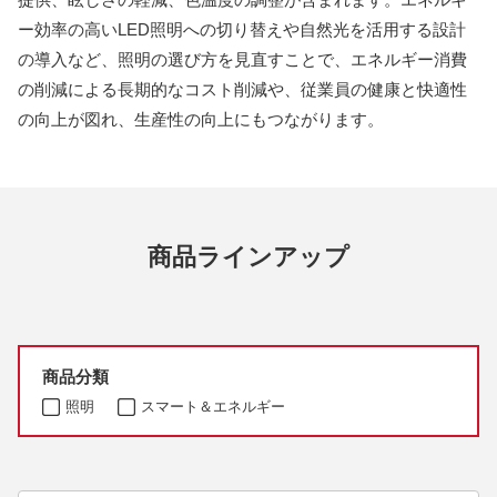
ー効率の高いLED照明への切り替えや自然光を活用する設計
の導入など、照明の選び方を見直すことで、エネルギー消費
の削減による長期的なコスト削減や、従業員の健康と快適性
の向上が図れ、生産性の向上にもつながります。
商品ラインアップ
商品分類
照明
スマート＆エネルギー