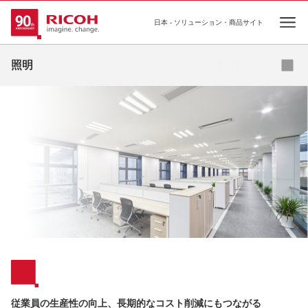
日本 - ソリューション・商品サイト
Ope
お問い合わせ
照明
従業員の生産性の向上、長期的なコスト削減にもつながる