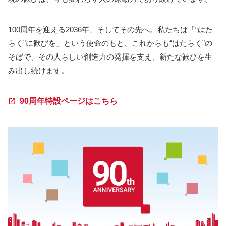
100周年を迎える2036年、そしてその先へ。私たちは「“はた
らく”に歓びを」という使命のもと、これからも“はたらく”の
そばで、その人らしい創造力の発揮を支え、新たな歓びを生
み出し続けます。
90周年特設ページはこちら