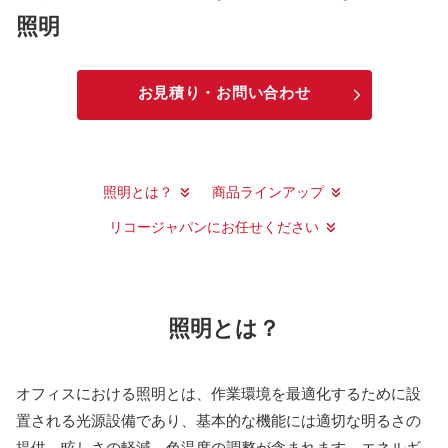
照明
お見積り・お問い合わせ
照明とは？
商品ラインアップ
リコージャパンにお任せください
照明とは？
オフィスにおける照明とは、作業環境を最適化するために設
置される光源設備であり、基本的な機能には適切な明るさの
提供、眩しさの軽減、色温度の調整が含まれます。エネルギ