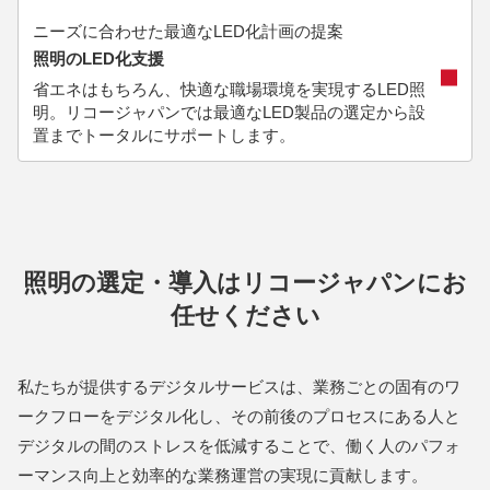
ニーズに合わせた最適なLED化計画の提案
照明のLED化支援
省エネはもちろん、快適な職場環境を実現するLED照
明。リコージャパンでは最適なLED製品の選定から設
置までトータルにサポートします。
照明の選定・導入はリコージャパンにお
任せください
私たちが提供するデジタルサービスは、業務ごとの固有のワ
ークフローをデジタル化し、その前後のプロセスにある人と
デジタルの間のストレスを低減することで、働く人のパフォ
ーマンス向上と効率的な業務運営の実現に貢献します。