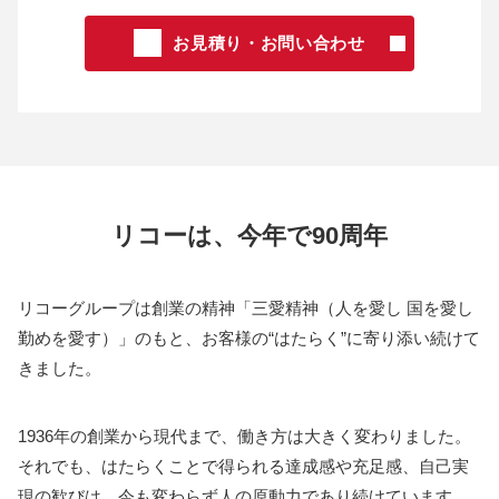
お見積り・お問い合わせ
リコーは、今年で90周年
リコーグループは創業の精神「三愛精神（人を愛し 国を愛し
勤めを愛す）」のもと、お客様の“はたらく”に寄り添い続けて
きました。
1936年の創業から現代まで、働き方は大きく変わりました。
それでも、はたらくことで得られる達成感や充足感、自己実
現の歓びは、今も変わらず人の原動力であり続けています。