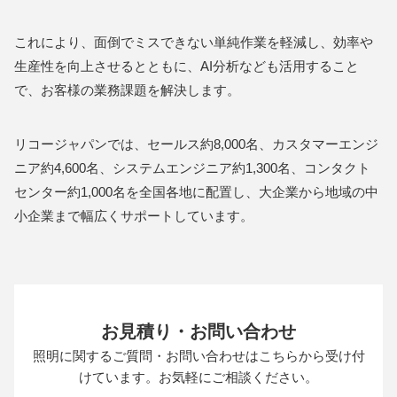
これにより、面倒でミスできない単純作業を軽減し、効率や
生産性を向上させるとともに、AI分析なども活用すること
で、お客様の業務課題を解決します。
リコージャパンでは、セールス約8,000名、カスタマーエンジ
ニア約4,600名、システムエンジニア約1,300名、コンタクト
センター約1,000名を全国各地に配置し、大企業から地域の中
小企業まで幅広くサポートしています。
お見積り・お問い合わせ
照明に関するご質問・お問い合わせは
こちらから受け付
けています。お気軽にご相談ください。