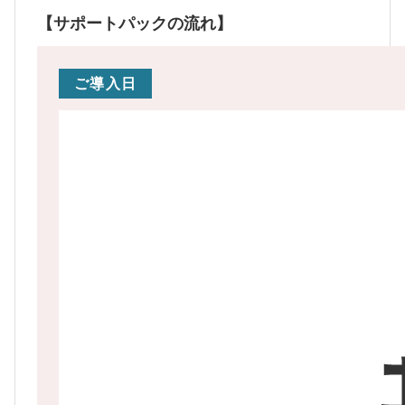
【サポートパックの流れ】
ご導入日