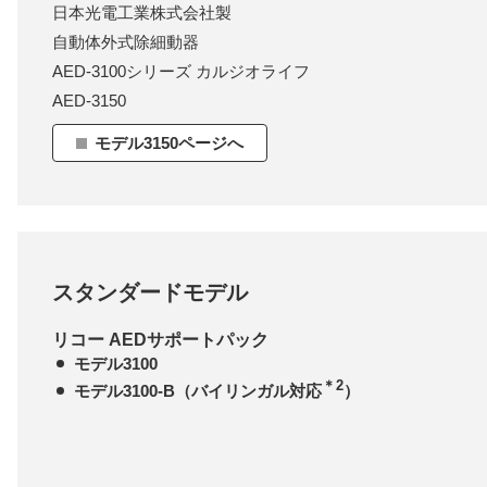
日本光電工業株式会社製
自動体外式除細動器
AED-3100シリーズ カルジオライフ
AED-3150
モデル3150ページへ
スタンダードモデル
リコー AEDサポートパック
モデル3100
＊2
モデル3100-B（バイリンガル対応
）