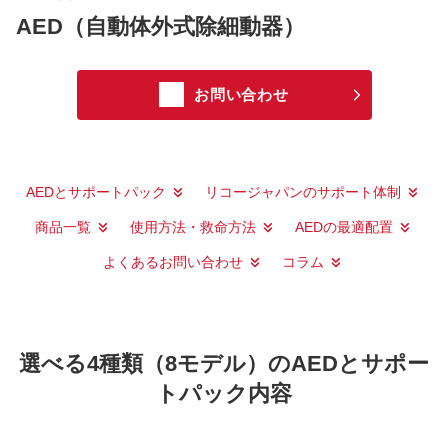
AED（自動体外式除細動器）
お問い合わせ
AEDとサポートパック
リコージャパンのサポート体制
商品一覧
使用方法・救命方法
AEDの最適配置
よくあるお問い合わせ
コラム
選べる4種類（8モデル）のAEDとサポー
トパック内容