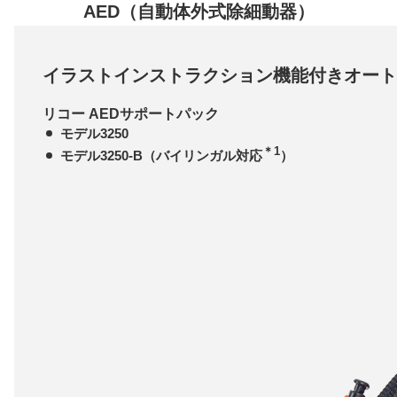
AED（自動体外式除細動器）
イラストインストラクション機能付きオート
リコー AEDサポートパック
モデル3250
＊1
モデル3250-B（バイリンガル対応
）