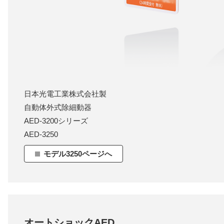
日本光電工業株式会社製
自動体外式除細動器
AED-3200シリーズ
AED-3250
モデル3250ページへ
オートショックAED