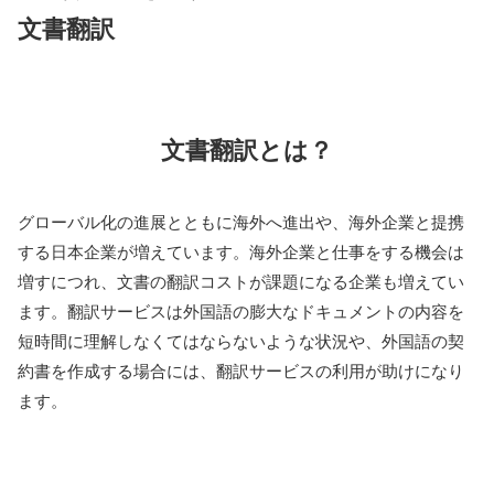
文書翻訳
文書翻訳とは？
グローバル化の進展とともに海外へ進出や、海外企業と提携
する日本企業が増えています。海外企業と仕事をする機会は
増すにつれ、文書の翻訳コストが課題になる企業も増えてい
ます。翻訳サービスは外国語の膨大なドキュメントの内容を
短時間に理解しなくてはならないような状況や、外国語の契
約書を作成する場合には、翻訳サービスの利用が助けになり
ます。