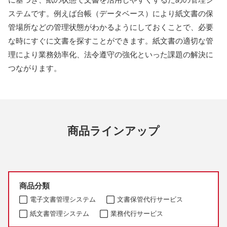
ステムです。例えば台帳（データベース）により紙文書の保
管場所などの管理状態がわかるようにしておくことで、必要
な時にすぐに文書を探すことができます。紙文書の適切な管
理により業務効率化、法令遵守の強化といった課題の解決に
つながります。
商品ラインアップ
商品分類
電子文書管理システム
文書保管代行サービス
紙文書管理システム
業務代行サービス