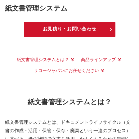
紙文書管理システム
お見積り・お問い合わせ
紙文書管理システムとは？
商品ラインアップ
リコージャパンにお任せください
紙文書管理システムとは？
紙文書管理システムとは、ドキュメントライフサイクル（文
書の作成・活用・保管・保存・廃棄という一連のプロセス）
に基づき、紙の状態で文書を活用しやすくするための管理シ