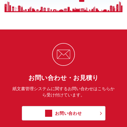
お問い合わせ・お見積り
紙文書管理システムに関するお問い合わせはこちらか
ら受け付けています。
お問い合わせ