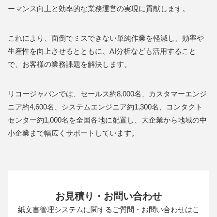
ーマンス向上と効率的な業務運営の実現に貢献します。
これにより、面倒でミスできない単純作業を軽減し、効率や
生産性を向上させるとともに、AI分析なども活用すること
で、お客様の業務課題を解決します。
リコージャパンでは、セールス約8,000名、カスタマーエンジ
ニア約4,600名、システムエンジニア約1,300名、コンタクト
センター約1,000名を全国各地に配置し、大企業から地域の中
小企業まで幅広くサポートしています。
お見積り・お問い合わせ
紙文書管理システムに関するご質問・お問い合わせは
こ