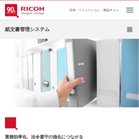
日本 - ソリューション・商品サイト
Ope
お問い合わせ
紙文書管理システム
業務効率化、法令遵守の強化につながる