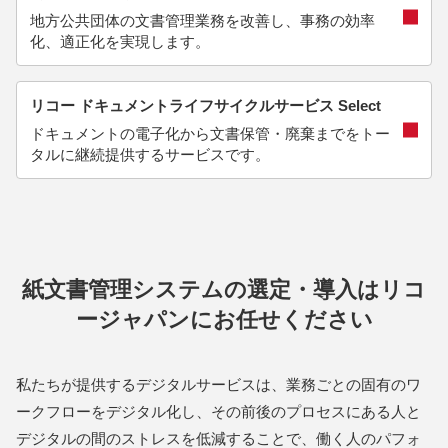
地方公共団体の文書管理業務を改善し、事務の効率
化、適正化を実現します。
リコー ドキュメントライフサイクルサービス Select
ドキュメントの電子化から文書保管・廃棄までをトー
タルに継続提供するサービスです。
紙文書管理システムの選定・導入はリコ
ージャパンにお任せください
私たちが提供するデジタルサービスは、業務ごとの固有のワ
ークフローをデジタル化し、その前後のプロセスにある人と
デジタルの間のストレスを低減することで、働く人のパフォ