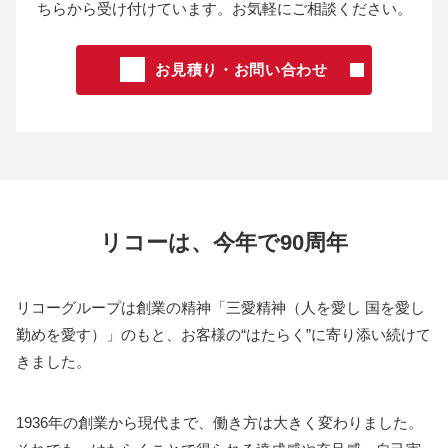
ちらから受け付けています。お気軽にご相談ください。
お見積り・お問い合わせ
リコーは、今年で90周年
リコーグループは創業の精神「三愛精神（人を愛し 国を愛し
勤めを愛す）」のもと、お客様の“はたらく”に寄り添い続けて
きました。
1936年の創業から現代まで、働き方は大きく変わりました。