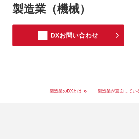
製造業（機械）
DXお問い合わせ
製造業のDXとは
製造業が直面してい