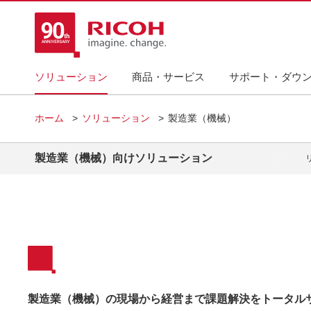
ソリューション
商品・サービス
サポート・ダウ
ホーム
ソリューション
製造業（機械）
製造業（機械）向けソリューション
製造業（機械）の現場から経営まで課題解決をトータル