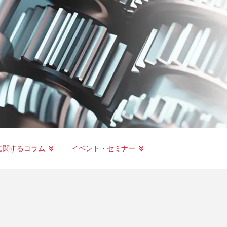
に関するコラム
イベント・セミナー