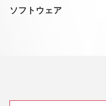
ソフトウェア