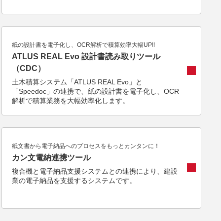
紙の設計書を電子化し、OCR解析で積算効率大幅UP!!
ATLUS REAL Evo 設計書読み取りツール
（CDC）
土木積算システム「ATLUS REAL Evo」と
「Speedoc」の連携で、紙の設計書を電子化し、OCR
解析で積算業務を大幅効率化します。
紙文書から電子納品へのプロセスをもっとカンタンに！
カン文電納連携ツール
複合機と電子納品支援システムとの連携により、建設
業の電子納品を支援するシステムです。