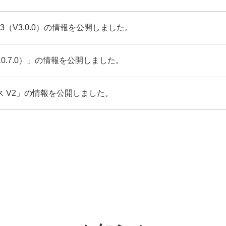
tor V3（V3.0.0）の情報を公開しました。
13.10.7.0）」の情報を公開しました。
サービス V2」の情報を公開しました。