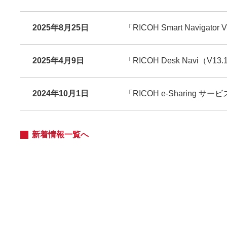
2025年8月25日
「RICOH Smart Naviga
2025年4月9日
「RICOH Desk Navi（V
2024年10月1日
「RICOH e-Sharing 
新着情報一覧へ