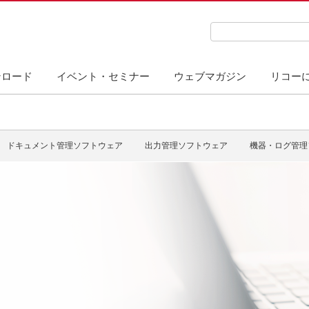
検索キーワード入力
ンロード
イベント・セミナー
ウェブマガジン
リコー
ドキュメント管理ソフトウェア
出力管理ソフトウェア
機器・ログ管理