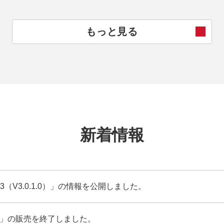
もっと見る
新着情報
tor V3（V3.0.1.0）」の情報を公開しました。
tor V2」の販売を終了しました。