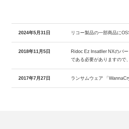
2024年5月31日
リコー製品の一部商品にOS
2018年11月5日
Ridoc Ez Insatlle
である必要がありますので
2017年7月27日
ランサムウェア 「Wanna