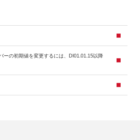
ライバーの初期値を変更するには、DI01.01.15以降