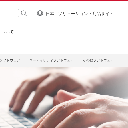
日本 - ソリューション・商品サイト
について
ソフトウェア
ユーティリティソフトウェア
その他ソフトウェア