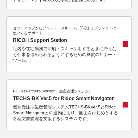
セットアップからプリント・スキャン、FAQまでプリンターの
使い方をサポート
RICOH Support Station
社内や在宅勤務で印刷・スキャンをするときに滞りな
く仕事を進められるようにするための無償のサポート
ツール。
RICOH Partner's Solution（生産管理システム）
TECHS-BK Ver.5 for Ridoc Smart Navigator
個別受注型生産管理システムTECHS-BKVer.5とRidoc
Smart Navigatorとの連動により、図面をはじめとする
各種文書管理を支援するシステムです。