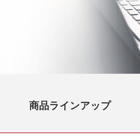
商品ラインアップ