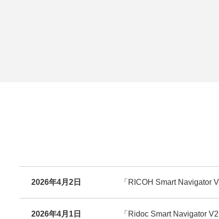
2026年4月2日
「RICOH Smart Naviga
2026年4月1日
「Ridoc Smart Naviga