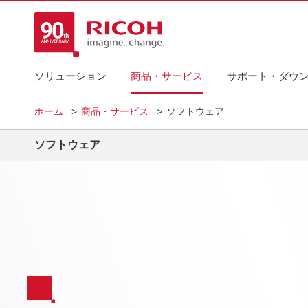
ソリューション
商品・サービス
サポート・ダウ
ホーム
商品・サービス
ソフトウェア
ソフトウェア