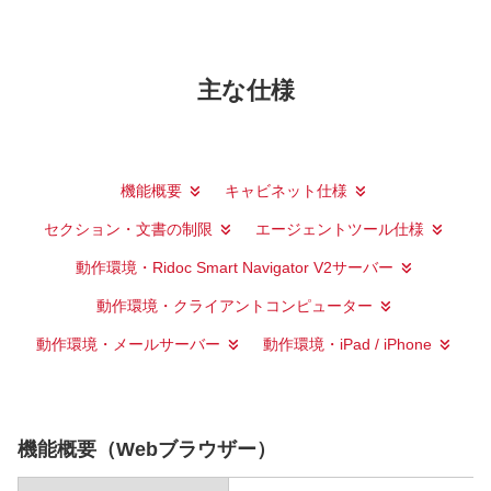
主な仕様
機能概要
キャビネット仕様
セクション・文書の制限
エージェントツール仕様
動作環境・Ridoc Smart Navigator V2サーバー
動作環境・クライアントコンピューター
動作環境・メールサーバー
動作環境・iPad / iPhone
機能概要（Webブラウザー）