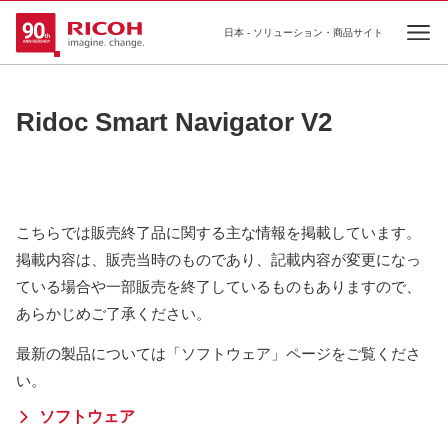
日本 - ソリューション・商品サイト
Ope
Ridoc Smart Navigator V2
こちらでは販売終了品に関する主な情報を掲載しています。
掲載内容は、販売当時のものであり、記載内容が変更になっ
ている場合や一部販売を終了しているものもありますので、
あらかじめご了承ください。
最新の製品については「ソフトウェア」ページをご覧くださ
い。
ソフトウェア