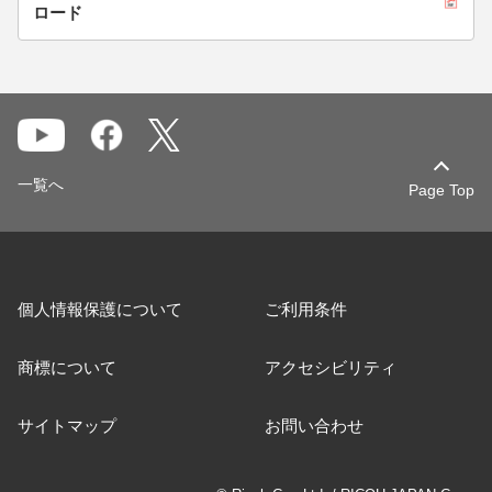
ロード
一覧へ
Page Top
個人情報保護について
ご利用条件
商標について
アクセシビリティ
サイトマップ
お問い合わせ