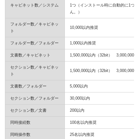
キャビネット数／システム
1つ（インストール時に自動的に1つ
ん。）
フォルダー数／キャビネッ
10,000以内推奨
ト
フォルダー数／フォルダー
1,000以内推奨
文書数／キャビネット
1,500,000以内（32bit） 3,000,000
セクション数／キャビネッ
1,500,000以内（32bit） 3,000,000
ト
文書数／フォルダー
5,000以内
セクション数／フォルダー
30,000以内
セクション数／文書
200以内
同時接続数
100名以内推奨
同時操作数
25名以内推奨