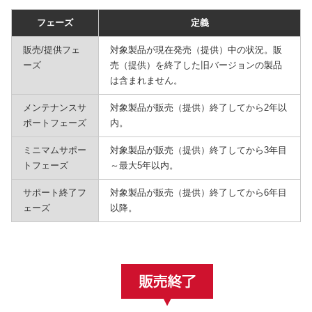
フェーズ
定義
販売/提供フェ
対象製品が現在発売（提供）中の状況。販
ーズ
売（提供）を終了した旧バージョンの製品
は含まれません。
メンテナンスサ
対象製品が販売（提供）終了してから2年以
ポートフェーズ
内。
ミニマムサポー
対象製品が販売（提供）終了してから3年目
トフェーズ
～最大5年以内。
サポート終了フ
対象製品が販売（提供）終了してから6年目
ェーズ
以降。