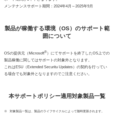
メンテナンスサポート期間：2024年4月～2025年9月
製品が稼働する環境（OS）のサポート範
囲について
®
OSの提供元（Microsoft
）にてサポートを終了したOS上での
製品稼働に関してはサポートの対象外となります。
これはESU（Extended Securitu Updates）の契約を行ってい
る場合でも対象外となりますのでご注意ください。
本サポートポリシー適用対象製品一覧
※
対象製品一覧は、製品のライフサイクルによって随時更新されます。