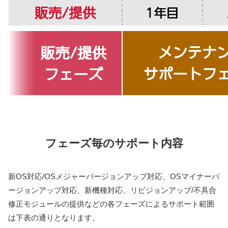
フェーズ毎のサポート内容
新OS対応/OSメジャーバージョンアップ対応、OSマイナーバ
ージョンアップ対応、新機種対応、リビジョンアップ/不具合
修正モジュールの提供などの各フェーズによるサポート範囲
は下表の通りとなります。