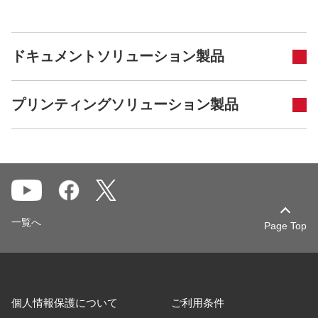
ドキュメントソリューション製品
プリンティングソリューション製品
一覧へ
Page Top
個人情報保護について
ご利用条件