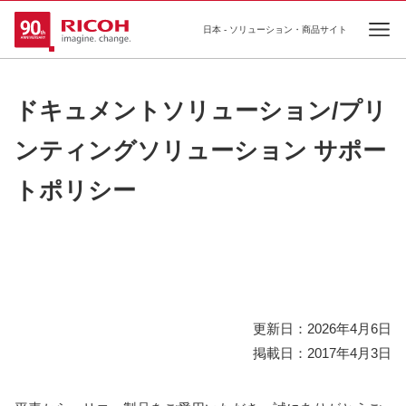
日本 - ソリューション・商品サイト
Ope
ドキュメントソリューション/プリ
ンティングソリューション サポー
トポリシー
更新日：2026年4月6日
掲載日：2017年4月3日