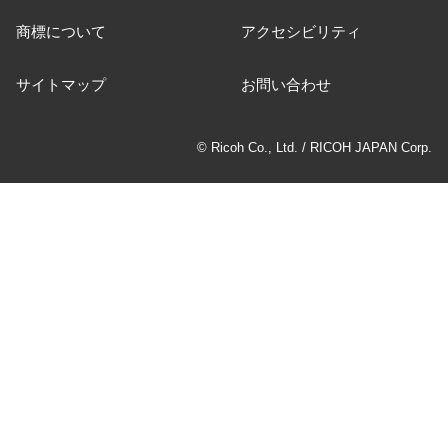
商標について
アクセシビリティ
サイトマップ
お問い合わせ
© Ricoh Co., Ltd. / RICOH JAPAN Corp.