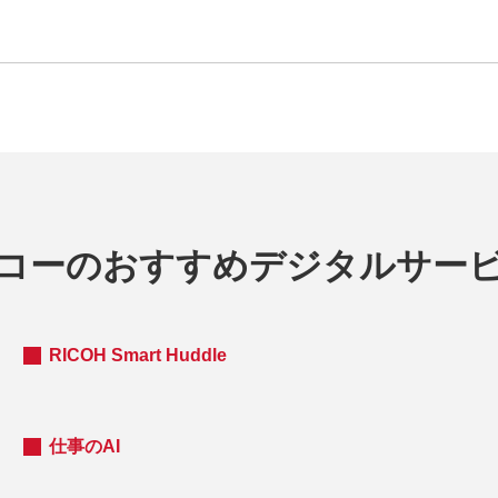
コーのおすすめデジタルサー
RICOH Smart Huddle
仕事のAI