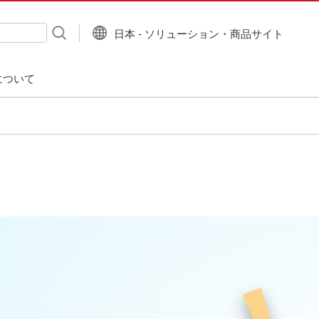
日本 - ソリューション・商品サイト
について