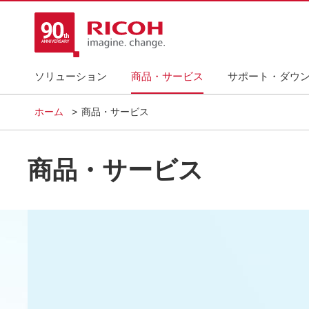
ソリューション
商品・サービス
サポート・ダウ
ホーム
商品・サービス
商品・サービス