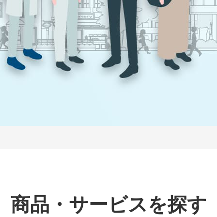
商品・サービスを探す