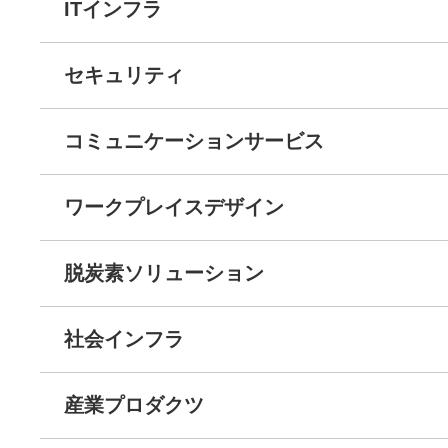
ITインフラ
セキュリティ
コミュニケーションサービス
ワークプレイスデザイン
脱炭素ソリューション
社会インフラ
産業プロダクツ