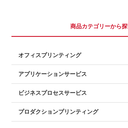
商品カテゴリーから探
オフィスプリンティング
アプリケーションサービス
ビジネスプロセスサービス
プロダクションプリンティング