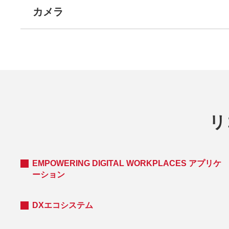
カメラ
リ
EMPOWERING DIGITAL WORKPLACES アプリケ
ーション
DXエコシステム