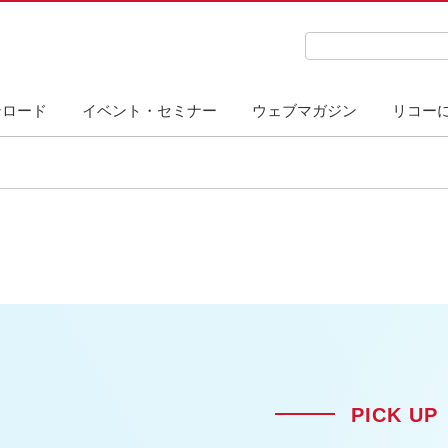
検索キーワード入力
ンロード
イベント・セミナー
ウェブマガジン
リコー
PICK UP