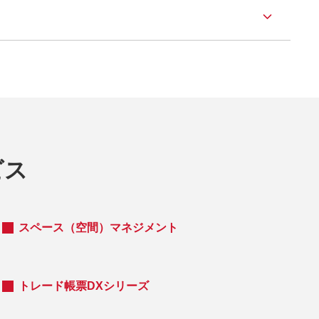
ビス
スペース（空間）マネジメント
トレード帳票DXシリーズ