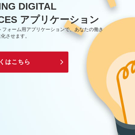
NG DIGITAL
ACES アプリケーション
ットフォーム用アプリケーションで、あなたの働き
進化させます。
くはこちら