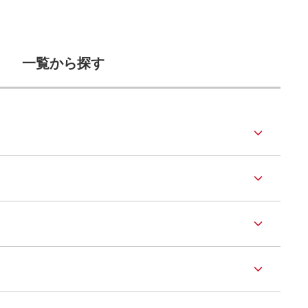
一覧から探す