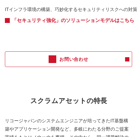
ITインフラ環境の構築、巧妙化するセキュリティリスクへの対
「セキュリティ強化」のソリューションモデルはこちら
お問い合わせ
スクラムアセットの特長
リコージャパンのシステムエンジニアが培ってきたIT基盤構
築やアプリケーション開発など、多岐にわたる分野のご提案