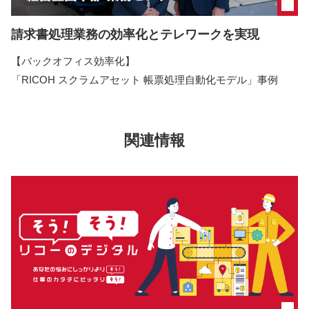
請求書処理業務の効率化とテレワークを実現
【バックオフィス効率化】
「RICOH スクラムアセット 帳票処理自動化モデル」事例
関連情報