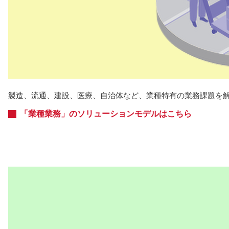
製造、流通、建設、医療、自治体など、業種特有の業務課題を
「業種業務」のソリューションモデルはこちら