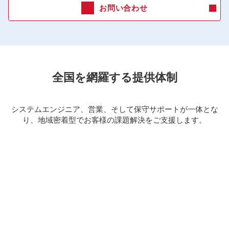
お問い合わせ
全国を網羅する提供体制
システムエンジニア、営業、そして保守サポートが一体とな
り、地域密着型でお客様の課題解決をご支援します。