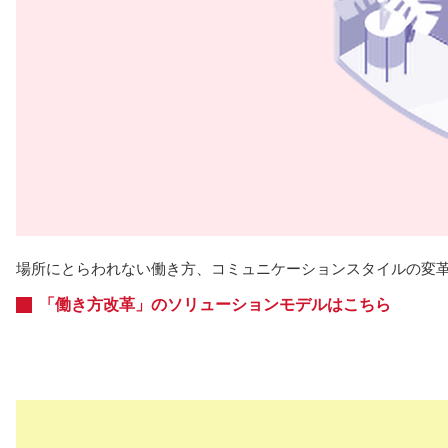
場所にとらわれない働き方、コミュニケーションスタイルの変
「働き方改革」のソリューションモデルはこちら