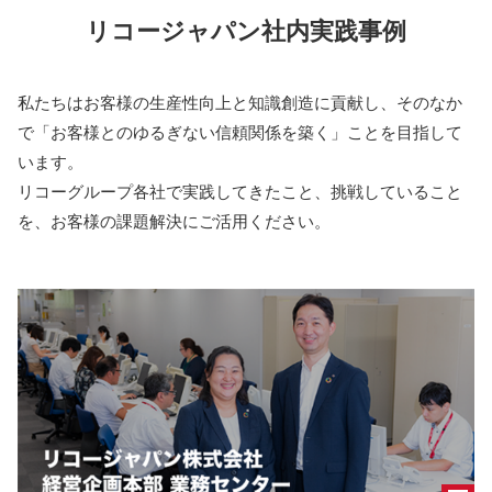
リコージャパン社内実践事例
私たちはお客様の生産性向上と知識創造に貢献し、そのなか
で「お客様とのゆるぎない信頼関係を築く」ことを目指して
います。
リコーグループ各社で実践してきたこと、挑戦していること
を、お客様の課題解決にご活用ください。