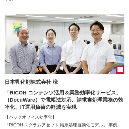
日本乳化剤株式会社 様
「RICOH コンテンツ活用＆業務効率化サービス」
（DocuWare）で電帳法対応、請求書処理業務の効
率化、IT運用負荷の軽減を実現
【バックオフィス効率化】
「RICOH スクラムアセット 帳票処理自動化モデル」 事例