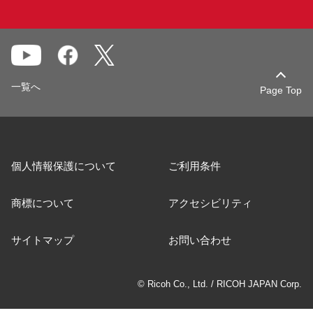
一覧へ
Page Top
個人情報保護について
ご利用条件
商標について
アクセシビリティ
サイトマップ
お問い合わせ
© Ricoh Co., Ltd. / RICOH JAPAN Corp.