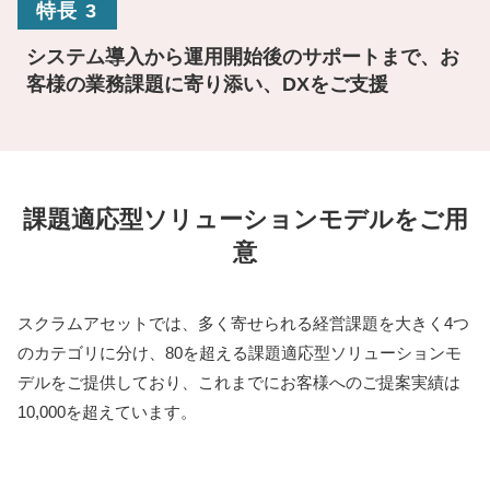
特長 3
システム導入から運用開始後のサポートまで、お
客様の業務課題に寄り添い、DXをご支援
課題適応型ソリューションモデルをご用
意
スクラムアセットでは、多く寄せられる経営課題を大きく4つ
のカテゴリに分け、80を超える課題適応型ソリューションモ
デルをご提供しており、これまでにお客様へのご提案実績は
10,000を超えています。