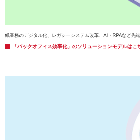
紙業務のデジタル化、レガシーシステム改革、AI・RPAなど
「バックオフィス効率化」のソリューションモデルはこ