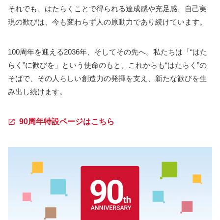
それでも、はたらくことで得られる達成感や充足感、自己実
現の歓びは、今も変わらず人の原動力であり続けています。
100周年を迎える2036年、そしてその先へ。私たちは「“はた
らく”に歓びを」という使命のもと、これからも“はたらく”の
そばで、その人らしい創造力の発揮を支え、新たな歓びを生
み出し続けます。
90周年特設ページはこちら