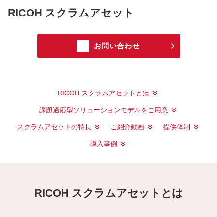
RICOH スクラムアセット
お問い合わせ
RICOH スクラムアセットとは
課題適応型ソリューションモデルをご用意
スクラムアセットの特長
ご紹介動画
提供体制
導入事例
RICOH スクラムアセットとは