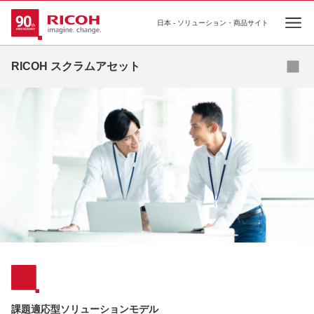
日本 - ソリューション・商品サイト
Ope
RICOH スクラムアセット
働き方改革ソリューションモデル
業種業務ソリューションモデル
バックオフィス効率化ソリューションモデル
セキュリティ強化ソリューションモデル
課題適応型ソリューションモデル