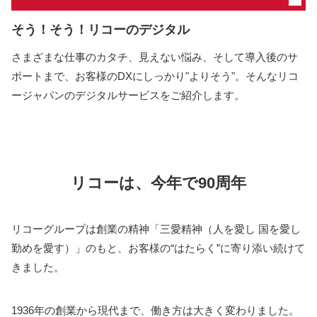
そう！そう！リコーのデジタル
さまざまな仕事のカタチ、見えない悩み、そして導入後のサ
ポートまで、お客様のDXにしっかり"よりそう"。そんなリコ
ージャパンのデジタルサービスをご紹介します。
リコーは、今年で90周年
リコーグループは創業の精神「三愛精神（人を愛し 国を愛し
勤めを愛す）」のもと、お客様の“はたらく”に寄り添い続けて
きました。
1936年の創業から現代まで、働き方は大きく変わりました。