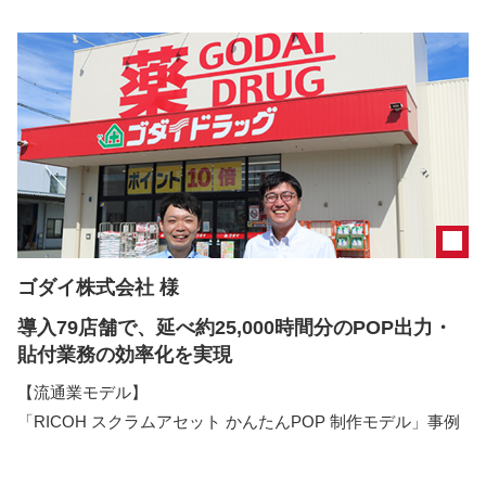
ゴダイ株式会社 様
導入79店舗で、延べ約25,000時間分のPOP出力・
貼付業務の効率化を実現
【流通業モデル】
「RICOH スクラムアセット かんたんPOP 制作モデル」事例