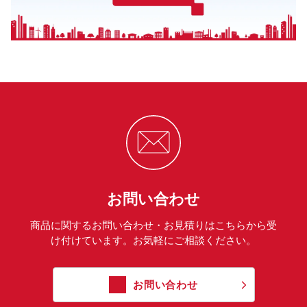
お問い合わせ
商品に関するお問い合わせ・お見積りはこちらから受
け付けています。お気軽にご相談ください。
お問い合わせ