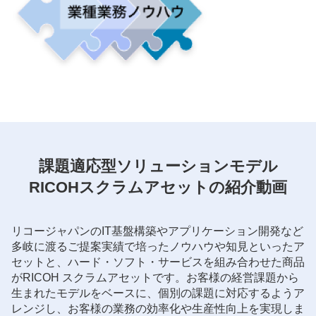
課題適応型ソリューションモデル
RICOHスクラムアセットの紹介動画
リコージャパンのIT基盤構築やアプリケーション開発など
多岐に渡るご提案実績で培ったノウハウや知見といったア
セットと、ハード・ソフト・サービスを組み合わせた商品
がRICOH スクラムアセットです。お客様の経営課題から
生まれたモデルをベースに、個別の課題に対応するようア
レンジし、お客様の業務の効率化や生産性向上を実現しま