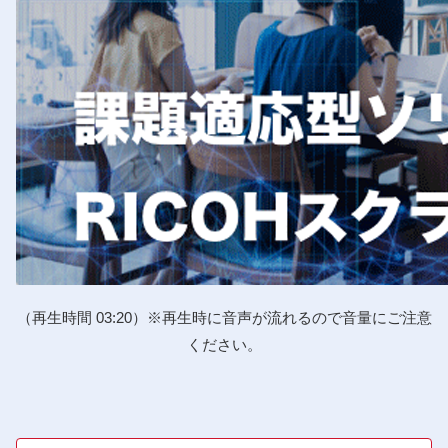
（再生時間 03:20）※再生時に音声が流れるので音量にご注意
ください。