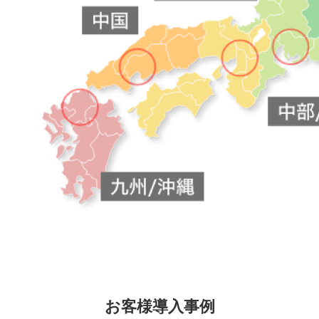
お客様導入事例