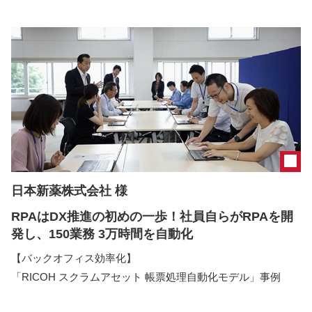
日本新薬株式会社 様
RPAはDX推進の初めの一歩！社員自らがRPAを開
発し、150業務 3万時間を自動化
【バックオフィス効率化】
「RICOH スクラムアセット 帳票処理自動化モデル」事例