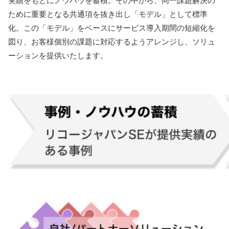
実績をもとにノウハウを蓄積。その中から、同一課題解決の
ために重要となる共通項を抜き出し「モデル」として標準
化。この「モデル」をベースにサービス導入期間の短縮化を
図り、お客様個別の課題に対応するようアレンジし、ソリュ
ーションを提供いたします。