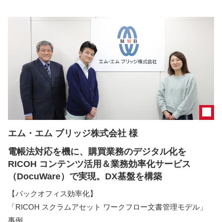
エム・エム ブリッジ株式会社 様
電帳法対応を機に、購買業務のデジタル化を
RICOH コンテンツ活用＆業務効率化サービス
（DocuWare）で実現。DX基盤を構築
【バックオフィス効率化】
「RICOH スクラムアセット ワークフロー文書管理モデル」
事例