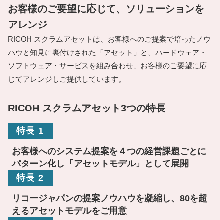
お客様のご要望に応じて、ソリューションを
アレンジ
RICOH スクラムアセットは、お客様へのご提案で培ったノウ
ハウと知見に裏付けされた「アセット」と、ハードウェア・
ソフトウェア・サービスを組み合わせ、お客様のご要望に応
じてアレンジしご提供しています。
RICOH スクラムアセット3つの特長
特長 1
お客様へのシステム提案を４つの経営課題ごとに
パターン化し「アセットモデル」として展開
特長 2
リコージャパンの提案ノウハウを凝縮し、80を超
えるアセットモデルをご用意