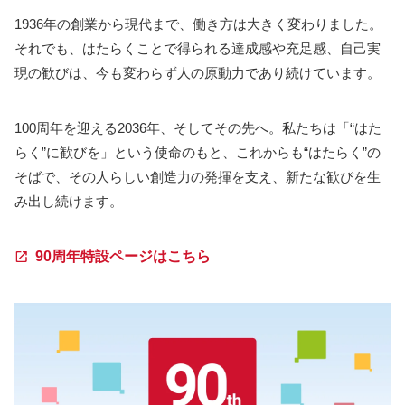
1936年の創業から現代まで、働き方は大きく変わりました。
それでも、はたらくことで得られる達成感や充足感、自己実
現の歓びは、今も変わらず人の原動力であり続けています。
100周年を迎える2036年、そしてその先へ。私たちは「“はた
らく”に歓びを」という使命のもと、これからも“はたらく”の
そばで、その人らしい創造力の発揮を支え、新たな歓びを生
み出し続けます。
90周年特設ページはこちら