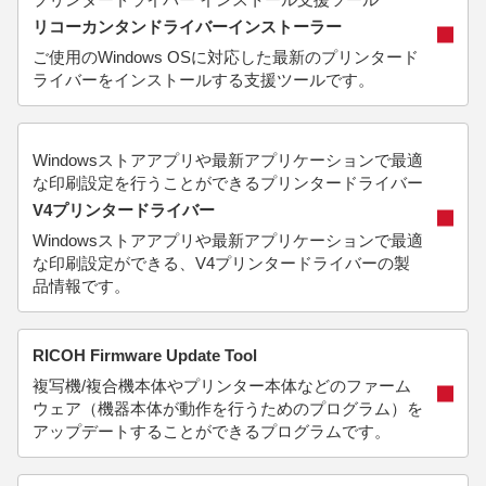
リコーカンタンドライバーインストーラー
ご使用のWindows OSに対応した最新のプリンタード
ライバーをインストールする支援ツールです。
Windowsストアアプリや最新アプリケーションで最適
な印刷設定を行うことができるプリンタードライバー
V4プリンタードライバー
Windowsストアアプリや最新アプリケーションで最適
な印刷設定ができる、V4プリンタードライバーの製
品情報です。
RICOH Firmware Update Tool
複写機/複合機本体やプリンター本体などのファーム
ウェア（機器本体が動作を行うためのプログラム）を
アップデートすることができるプログラムです。