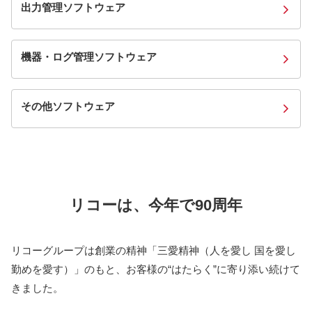
出力管理ソフトウェア
機器・ログ管理ソフトウェア
その他ソフトウェア
リコーは、今年で90周年
リコーグループは創業の精神「三愛精神（人を愛し 国を愛し
勤めを愛す）」のもと、お客様の“はたらく”に寄り添い続けて
きました。