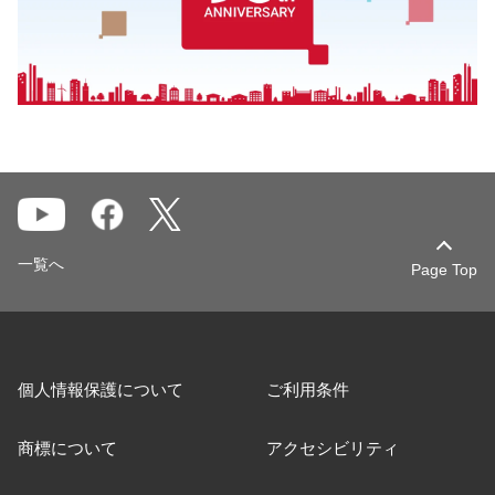
一覧へ
Page Top
個人情報保護について
ご利用条件
商標について
アクセシビリティ