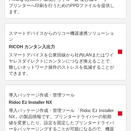
プリンターへ印刷を行うためのPPDファイルを提供し
ます。
スマートデバイスからのリコー機器連携ソリューショ
ン
RICOH カンタン入出力
スマートデバイスを公衆回線から社内LANまたはワイ
ヤレスダイレクトにカンタンにつなぎ換えることで、
難しいネットワーク操作のストレスを低減することが
できます。
導入パッケージ作成・管理ツール
Ridoc Ez Installer NX
導入パッケージ作成・管理ツール 「Ridoc Ez Installer
NX」の製品情報です。プリンタードライバーの初期
値を変更したり、設定を固定したプリンタードライバ
ーをパッケージングすることが可能になるので、機器