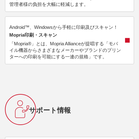
管理者様の負担を大幅に軽減します。
Android™、Windowsから手軽に印刷及びスキャン！
Mopria印刷・スキャン
「Mopria®」とは、Mopria Allianceが提唱する「モバ
イル機器からさまざまなメーカーやブランドのプリン
ターへの印刷を可能にする一連の規格」です。
サポート情報