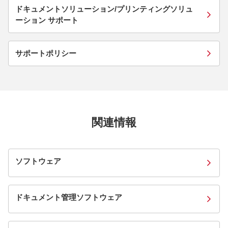
ドキュメントソリューション/プリンティングソリュ
ーション サポート
サポートポリシー
関連情報
ソフトウェア
ドキュメント管理ソフトウェア