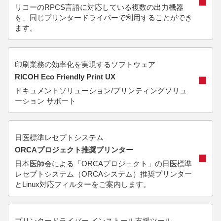
リコーのRPCS言語に対応している複数の出力機器
を、同じプリンタードライバーで利用することができ
ます。
印刷業務の効率化を実現するソフトウェア
RICOH Eco Friendly Print UX
ドキュメントソリューション/プリンティングソリュ
ーション サポート
日医標準レセプトシステム
ORCAプロジェクト推奨プリンター
日本医師会による「ORCAプロジェクト」の日医標準
レセプトシステム（ORCAシステム）推奨プリンター
とLinux対応フィルターをご案内します。
プリンタードライバー インストール支援ツール