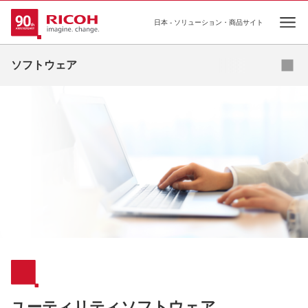
日本 - ソリューション・商品サイト
Ope
ドキュメント管理ソフトウェア
ソフトウェア
出力管理ソフトウェア
機器・ログ管理ソフトウェア
ユーティリティソフトウェア
その他ソフトウェア
ユーティリティソフトウェア