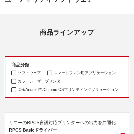
商品ラインアップ
商品分類
ソフトウェア
スマートフォン用アプリケーション
カラーレーザープリンター
iOS/Android™/Chrome OSプリンティングソリューション
リコーのRPCS言語対応プリンターへの出力を共通化
RPCS Basicドライバー