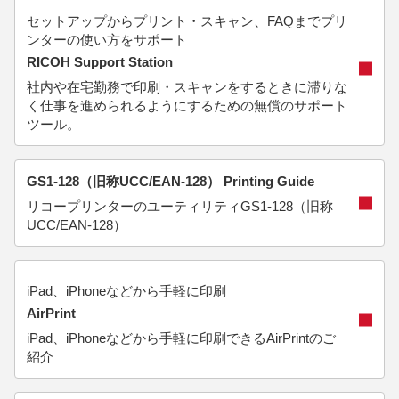
セットアップからプリント・スキャン、FAQまでプリ
ンターの使い方をサポート
RICOH Support Station
社内や在宅勤務で印刷・スキャンをするときに滞りな
く仕事を進められるようにするための無償のサポート
ツール。
GS1-128（旧称UCC/EAN-128） Printing Guide
リコープリンターのユーティリティGS1-128（旧称
UCC/EAN-128）
iPad、iPhoneなどから手軽に印刷
AirPrint
iPad、iPhoneなどから手軽に印刷できるAirPrintのご
紹介